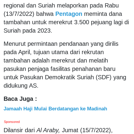
regional dan Suriah melaporkan pada Rabu
(13/7/2022) bahwa
Pentagon
meminta dana
tambahan untuk merekrut 3.500 pejuang lagi di
Suriah pada 2023.
Menurut permintaan pendanaan yang dirilis
pada April, tujuan utama dari rekrutan
tambahan adalah merekrut dan melatih
pasukan penjaga fasilitas penahanan baru
untuk Pasukan Demokratik Suriah (SDF) yang
didukung AS.
Baca Juga :
Jamaah Haji Mulai Berdatangan ke Madinah
Sponsored
Dilansir dari
Al Araby,
Jumat (15/7/2022),