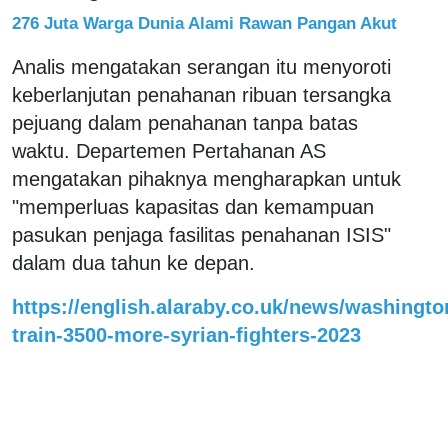
276 Juta Warga Dunia Alami Rawan Pangan Akut
Analis mengatakan serangan itu menyoroti
keberlanjutan penahanan ribuan tersangka
pejuang dalam penahanan tanpa batas
waktu. Departemen Pertahanan AS
mengatakan pihaknya mengharapkan untuk
"memperluas kapasitas dan kemampuan
pasukan penjaga fasilitas penahanan ISIS"
dalam dua tahun ke depan.
https://english.alaraby.co.uk/news/washingto
train-3500-more-syrian-fighters-2023