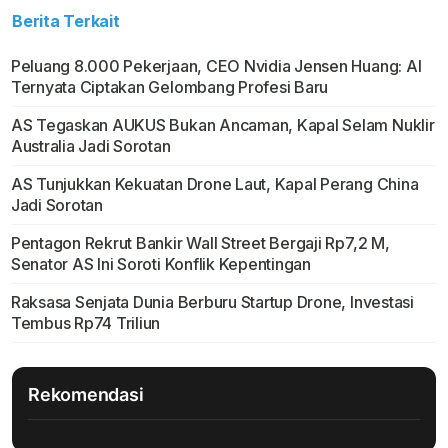
Berita Terkait
Peluang 8.000 Pekerjaan, CEO Nvidia Jensen Huang: AI
Ternyata Ciptakan Gelombang Profesi Baru
AS Tegaskan AUKUS Bukan Ancaman, Kapal Selam Nuklir
Australia Jadi Sorotan
AS Tunjukkan Kekuatan Drone Laut, Kapal Perang China
Jadi Sorotan
Pentagon Rekrut Bankir Wall Street Bergaji Rp7,2 M,
Senator AS Ini Soroti Konflik Kepentingan
Raksasa Senjata Dunia Berburu Startup Drone, Investasi
Tembus Rp74 Triliun
Rekomendasi