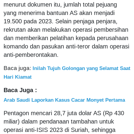
menurut dokumen itu, jumlah total pejuang
yang menerima bantuan AS akan menjadi
19.500 pada 2023. Selain penjaga penjara,
rekrutan akan melakukan operasi pembersihan
dan memberikan pelatihan kepada perusahaan
komando dan pasukan anti-teror dalam operasi
anti-pemberontakan.
Baca juga:
Inilah Tujuh Golongan yang Selamat Saat
Hari Kiamat
Baca Juga :
Arab Saudi Laporkan Kasus Cacar Monyet Pertama
Pentagon mencari 28,7 juta dolar AS (Rp 430
miliar) dalam pendanaan tambahan untuk
operasi anti-ISIS 2023 di Suriah, sehingga