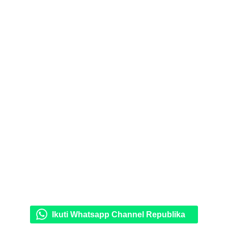
Ikuti Whatsapp Channel Republika