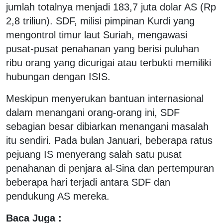
jumlah totalnya menjadi 183,7 juta dolar AS (Rp
2,8 triliun). SDF, milisi pimpinan Kurdi yang
mengontrol timur laut Suriah, mengawasi
pusat-pusat penahanan yang berisi puluhan
ribu orang yang dicurigai atau terbukti memiliki
hubungan dengan ISIS.
Meskipun menyerukan bantuan internasional
dalam menangani orang-orang ini, SDF
sebagian besar dibiarkan menangani masalah
itu sendiri. Pada bulan Januari, beberapa ratus
pejuang IS menyerang salah satu pusat
penahanan di penjara al-Sina dan pertempuran
beberapa hari terjadi antara SDF dan
pendukung AS mereka.
Baca Juga :