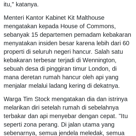
itu,” katanya.
Menteri Kantor Kabinet Kit Malthouse
mengatakan kepada House of Commons,
sebanyak 15 departemen pemadam kebakaran
menyatakan insiden besar karena lebih dari 60
properti di seluruh negeri hancur. Salah satu
kebakaran terbesar terjadi di Wennington,
sebuah desa di pinggiran timur London, di
mana deretan rumah hancur oleh api yang
menjalar melalui ladang kering di dekatnya.
Warga Tim Stock mengatakan dia dan istrinya
melarikan diri setelah rumah di sebelahnya
terbakar dan api menyebar dengan cepat. "Itu
seperti zona perang. Di jalan utama yang
sebenarnya, semua jendela meledak, semua