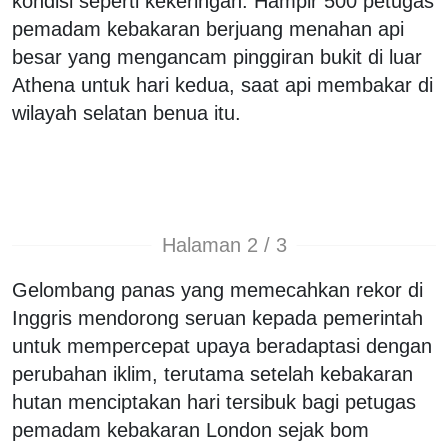
kondisi seperti kekeringan. Hampir 500 petugas
pemadam kebakaran berjuang menahan api
besar yang mengancam pinggiran bukit di luar
Athena untuk hari kedua, saat api membakar di
wilayah selatan benua itu.
Halaman 2 / 3
Gelombang panas yang memecahkan rekor di
Inggris mendorong seruan kepada pemerintah
untuk mempercepat upaya beradaptasi dengan
perubahan iklim, terutama setelah kebakaran
hutan menciptakan hari tersibuk bagi petugas
pemadam kebakaran London sejak bom