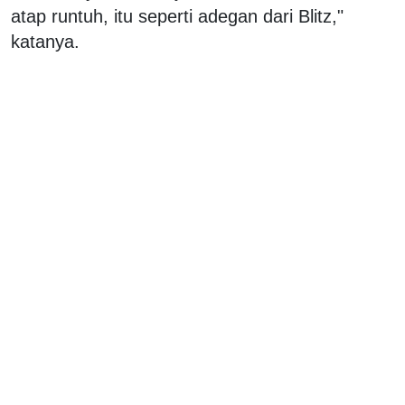
atap runtuh, itu seperti adegan dari Blitz,"
katanya.