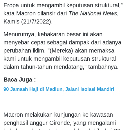
Eropa untuk mengambil keputusan struktural,”
kata Macron dilansir dari
The National News
,
Kamis (21/7/2022).
Menurutnya, kebakaran besar ini akan
menyebar cepat sebagai dampak dari adanya
perubahan iklim. "(Mereka) akan memaksa
kami untuk mengambil keputusan struktural
dalam tahun-tahun mendatang," tambahnya.
Baca Juga :
90 Jamaah Haji di Madiun, Jalani Isolasi Mandiri
Macron melakukan kunjungan ke kawasan
penghasil anggur Gironde, yang mengalami