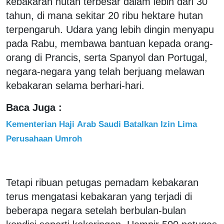
kebakaran hutan terbesar dalam lebih dari 30
tahun, di mana sekitar 20 ribu hektare hutan
terpengaruh. Udara yang lebih dingin menyapu
pada Rabu, membawa bantuan kepada orang-
orang di Prancis, serta Spanyol dan Portugal,
negara-negara yang telah berjuang melawan
kebakaran selama berhari-hari.
Baca Juga :
Kementerian Haji Arab Saudi Batalkan Izin Lima
Perusahaan Umroh
Tetapi ribuan petugas pemadam kebakaran
terus mengatasi kebakaran yang terjadi di
beberapa negara setelah berbulan-bulan