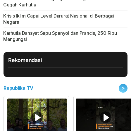
Cegah Karhutla
Krisis Iklim Capai Level Darurat Nasional di Berbagai
Negara
Karhutla Dahsyat Sapu Spanyol dan Prancis, 250 Ribu
Mengungsi
Rekomendasi
>
Republika TV