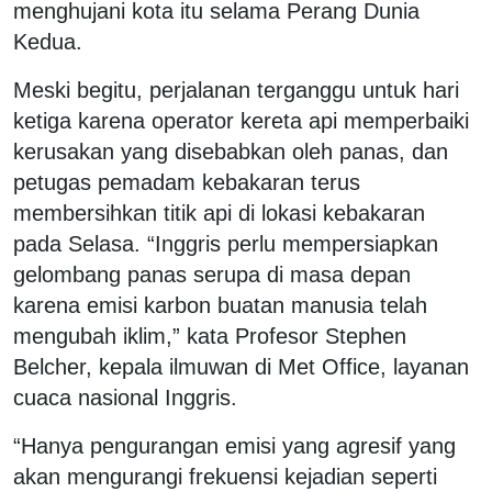
menghujani kota itu selama Perang Dunia
Kedua.
Meski begitu, perjalanan terganggu untuk hari
ketiga karena operator kereta api memperbaiki
kerusakan yang disebabkan oleh panas, dan
petugas pemadam kebakaran terus
membersihkan titik api di lokasi kebakaran
pada Selasa. “Inggris perlu mempersiapkan
gelombang panas serupa di masa depan
karena emisi karbon buatan manusia telah
mengubah iklim,” kata Profesor Stephen
Belcher, kepala ilmuwan di Met Office, layanan
cuaca nasional Inggris.
“Hanya pengurangan emisi yang agresif yang
akan mengurangi frekuensi kejadian seperti