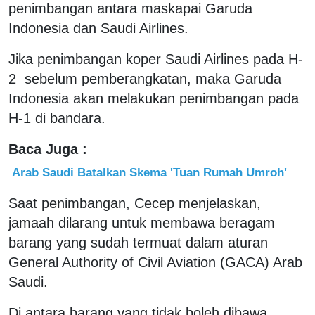
penimbangan antara maskapai Garuda
Indonesia dan Saudi Airlines.
Jika penimbangan koper Saudi Airlines pada H-
2 sebelum pemberangkatan, maka Garuda
Indonesia akan melakukan penimbangan pada
H-1 di bandara.
Baca Juga :
Arab Saudi Batalkan Skema 'Tuan Rumah Umroh'
Saat penimbangan, Cecep menjelaskan,
jamaah dilarang untuk membawa beragam
barang yang sudah termuat dalam aturan
General Authority of Civil Aviation (GACA) Arab
Saudi.
Di antara barang yang tidak boleh dibawa