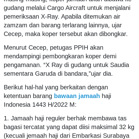
gudang melalui Cargo Aircraft untuk menjalani
pemeriksaan X-Ray. Apabila ditemukan air
zamzam dan barang terlarang lainnya, ujar
Cecep, maka koper tersebut akan dibongkar.
Menurut Cecep, petugas PPIH akan
mendampingi pembongkaran koper demi
pengamanan. “X Ray di gudang untuk Saudia
sementara Garuda di bandara,”ujar dia.
Berikut hal-hal yang berkaitan dengan
ketentuan barang
bawaan jamaah
haji
Indonesia 1443 H/2022 M:
1. Jamaah haji reguler berhak membawa tas
bagasi tercatat yang dapat diisi maksimal 32 kg
(kecuali jemaah haji dari Embarkasi Surabaya