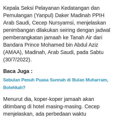
Kepala Seksi Pelayanan Kedatangan dan
Pemulangan (Yanpul) Daker Madinah PPIH
Arab Saudi, Cecep Nursyamsi, menjelaskan
penimbangan dilakukan seiring dengan jadwal
pemberangkatan jamaah ke Tanah Air dari
Bandara Prince Mohamed bin Abdul Aziz
(AMAA), Madinah, Arab Saudi, pada Sabtu
(30/7/2022).
Baca Juga :
Sebulan Penuh Puasa Sunnah di Bulan Muharram,
Bolehkah?
Menurut dia, koper-koper jamaah akan
ditimbang di hotel masing-masing. Cecep
menjelaskan, ada perbedaan waktu