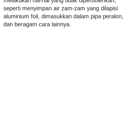
melakukan hal-hal yang tidak diperbolehkan,
seperti menyimpan air zam-zam yang dilapisi
aluminium foil, dimasukkan dalam pipa peralon,
dan beragam cara lainnya.