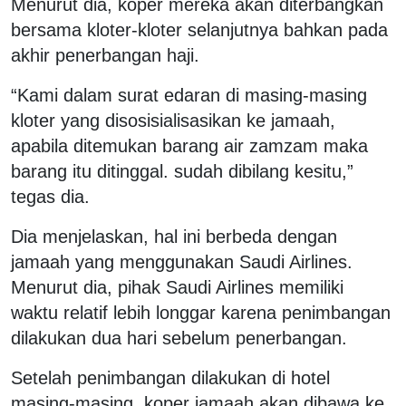
Menurut dia, koper mereka akan diterbangkan
bersama kloter-kloter selanjutnya bahkan pada
akhir penerbangan haji.
“Kami dalam surat edaran di masing-masing
kloter yang disosisialisasikan ke jamaah,
apabila ditemukan barang air zamzam maka
barang itu ditinggal. sudah dibilang kesitu,”
tegas dia.
Dia menjelaskan, hal ini berbeda dengan
jamaah yang menggunakan Saudi Airlines.
Menurut dia, pihak Saudi Airlines memiliki
waktu relatif lebih longgar karena penimbangan
dilakukan dua hari sebelum penerbangan.
Setelah penimbangan dilakukan di hotel
masing-masing, koper jamaah akan dibawa ke