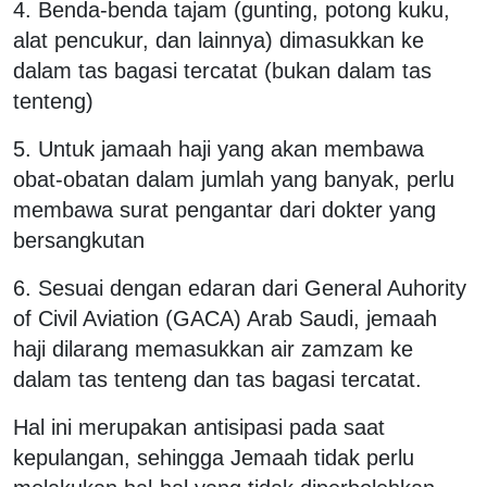
4. Benda-benda tajam (gunting, potong kuku,
alat pencukur, dan lainnya) dimasukkan ke
dalam tas bagasi tercatat (bukan dalam tas
tenteng)
5. Untuk jamaah haji yang akan membawa
obat-obatan dalam jumlah yang banyak, perlu
membawa surat pengantar dari dokter yang
bersangkutan
6. Sesuai dengan edaran dari General Auhority
of Civil Aviation (GACA) Arab Saudi, jemaah
haji dilarang memasukkan air zamzam ke
dalam tas tenteng dan tas bagasi tercatat.
Hal ini merupakan antisipasi pada saat
kepulangan, sehingga Jemaah tidak perlu