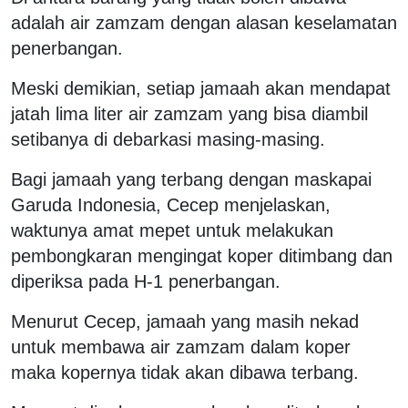
adalah air zamzam dengan alasan keselamatan
penerbangan.
Meski demikian, setiap jamaah akan mendapat
jatah lima liter air zamzam yang bisa diambil
setibanya di debarkasi masing-masing.
Bagi jamaah yang terbang dengan maskapai
Garuda Indonesia, Cecep menjelaskan,
waktunya amat mepet untuk melakukan
pembongkaran mengingat koper ditimbang dan
diperiksa pada H-1 penerbangan.
Menurut Cecep, jamaah yang masih nekad
untuk membawa air zamzam dalam koper
maka kopernya tidak akan dibawa terbang.