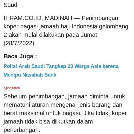
Saudi
IHRAM.CO.ID, MADINAH — Penimbangan
koper bagasi jamaah haji Indonesia gelombang
2 akan mulai dilakukan pada Jumat
(28/7/2022).
Baca Juga :
Polisi Arab Saudi Tangkap 23 Warga Asia karena
Menipu Nasabah Bank
Sponsored
Sebelum penimbangan, jamaah diminta untuk
mematuhi aturan mengenai jenis barang dan
berat maksimal untuk bagasi. Jika tidak, koper
jamaah tidak bisa diikutkan dalam
penerbangan.