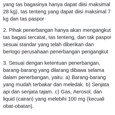
yang tas bagasinya hanya dapat diisi maksimal
28 kg), tas tenteng yang dapat diisi maksimal 7
kg dan tas paspor
2. Pihak penerbangan hanya akan mengangkut
tas bagasi tercatat, tas tenteng, dan tak paspor
sesuai standar yang telah diberikan dan
berlogo perusahaan penerbangan pengangkut
3. Sesuai dengan ketentuan penerbangan,
barang-barang yang dilarang dibawa selama
dalam penerbangan, yaitu: a) Barang-barang
yang mudah terbakar dan meledak. b) Senjata
api dan senjata tajam. c) Gas, Aerosol, dan
liquid (cairan) yang melebihi 100 mg (kecuali
obat-obatan).