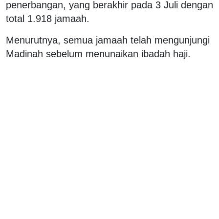
penerbangan, yang berakhir pada 3 Juli dengan
total 1.918 jamaah.
Menurutnya, semua jamaah telah mengunjungi
Madinah sebelum menunaikan ibadah haji.