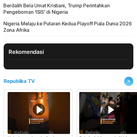
Berdalih Bela Umat Kristiani, Trump Perintahkan
Pengeboman ‘ISIS’ di Nigeria
Nigeria Melaju ke Putaran Kedua Playoff Piala Dunia 2026
Zona Afrika
Rekomendasi
>
Republika TV