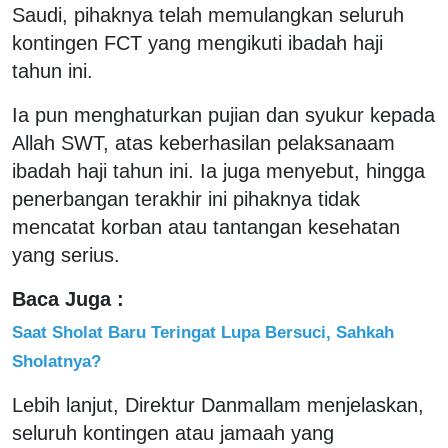
Saudi, pihaknya telah memulangkan seluruh
kontingen FCT yang mengikuti ibadah haji
tahun ini.
Ia pun menghaturkan pujian dan syukur kepada
Allah SWT, atas keberhasilan pelaksanaam
ibadah haji tahun ini. Ia juga menyebut, hingga
penerbangan terakhir ini pihaknya tidak
mencatat korban atau tantangan kesehatan
yang serius.
Baca Juga :
Saat Sholat Baru Teringat Lupa Bersuci, Sahkah
Sholatnya?
Lebih lanjut, Direktur Danmallam menjelaskan,
seluruh kontingen atau jamaah yang