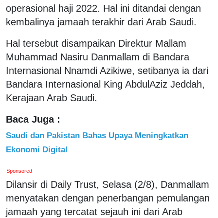
operasional haji 2022. Hal ini ditandai dengan
kembalinya jamaah terakhir dari Arab Saudi.
Hal tersebut disampaikan Direktur Mallam
Muhammad Nasiru Danmallam di Bandara
Internasional Nnamdi Azikiwe, setibanya ia dari
Bandara Internasional King AbdulAziz Jeddah,
Kerajaan Arab Saudi.
Baca Juga :
Saudi dan Pakistan Bahas Upaya Meningkatkan
Ekonomi Digital
Sponsored
Dilansir di Daily Trust, Selasa (2/8), Danmallam
menyatakan dengan penerbangan pemulangan
jamaah yang tercatat sejauh ini dari Arab