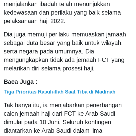
menjalankan ibadah telah menunjukkan
kedewasaan dan perilaku yang baik selama
pelaksanaan haji 2022.
Dia juga memuji perilaku memuaskan jamaah
sebagai duta besar yang baik untuk wilayah,
serta negara pada umumnya. Dia
mengungkapkan tidak ada jemaah FCT yang
melarikan diri selama prosesi haji.
Baca Juga :
Tiga Prioritas Rasulullah Saat Tiba di Madinah
Tak hanya itu, ia menjabarkan penerbangan
calon jemaah haji dari FCT ke Arab Saudi
dimulai pada 10 Juni. Seluruh kontingen
diantarkan ke Arab Saudi dalam lima