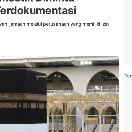
Terdokumentasi
i jamaah melalui perusahaan yang memiliki izin
Ter