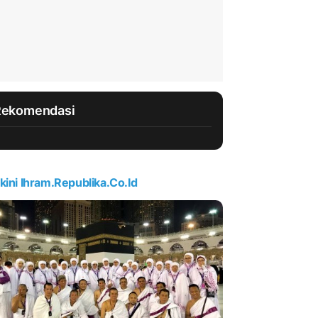
Rekomendasi
kini Ihram.republika.co.id