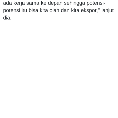
ada kerja sama ke depan sehingga potensi-
potensi itu bisa kita olah dan kita ekspor," lanjut
dia.