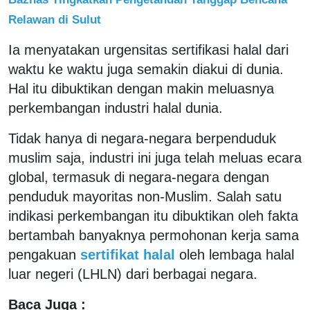
Relawan di Sulut
Ia menyatakan urgensitas sertifikasi halal dari
waktu ke waktu juga semakin diakui di dunia.
Hal itu dibuktikan dengan makin meluasnya
perkembangan industri halal dunia.
Tidak hanya di negara-negara berpenduduk
muslim saja, industri ini juga telah meluas ecara
global, termasuk di negara-negara dengan
penduduk mayoritas non-Muslim. Salah satu
indikasi perkembangan itu dibuktikan oleh fakta
bertambah banyaknya permohonan kerja sama
pengakuan
sertifikat halal
oleh lembaga halal
luar negeri (LHLN) dari berbagai negara.
Baca Juga :