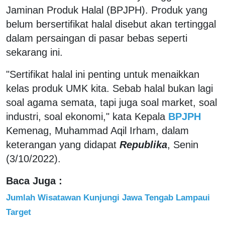
Jaminan Produk Halal (BPJPH). Produk yang
belum bersertifikat halal disebut akan tertinggal
dalam persaingan di pasar bebas seperti
sekarang ini.
"Sertifikat halal ini penting untuk menaikkan
kelas produk UMK kita. Sebab halal bukan lagi
soal agama semata, tapi juga soal market, soal
industri, soal ekonomi," kata Kepala
BPJPH
Kemenag, Muhammad Aqil Irham, dalam
keterangan yang didapat
Republika
, Senin
(3/10/2022).
Baca Juga :
Jumlah Wisatawan Kunjungi Jawa Tengab Lampaui
Target