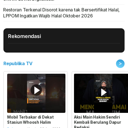
Restoran Terkenal Disorot karena tak Bersertifikat Halal,
LPPOM Ingatkan Wajib Halal Oktober 2026
Rekomendasi
>
Republika TV
Mobil Terbakar di Dekat
Aksi Main Hakim Sendiri
Stasiun Whoosh Halim
Kembali Berulang Dapur
Redaksi