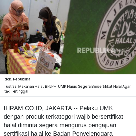
dok. Republika
Ilustrasi Makanan Halal. BPJPH: UMK Harus Segera Bersertifikat Halal Agar
tak Tertinggal
IHRAM.CO.ID, JAKARTA -- Pelaku UMK
dengan produk terkategori wajib bersertifikat
halal diminta segera mengurus pengajuan
sertifikasi halal ke Badan Penyelenggara