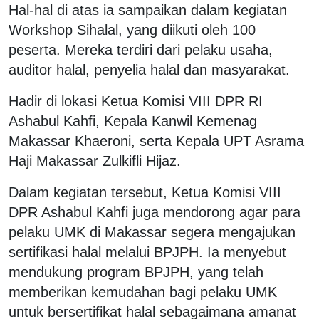
Hal-hal di atas ia sampaikan dalam kegiatan
Workshop Sihalal, yang diikuti oleh 100
peserta. Mereka terdiri dari pelaku usaha,
auditor halal, penyelia halal dan masyarakat.
Hadir di lokasi Ketua Komisi VIII DPR RI
Ashabul Kahfi, Kepala Kanwil Kemenag
Makassar Khaeroni, serta Kepala UPT Asrama
Haji Makassar Zulkifli Hijaz.
Dalam kegiatan tersebut, Ketua Komisi VIII
DPR Ashabul Kahfi juga mendorong agar para
pelaku UMK di Makassar segera mengajukan
sertifikasi halal melalui BPJPH. Ia menyebut
mendukung program BPJPH, yang telah
memberikan kemudahan bagi pelaku UMK
untuk bersertifikat halal sebagaimana amanat