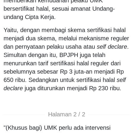
memberikan kemudahan pelaku UMK
bersertifikat halal, sesuai amanat Undang-
undang Cipta Kerja.
Yaitu, dengan membagi skema sertifikasi halal
menjadi dua skema, melalui mekanisme reguler
dan pernyataan pelaku usaha atau
self declare
.
Simultan dengan itu, BPJPH juga telah
menurunkan tarif sertifikasi halal reguler dari
sebelumnya sebesar Rp 3 juta-an menjadi Rp
650 ribu. Sedangkan untuk sertifikasi halal
self
declare
juga diturunkan menjadi Rp 230 ribu.
Halaman 2 / 2
"(Khusus bagi) UMK perlu ada intervensi