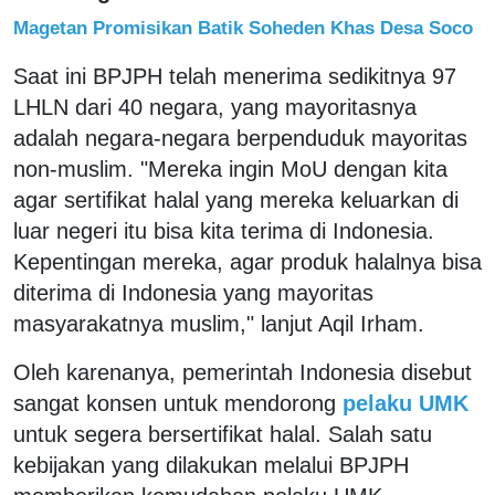
Magetan Promisikan Batik Soheden Khas Desa Soco
Saat ini BPJPH telah menerima sedikitnya 97
LHLN dari 40 negara, yang mayoritasnya
adalah negara-negara berpenduduk mayoritas
non-muslim. "Mereka ingin MoU dengan kita
agar sertifikat halal yang mereka keluarkan di
luar negeri itu bisa kita terima di Indonesia.
Kepentingan mereka, agar produk halalnya bisa
diterima di Indonesia yang mayoritas
masyarakatnya muslim," lanjut Aqil Irham.
Oleh karenanya, pemerintah Indonesia disebut
sangat konsen untuk mendorong
pelaku UMK
untuk segera bersertifikat halal. Salah satu
kebijakan yang dilakukan melalui BPJPH