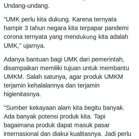
Undang-undang.
"UMK perlu kita dukung. Karena ternyata
hampir 3 tahun negara kita terpapar pandemi
corona ternyata yang men
kita adalah
dukung
UMK," ujarnya.
Adanya bantuan bagi UMK dari pemerintah,
disampaikan memiliki tujuan untuk membantu
UMKM. Salah satunya, agar produk UMKM
terjamin kehalalannya dan terjamin
higienitasnya.
"Sumber kekayaan alam kita begitu banyak.
Ada banyak potensi produk kita. Tapi
bagaimana produk dapat masuk pasar
internasional dan diakui kualitasnya. Jadi perlu