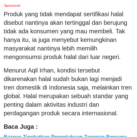
Sponsored
Produk yang tidak mendapat sertifikasi halal
disebut nantinya akan tertinggal dan berujung
tidak ada konsumen yang mau membeli. Tak
hanya itu, ia juga menyebut kemungkinan
masyarakat nantinya lebih memilih
mengonsumsi produk halal dari luar negeri.
Menurut Aqil Irhan, kondisi tersebut
dikarenakan halal sudah bukan lagi menjadi
tren domestik di Indonesia saja, melainkan tren
global. Halal merupakan sebuah standar yang
penting dalam aktivitas industri dan
perdagangan produk secara internasional.
Baca Juga :
Baznas Tingkatkan Pengetahuan Tanggap Bencana