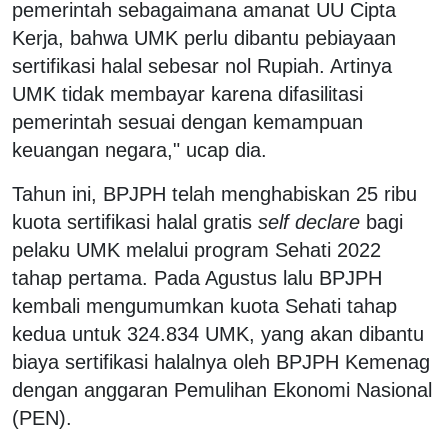
pemerintah sebagaimana amanat UU Cipta
Kerja, bahwa UMK perlu dibantu pebiayaan
sertifikasi halal sebesar nol Rupiah. Artinya
UMK tidak membayar karena difasilitasi
pemerintah sesuai dengan kemampuan
keuangan negara," ucap dia.
Tahun ini, BPJPH telah menghabiskan 25 ribu
kuota sertifikasi halal gratis
self declare
bagi
pelaku UMK melalui program Sehati 2022
tahap pertama. Pada Agustus lalu BPJPH
kembali mengumumkan kuota Sehati tahap
kedua untuk 324.834 UMK, yang akan dibantu
biaya sertifikasi halalnya oleh BPJPH Kemenag
dengan anggaran Pemulihan Ekonomi Nasional
(PEN).