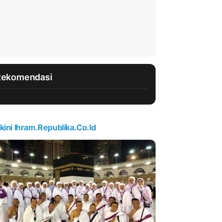
Rekomendasi
kini Ihram.republika.co.id