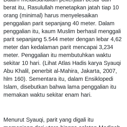
berat itu, Rasulullah menetapkan jatah tiap 10
orang (minimal) harus menyelesaikan
penggalian parit sepanjang 40 meter. Dalam
penggalian itu, kaum Muslim berhasil menggali
parit sepanjang 5.544 meter dengan lebar 4,62
meter dan kedalaman parit mencapai 3,234
meter. Penggalian itu membutuhkan waktu
sekitar 10 hari. (Lihat Atlas Hadis karya Syauqi
Abu Khalil, penerbit al-Mahira, Jakarta, 2007,
hlm 160). Sementara itu, dalam Ensiklopedi
Islam, disebutkan bahwa lama penggalian itu
memakan waktu sekitar enam hari.
Menurut Syauqi, parit yang digali itu