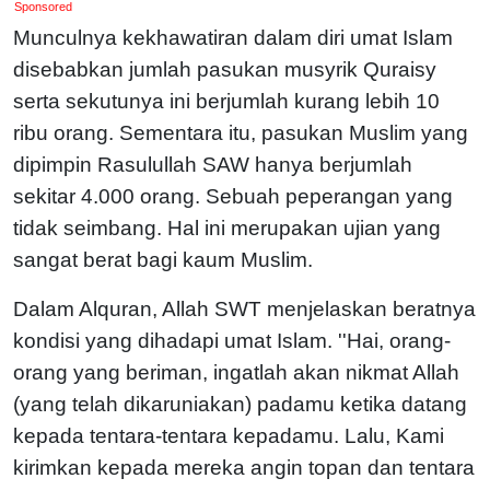
Sponsored
Munculnya kekhawatiran dalam diri umat Islam
disebabkan jumlah pasukan musyrik Quraisy
serta sekutunya ini berjumlah kurang lebih 10
ribu orang. Sementara itu, pasukan Muslim yang
dipimpin Rasulullah SAW hanya berjumlah
sekitar 4.000 orang. Sebuah peperangan yang
tidak seimbang. Hal ini merupakan ujian yang
sangat berat bagi kaum Muslim.
Dalam Alquran, Allah SWT menjelaskan beratnya
kondisi yang dihadapi umat Islam. ''Hai, orang-
orang yang beriman, ingatlah akan nikmat Allah
(yang telah dikaruniakan) padamu ketika datang
kepada tentara-tentara kepadamu. Lalu, Kami
kirimkan kepada mereka angin topan dan tentara