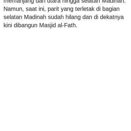
memanjang dari utara hingga selatan Madinah.
Namun, saat ini, parit yang terletak di bagian
selatan Madinah sudah hilang dan di dekatnya
kini dibangun Masjid al-Fath.