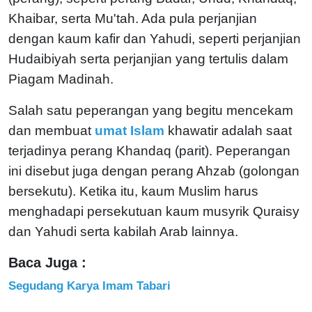
Khaibar, serta Mu'tah. Ada pula perjanjian
dengan kaum kafir dan Yahudi, seperti perjanjian
Hudaibiyah serta perjanjian yang tertulis dalam
Piagam Madinah.
Salah satu peperangan yang begitu mencekam
dan membuat
umat Islam
khawatir adalah saat
terjadinya perang Khandaq (parit). Peperangan
ini disebut juga dengan perang Ahzab (golongan
bersekutu). Ketika itu, kaum Muslim harus
menghadapi persekutuan kaum musyrik Quraisy
dan Yahudi serta kabilah Arab lainnya.
Baca Juga :
Segudang Karya Imam Tabari