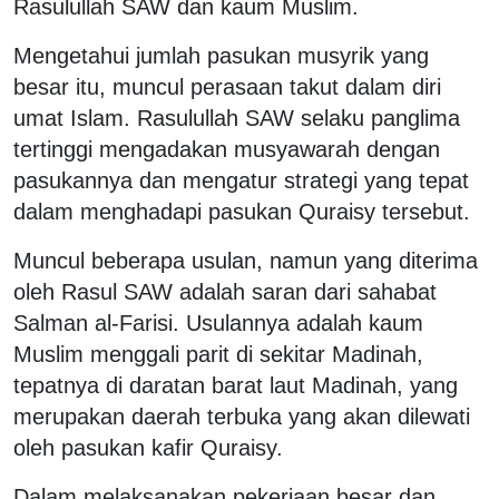
Rasulullah SAW dan kaum Muslim.
Mengetahui jumlah pasukan musyrik yang
besar itu, muncul perasaan takut dalam diri
umat Islam. Rasulullah SAW selaku panglima
tertinggi mengadakan musyawarah dengan
pasukannya dan mengatur strategi yang tepat
dalam menghadapi pasukan Quraisy tersebut.
Muncul beberapa usulan, namun yang diterima
oleh Rasul SAW adalah saran dari sahabat
Salman al-Farisi. Usulannya adalah kaum
Muslim menggali parit di sekitar Madinah,
tepatnya di daratan barat laut Madinah, yang
merupakan daerah terbuka yang akan dilewati
oleh pasukan kafir Quraisy.
Dalam melaksanakan pekerjaan besar dan