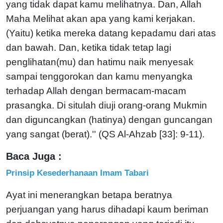
yang tidak dapat kamu melihatnya. Dan, Allah
Maha Melihat akan apa yang kami kerjakan.
(Yaitu) ketika mereka datang kepadamu dari atas
dan bawah. Dan, ketika tidak tetap lagi
penglihatan(mu) dan hatimu naik menyesak
sampai tenggorokan dan kamu menyangka
terhadap Allah dengan bermacam-macam
prasangka. Di situlah diuji orang-orang Mukmin
dan diguncangkan (hatinya) dengan guncangan
yang sangat (berat).'' (QS Al-Ahzab [33]: 9-11).
Baca Juga :
Prinsip Kesederhanaan Imam Tabari
Ayat ini menerangkan betapa beratnya
perjuangan yang harus dihadapi kaum beriman