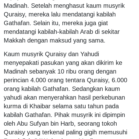
Madinah. Setelah menghasut kaum musyrik
Quraisy, mereka lalu mendatangi kabilah
Gathafan. Selain itu, mereka juga giat
mendatangi kabilah-kabilah Arab di sekitar
Makkah dengan maksud yang sama.
Kaum musyrik Quraisy dan Yahudi
menyepakati pasukan yang akan dikirim ke
Madinah sebanyak 10 ribu orang dengan
perincian 4.000 orang tentara Quraisy, 6.000
orang kabilah Gathafan. Sedangkan kaum
yahudi akan menyerahkan hasil perkebunan
kurma di Khaibar selama satu tahun pada
kabilah Gathafan. Pihak musyrik ini dipimpin
oleh Abu Sufyan bin Harb, seorang tokoh
Quraisy yang terkenal paling gigih memusuhi