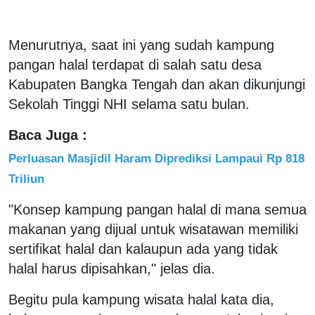
Menurutnya, saat ini yang sudah kampung
pangan halal terdapat di salah satu desa
Kabupaten Bangka Tengah dan akan dikunjungi
Sekolah Tinggi NHI selama satu bulan.
Baca Juga :
Perluasan Masjidil Haram Diprediksi Lampaui Rp 818
Triliun
"Konsep kampung pangan halal di mana semua
makanan yang dijual untuk wisatawan memiliki
sertifikat halal dan kalaupun ada yang tidak
halal harus dipisahkan," jelas dia.
Begitu pula kampung wisata halal kata dia,