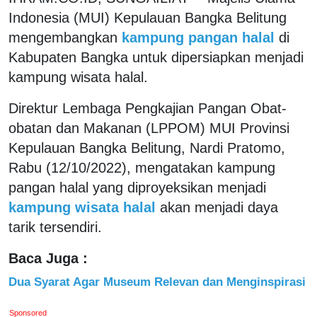
Indonesia (MUI) Kepulauan Bangka Belitung
mengembangkan
kampung pangan halal
di
Kabupaten Bangka untuk dipersiapkan menjadi
kampung wisata halal.
Direktur Lembaga Pengkajian Pangan Obat-
obatan dan Makanan (LPPOM) MUI Provinsi
Kepulauan Bangka Belitung, Nardi Pratomo,
Rabu (12/10/2022), mengatakan kampung
pangan halal yang diproyeksikan menjadi
kampung wisata halal
akan menjadi daya
tarik tersendiri.
Baca Juga :
Dua Syarat Agar Museum Relevan dan Menginspirasi
Sponsored