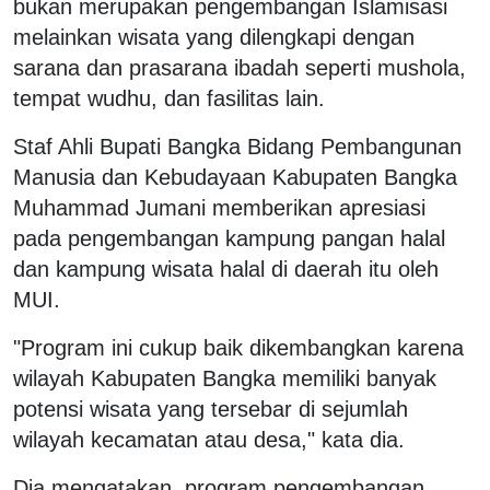
bukan merupakan pengembangan Islamisasi
melainkan wisata yang dilengkapi dengan
sarana dan prasarana ibadah seperti mushola,
tempat wudhu, dan fasilitas lain.
Staf Ahli Bupati Bangka Bidang Pembangunan
Manusia dan Kebudayaan Kabupaten Bangka
Muhammad Jumani memberikan apresiasi
pada pengembangan kampung pangan halal
dan kampung wisata halal di daerah itu oleh
MUI.
"Program ini cukup baik dikembangkan karena
wilayah Kabupaten Bangka memiliki banyak
potensi wisata yang tersebar di sejumlah
wilayah kecamatan atau desa," kata dia.
Dia mengatakan, program pengembangan