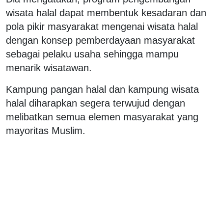
wisata halal dapat membentuk kesadaran dan
pola pikir masyarakat mengenai wisata halal
dengan konsep pemberdayaan masyarakat
sebagai pelaku usaha sehingga mampu
menarik wisatawan.
Kampung pangan halal dan kampung wisata
halal diharapkan segera terwujud dengan
melibatkan semua elemen masyarakat yang
mayoritas Muslim.