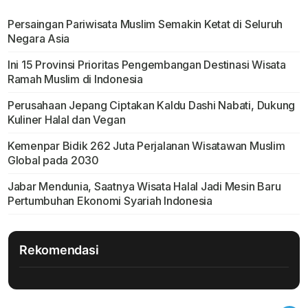
Persaingan Pariwisata Muslim Semakin Ketat di Seluruh
Negara Asia
Ini 15 Provinsi Prioritas Pengembangan Destinasi Wisata
Ramah Muslim di Indonesia
Perusahaan Jepang Ciptakan Kaldu Dashi Nabati, Dukung
Kuliner Halal dan Vegan
Kemenpar Bidik 262 Juta Perjalanan Wisatawan Muslim
Global pada 2030
Jabar Mendunia, Saatnya Wisata Halal Jadi Mesin Baru
Pertumbuhan Ekonomi Syariah Indonesia
Rekomendasi