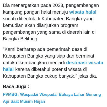
Dia menargetkan pada 2023, pengembangan
kampung pangan halal menuju
wisata halal
sudah dibentuk di Kabupaten Bangka yang
kemudian akan dilanjutkan program
pengembangan yang sama di daerah lain di
Bangka Belitung.
"Kami berharap ada pemerintah desa di
Kabupaten Bangka yang siap dan berminat
untuk dikembangkan menjadi
destinasi wisata
halal
karena diketahui potensi wisata di
Kabupaten Bangka cukup banyak," jelas dia.
Baca Juga :
PVMBG: Waspadai Waspadai Bahaya Lahar Gunung
Api Saat Musim Hujan