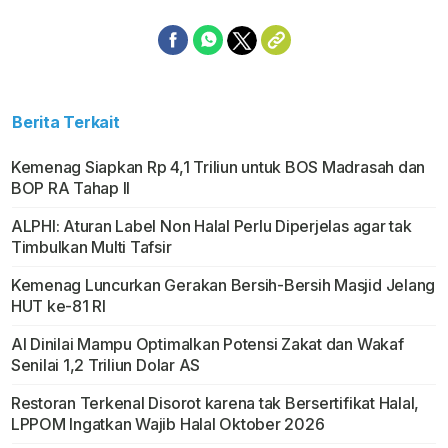
Berita Terkait
Kemenag Siapkan Rp 4,1 Triliun untuk BOS Madrasah dan
BOP RA Tahap II
ALPHI: Aturan Label Non Halal Perlu Diperjelas agar tak
Timbulkan Multi Tafsir
Kemenag Luncurkan Gerakan Bersih-Bersih Masjid Jelang
HUT ke-81 RI
AI Dinilai Mampu Optimalkan Potensi Zakat dan Wakaf
Senilai 1,2 Triliun Dolar AS
Restoran Terkenal Disorot karena tak Bersertifikat Halal,
LPPOM Ingatkan Wajib Halal Oktober 2026