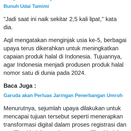
Bunuh Udai Tamimi
"Jadi saat ini naik sekitar 2,5 kali lipat," kata
dia.
Aqil mengatakan menginjak usia ke-5, berbagai
upaya terus dikerahkan untuk meningkatkan
capaian produk halal di Indonesia. Tujuannya,
agar Indonesia menjadi produsen produk halal
nomor satu di dunia pada 2024.
Baca Juga :
Garuda akan Perluas Jaringan Penerbangan Umroh
Menurutnya, sejumlah upaya dilakukan untuk
mencapai tujuan tersebut seperti menerapkan
transformasi digital dalam proses registrasi dan