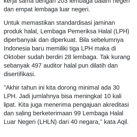
kerja sama dengan 203 lembaga dalam negeri
dan empat lembaga luar negeri.
Untuk memastikan standardisasi jaminan
produk halal, Lembaga Pemeriksa Halal (LPH)
diperbanyak dan diperkuat. Bila sebelumnya
Indonesia baru memiliki tiga LPH maka di
Oktober sudah berdiri 28 lembaga. Tak kurang
sebanyak 497 auditor halal pun dilatih dan
disertifikasi.
"Akhir tahun ini kita dorong minimal ada 30
LPH. Jadi jumlahnya bisa meningkat 10 kali
lipat. Kita juga menerima pengajuan akreditasi
dan saling berketerimaan 99 Lembaga Halal
Luar Negeri (LHLN) dari 40 negara," kata Aqil.