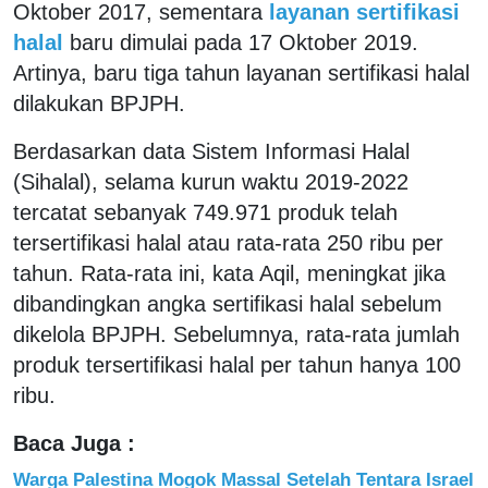
Oktober 2017, sementara
layanan sertifikasi
halal
baru dimulai pada 17 Oktober 2019.
Artinya, baru tiga tahun layanan sertifikasi halal
dilakukan BPJPH.
Berdasarkan data Sistem Informasi Halal
(Sihalal), selama kurun waktu 2019-2022
tercatat sebanyak 749.971 produk telah
tersertifikasi halal atau rata-rata 250 ribu per
tahun. Rata-rata ini, kata Aqil, meningkat jika
dibandingkan angka sertifikasi halal sebelum
dikelola BPJPH. Sebelumnya, rata-rata jumlah
produk tersertifikasi halal per tahun hanya 100
ribu.
Baca Juga :
Warga Palestina Mogok Massal Setelah Tentara Israel