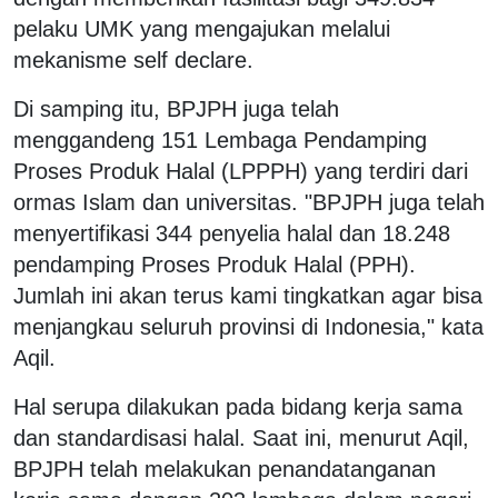
pelaku UMK yang mengajukan melalui
mekanisme self declare.
Di samping itu, BPJPH juga telah
menggandeng 151 Lembaga Pendamping
Proses Produk Halal (LPPPH) yang terdiri dari
ormas Islam dan universitas. "BPJPH juga telah
menyertifikasi 344 penyelia halal dan 18.248
pendamping Proses Produk Halal (PPH).
Jumlah ini akan terus kami tingkatkan agar bisa
menjangkau seluruh provinsi di Indonesia," kata
Aqil.
Hal serupa dilakukan pada bidang kerja sama
dan standardisasi halal. Saat ini, menurut Aqil,
BPJPH telah melakukan penandatanganan