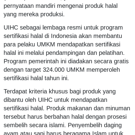
pernyataan mandiri mengenai produk halal
yang mereka produksi.
UIHC sebagai lembaga resmi untuk program
sertifikasi halal di Indonesia akan membantu
para pelaku UMKM mendapatkan sertifikasi
halal ini melalui pendampingan dan pelatihan.
Program pemerintah ini diadakan secara gratis
dengan target 324.000 UMKM memperoleh
sertifikasi halal tahun ini.
Terdapat kriteria khusus bagi produk yang
dibantu oleh UIHC untuk mendapatkan
sertifikasi halal. Produk makanan dan minuman
tersebut harus berbahan halal dengan prosesi
sembelih secara islami. Penyembelih daging
ayam atau sapi harus beragama Islam untuk