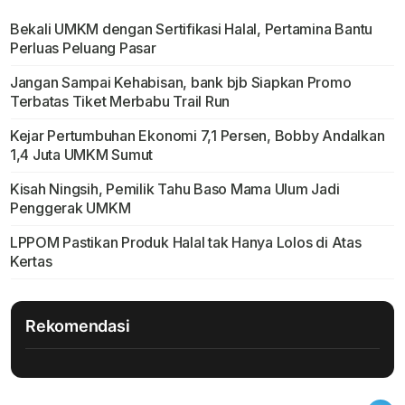
Bekali UMKM dengan Sertifikasi Halal, Pertamina Bantu
Perluas Peluang Pasar
Jangan Sampai Kehabisan, bank bjb Siapkan Promo
Terbatas Tiket Merbabu Trail Run
Kejar Pertumbuhan Ekonomi 7,1 Persen, Bobby Andalkan
1,4 Juta UMKM Sumut
Kisah Ningsih, Pemilik Tahu Baso Mama Ulum Jadi
Penggerak UMKM
LPPOM Pastikan Produk Halal tak Hanya Lolos di Atas
Kertas
Rekomendasi