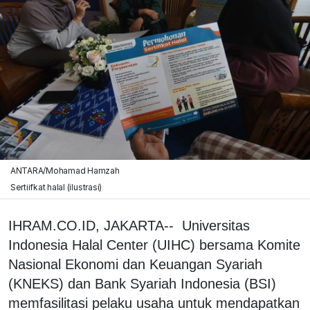
ANTARA/Mohamad Hamzah
Sertiifkat halal (ilustrasi)
IHRAM.CO.ID, JAKARTA-- Universitas
Indonesia Halal Center (UIHC) bersama Komite
Nasional Ekonomi dan Keuangan Syariah
(KNEKS) dan Bank Syariah Indonesia (BSI)
memfasilitasi pelaku usaha untuk mendapatkan