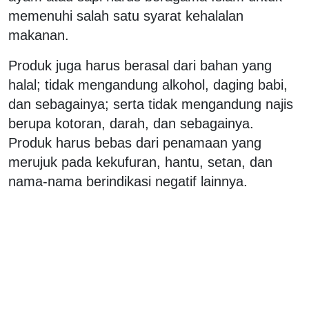
memenuhi salah satu syarat kehalalan
makanan.
Produk juga harus berasal dari bahan yang
halal; tidak mengandung alkohol, daging babi,
dan sebagainya; serta tidak mengandung najis
berupa kotoran, darah, dan sebagainya.
Produk harus bebas dari penamaan yang
merujuk pada kekufuran, hantu, setan, dan
nama-nama berindikasi negatif lainnya.