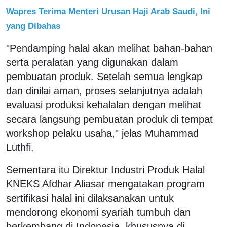
Wapres Terima Menteri Urusan Haji Arab Saudi, Ini
yang Dibahas
"Pendamping halal akan melihat bahan-bahan
serta peralatan yang digunakan dalam
pembuatan produk. Setelah semua lengkap
dan dinilai aman, proses selanjutnya adalah
evaluasi produksi kehalalan dengan melihat
secara langsung pembuatan produk di tempat
workshop pelaku usaha," jelas Muhammad
Luthfi.
Sementara itu Direktur Industri Produk Halal
KNEKS Afdhar Aliasar mengatakan program
sertifikasi halal ini dilaksanakan untuk
mendorong ekonomi syariah tumbuh dan
berkembang di Indonesia, khususnya di