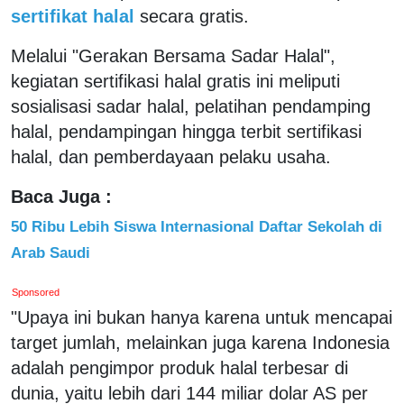
sertifikat halal
secara gratis.
Melalui "Gerakan Bersama Sadar Halal",
kegiatan sertifikasi halal gratis ini meliputi
sosialisasi sadar halal, pelatihan pendamping
halal, pendampingan hingga terbit sertifikasi
halal, dan pemberdayaan pelaku usaha.
Baca Juga :
50 Ribu Lebih Siswa Internasional Daftar Sekolah di
Arab Saudi
Sponsored
"Upaya ini bukan hanya karena untuk mencapai
target jumlah, melainkan juga karena Indonesia
adalah pengimpor produk halal terbesar di
dunia, yaitu lebih dari 144 miliar dolar AS per