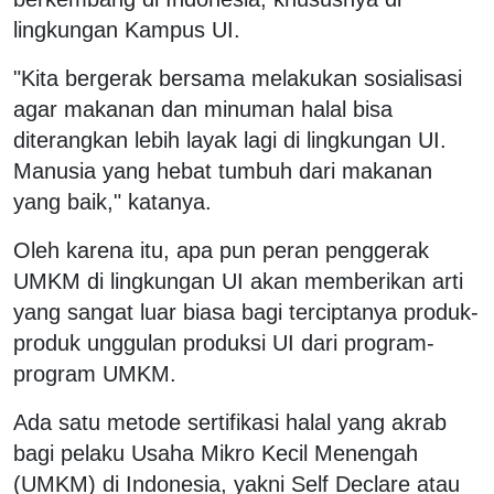
lingkungan Kampus UI.
"Kita bergerak bersama melakukan sosialisasi
agar makanan dan minuman halal bisa
diterangkan lebih layak lagi di lingkungan UI.
Manusia yang hebat tumbuh dari makanan
yang baik," katanya.
Oleh karena itu, apa pun peran penggerak
UMKM di lingkungan UI akan memberikan arti
yang sangat luar biasa bagi terciptanya produk-
produk unggulan produksi UI dari program-
program UMKM.
Ada satu metode sertifikasi halal yang akrab
bagi pelaku Usaha Mikro Kecil Menengah
(UMKM) di Indonesia, yakni Self Declare atau