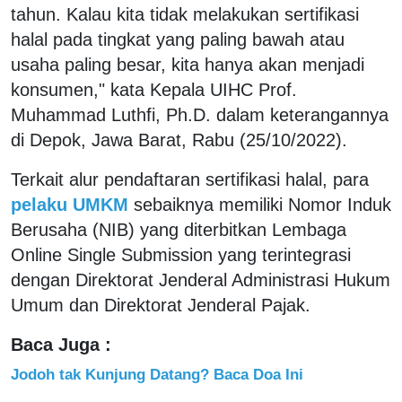
tahun. Kalau kita tidak melakukan sertifikasi
halal pada tingkat yang paling bawah atau
usaha paling besar, kita hanya akan menjadi
konsumen," kata Kepala UIHC Prof.
Muhammad Luthfi, Ph.D. dalam keterangannya
di Depok, Jawa Barat, Rabu (25/10/2022).
Terkait alur pendaftaran sertifikasi halal, para
pelaku UMKM
sebaiknya memiliki Nomor Induk
Berusaha (NIB) yang diterbitkan Lembaga
Online Single Submission yang terintegrasi
dengan Direktorat Jenderal Administrasi Hukum
Umum dan Direktorat Jenderal Pajak.
Baca Juga :
Jodoh tak Kunjung Datang? Baca Doa Ini