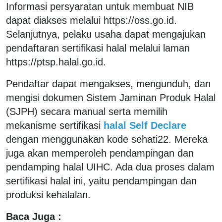
Informasi persyaratan untuk membuat NIB
dapat diakses melalui https://oss.go.id.
Selanjutnya, pelaku usaha dapat mengajukan
pendaftaran sertifikasi halal melalui laman
https://ptsp.halal.go.id.
Pendaftar dapat mengakses, mengunduh, dan
mengisi dokumen Sistem Jaminan Produk Halal
(SJPH) secara manual serta memilih
mekanisme sertifikasi
halal Self Declare
dengan menggunakan kode sehati22. Mereka
juga akan memperoleh pendampingan dan
pendamping halal UIHC. Ada dua proses dalam
sertifikasi halal ini, yaitu pendampingan dan
produksi kehalalan.
Baca Juga :