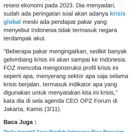
resesi ekonomi pada 2023. Dia menyadari,
sudah ada peringatan soal akan adanya
krisis
global
meski ada pendapat pakar yang
menyebut Indonesia tidak termasuk negara
terdampak akut.
"Beberapa pakar mengingatkan, sedikit banyak
gelombang krisis ini akan sampai ke Indonesia.
FOZ mencoba mengonstruksi profil krisis ini
seperti apa, menyerang sektor apa saja selama
krisis berjalan, termasuk indikator apa yang
digunakan untuk menyatakan kita ini krisis,"
kata dia di sela agenda CEO OPZ Forum di
Jakarta, Kamis (3/11).
Baca Juga :
Perlu Insentif Agar Produk Indonesia Bisa Bersaing