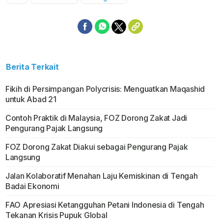
Mute
Berita Terkait
Fikih di Persimpangan Polycrisis: Menguatkan Maqashid
untuk Abad 21
Contoh Praktik di Malaysia, FOZ Dorong Zakat Jadi
Pengurang Pajak Langsung
FOZ Dorong Zakat Diakui sebagai Pengurang Pajak
Langsung
Jalan Kolaboratif Menahan Laju Kemiskinan di Tengah
Badai Ekonomi
FAO Apresiasi Ketangguhan Petani Indonesia di Tengah
Tekanan Krisis Pupuk Global