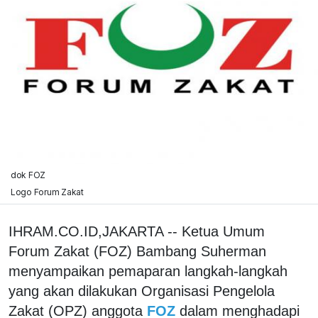
dok FOZ
Logo Forum Zakat
IHRAM.CO.ID,JAKARTA -- Ketua Umum
Forum Zakat (FOZ) Bambang Suherman
menyampaikan pemaparan langkah-langkah
yang akan dilakukan Organisasi Pengelola
Zakat (OPZ) anggota
FOZ
dalam menghadapi