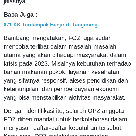
jelasnya.
Baca Juga :
871 KK Terdampak Banjir di Tangerang
Bambang mengatakan, FOZ juga sudah
mencoba terlibat dalam masalah-masalah
utama yang akan dihadapi masyarakat dalam
krisis pada 2023. Misalnya kebutuhan terhadap
bahan makanan pokok, layanan kesehatan
yang sifatnya responsif, akses pendidikan dan
keterampilan, dan pemberdayaan ekonomi
yang bisa menstabilkan aktivitas masyarakat.
Dengan identifikasi itu, seluruh OPZ anggota
FOZ diberi mandat untuk berkolaborasi dalam
menyusun daftar-daftar kebutuhan tersebut.