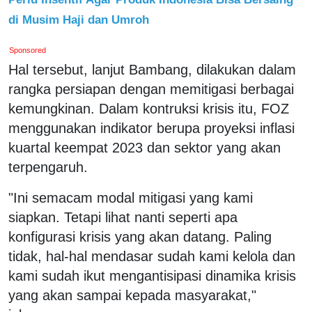
di Musim Haji dan Umroh
Sponsored
Hal tersebut, lanjut Bambang, dilakukan dalam
rangka persiapan dengan memitigasi berbagai
kemungkinan. Dalam kontruksi krisis itu, FOZ
menggunakan indikator berupa proyeksi inflasi
kuartal keempat 2023 dan sektor yang akan
terpengaruh.
"Ini semacam modal mitigasi yang kami
siapkan. Tetapi lihat nanti seperti apa
konfigurasi krisis yang akan datang. Paling
tidak, hal-hal mendasar sudah kami kelola dan
kami sudah ikut mengantisipasi dinamika krisis
yang akan sampai kepada masyarakat,"