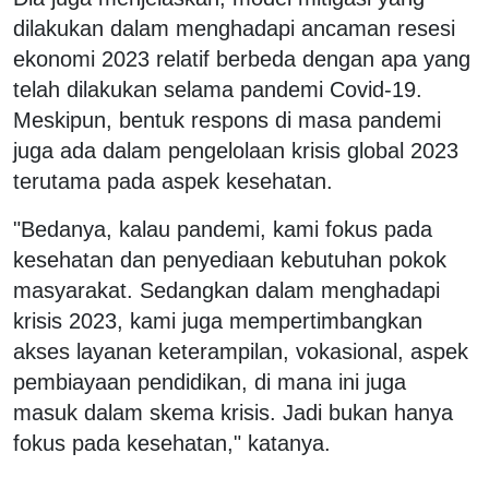
dilakukan dalam menghadapi ancaman resesi
ekonomi 2023 relatif berbeda dengan apa yang
telah dilakukan selama pandemi Covid-19.
Meskipun, bentuk respons di masa pandemi
juga ada dalam pengelolaan krisis global 2023
terutama pada aspek kesehatan.
"Bedanya, kalau pandemi, kami fokus pada
kesehatan dan penyediaan kebutuhan pokok
masyarakat. Sedangkan dalam menghadapi
krisis 2023, kami juga mempertimbangkan
akses layanan keterampilan, vokasional, aspek
pembiayaan pendidikan, di mana ini juga
masuk dalam skema krisis. Jadi bukan hanya
fokus pada kesehatan," katanya.