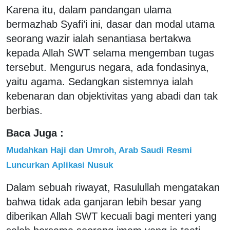
Karena itu, dalam pandangan ulama
bermazhab Syafi’i ini, dasar dan modal utama
seorang wazir ialah senantiasa bertakwa
kepada Allah SWT selama mengemban tugas
tersebut. Mengurus negara, ada fondasinya,
yaitu agama. Sedangkan sistemnya ialah
kebenaran dan objektivitas yang abadi dan tak
berbias.
Baca Juga :
Mudahkan Haji dan Umroh, Arab Saudi Resmi
Luncurkan Aplikasi Nusuk
Dalam sebuah riwayat, Rasulullah mengatakan
bahwa tidak ada ganjaran lebih besar yang
diberikan Allah SWT kecuali bagi menteri yang