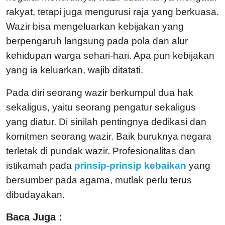
rakyat, tetapi juga mengurusi raja yang berkuasa.
Wazir bisa mengeluarkan kebijakan yang
berpengaruh langsung pada pola dan alur
kehidupan warga sehari-hari. Apa pun kebijakan
yang ia keluarkan, wajib ditatati.
Pada diri seorang wazir berkumpul dua hak
sekaligus, yaitu seorang pengatur sekaligus
yang diatur. Di sinilah pentingnya dedikasi dan
komitmen seorang wazir. Baik buruknya negara
terletak di pundak wazir. Profesionalitas dan
istikamah pada
prinsip-prinsip kebaikan
yang
bersumber pada agama, mutlak perlu terus
dibudayakan.
Baca Juga :