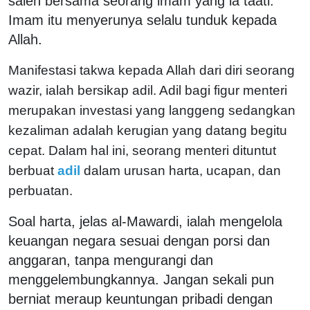
saleh bersama seorang imam yang ia taati.
Imam itu menyerunya selalu tunduk kepada
Allah.
Manifestasi takwa kepada Allah dari diri seorang
wazir, ialah bersikap adil. Adil bagi figur menteri
merupakan investasi yang langgeng sedangkan
kezaliman adalah kerugian yang datang begitu
cepat. Dalam hal ini, seorang menteri dituntut
berbuat
adil
dalam urusan harta, ucapan, dan
perbuatan.
Soal harta, jelas al-Mawardi, ialah mengelola
keuangan negara sesuai dengan porsi dan
anggaran, tanpa mengurangi dan
menggelembungkannya. Jangan sekali pun
berniat meraup keuntungan pribadi dengan