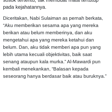
pada kejahatannya.
Diceritakan, Nabi Sulaiman as pernah berkata,
“Aku memberikan sesama apa yang mereka
berikan atau belum memberinya, dan aku
mengetahui apa yang mereka ketahui dan
belum. Dan, aku tidak memberi apa pun yang
lebih utama kecuali objektivitas, baik saat
senang ataupun kala murka.” Al-Mawardi pun
kembali menekankan, “Balasan kepada
seseorang hanya berdasar baik atau buruknya.”