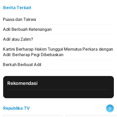
Berita Terkait
Puasa dan Takwa
Adil Berbuah Ketenangan
Adil atau Zalim?
Kartini Berharap Hakim Tunggal Memutus Perkara dengan
Adil: Berharap Pegi Dibebaskan
Berkah Berbuat Adil
Rekomendasi
>
Republika TV