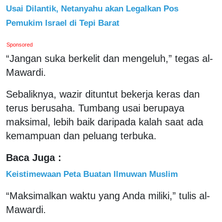
Usai Dilantik, Netanyahu akan Legalkan Pos
Pemukim Israel di Tepi Barat
Sponsored
“Jangan suka berkelit dan mengeluh,” tegas al-
Mawardi.
Sebaliknya, wazir dituntut bekerja keras dan
terus berusaha. Tumbang usai berupaya
maksimal, lebih baik daripada kalah saat ada
kemampuan dan peluang terbuka.
Baca Juga :
Keistimewaan Peta Buatan Ilmuwan Muslim
“Maksimalkan waktu yang Anda miliki,” tulis al-
Mawardi.