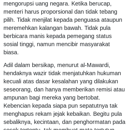
mengorupsi uang negara. Ketika berucap,
menteri harus proporsional dan tidak tebang
pilih. Tidak menjilat kepada penguasa ataupun
meremehkan kalangan bawah. Tidak pula
berbicara manis kepada pemegang status
sosial tinggi, namun mencibir masyarakat
biasa.
Adil dalam bersikap, menurut al-Mawardi,
hendaknya wazir tidak menjatuhkan hukuman
kecuali atas dasar kesalahan yang dilakukan
seseorang, dan hanya memberikan remisi atau
ampunan bagi mereka yang bertobat.
Kebencian kepada siapa pun sepatutnya tak
menghapus rekam jejak kebaikan. Begitu pula
sebaliknya, kecintaan, dan penghormatan pada
sosok tertentu, tak membuat mata tertutup