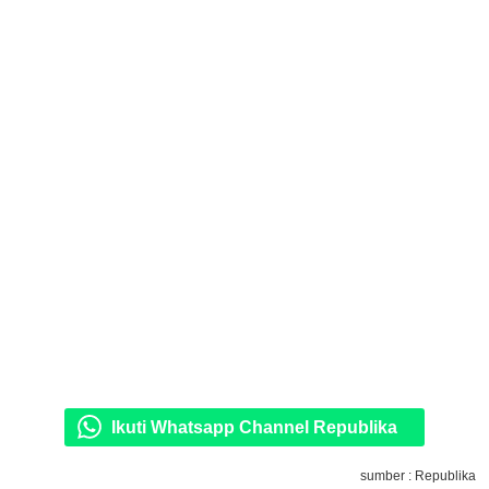
Ikuti Whatsapp Channel Republika
sumber : Republika