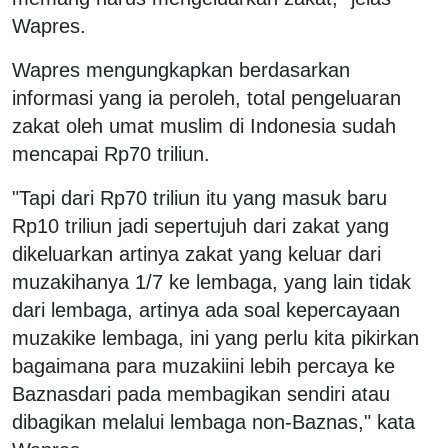
Wapres.
Wapres mengungkapkan berdasarkan
informasi yang ia peroleh, total pengeluaran
zakat oleh umat muslim di Indonesia sudah
mencapai Rp70 triliun.
"Tapi dari Rp70 triliun itu yang masuk baru
Rp10 triliun jadi sepertujuh dari zakat yang
dikeluarkan artinya zakat yang keluar dari
muzakihanya 1/7 ke lembaga, yang lain tidak
dari lembaga, artinya ada soal kepercayaan
muzakike lembaga, ini yang perlu kita pikirkan
bagaimana para muzakiini lebih percaya ke
Baznasdari pada membagikan sendiri atau
dibagikan melalui lembaga non-Baznas," kata