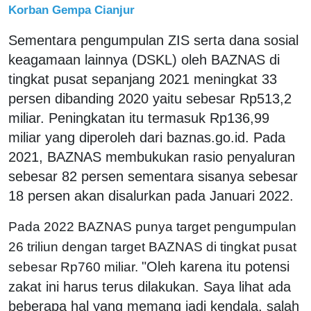
Korban Gempa Cianjur
Sementara pengumpulan ZIS serta dana sosial
keagamaan lainnya (DSKL) oleh BAZNAS di
tingkat pusat sepanjang 2021 meningkat 33
persen dibanding 2020 yaitu sebesar Rp513,2
miliar. Peningkatan itu termasuk Rp136,99
miliar yang diperoleh dari baznas.go.id. Pada
2021, BAZNAS membukukan rasio penyaluran
sebesar 82 persen sementara sisanya sebesar
18 persen akan disalurkan pada Januari 2022.
Pada 2022 BAZNAS punya target pengumpulan
26 triliun dengan target BAZNAS di tingkat pusat
"Oleh karena itu potensi
sebesar Rp760 miliar.
zakat ini harus terus dilakukan. Saya lihat ada
beberapa hal yang memang jadi kendala, salah