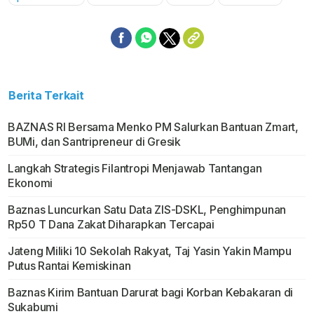
Mute
Berita Terkait
BAZNAS RI Bersama Menko PM Salurkan Bantuan Zmart,
BUMi, dan Santripreneur di Gresik
Langkah Strategis Filantropi Menjawab Tantangan
Ekonomi
Baznas Luncurkan Satu Data ZIS-DSKL, Penghimpunan
Rp50 T Dana Zakat Diharapkan Tercapai
Jateng Miliki 10 Sekolah Rakyat, Taj Yasin Yakin Mampu
Putus Rantai Kemiskinan
Baznas Kirim Bantuan Darurat bagi Korban Kebakaran di
Sukabumi