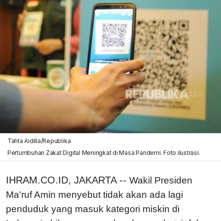
Tahta Aidilla/Republika
Pertumbuhan Zakat Digital Meningkat di Masa Pandemi. Foto ilustrasi.
IHRAM.CO.ID, JAKARTA --
Wakil Presiden
Ma'ruf Amin menyebut tidak akan ada lagi
penduduk yang masuk kategori miskin di