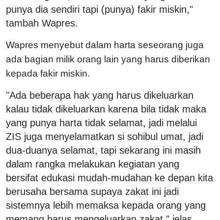
punya dia sendiri tapi (punya) fakir miskin,"
tambah Wapres.
Wapres menyebut dalam harta seseorang juga
ada bagian milik orang lain yang harus diberikan
kepada fakir miskin.
"Ada beberapa hak yang harus dikeluarkan
kalau tidak dikeluarkan karena bila tidak maka
yang punya harta tidak selamat, jadi melalui
ZIS juga menyelamatkan si sohibul umat, jadi
dua-duanya selamat, tapi sekarang ini masih
dalam rangka melakukan kegiatan yang
bersifat edukasi mudah-mudahan ke depan kita
berusaha bersama supaya zakat ini jadi
sistemnya lebih memaksa kepada orang yang
memang harus mengeluarkan zakat," jelas