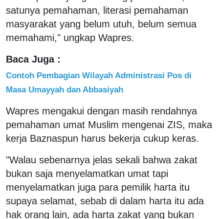
satunya pemahaman, literasi pemahaman
masyarakat yang belum utuh, belum semua
memahami," ungkap Wapres.
Baca Juga :
Contoh Pembagian Wilayah Administrasi Pos di
Masa Umayyah dan Abbasiyah
Wapres mengakui dengan masih rendahnya
pemahaman umat Muslim mengenai ZIS, maka
kerja Baznaspun harus bekerja cukup keras.
"Walau sebenarnya jelas sekali bahwa zakat
bukan saja menyelamatkan umat tapi
menyelamatkan juga para pemilik harta itu
supaya selamat, sebab di dalam harta itu ada
hak orang lain, ada harta zakat yang bukan