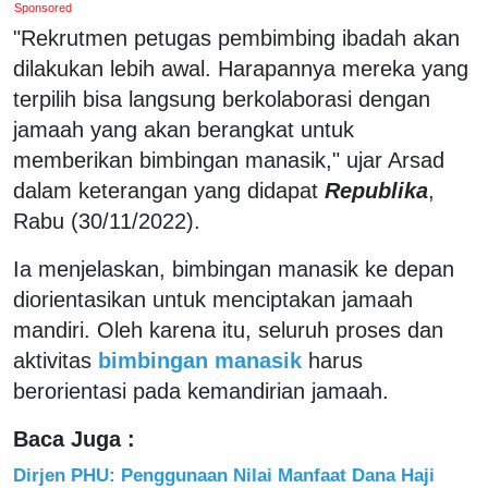
Sponsored
"Rekrutmen petugas pembimbing ibadah akan
dilakukan lebih awal. Harapannya mereka yang
terpilih bisa langsung berkolaborasi dengan
jamaah yang akan berangkat untuk
memberikan bimbingan manasik," ujar Arsad
dalam keterangan yang didapat
Republika
,
Rabu (30/11/2022).
Ia menjelaskan, bimbingan manasik ke depan
diorientasikan untuk menciptakan jamaah
mandiri. Oleh karena itu, seluruh proses dan
aktivitas
bimbingan manasik
harus
berorientasi pada kemandirian jamaah.
Baca Juga :
Dirjen PHU: Penggunaan Nilai Manfaat Dana Haji