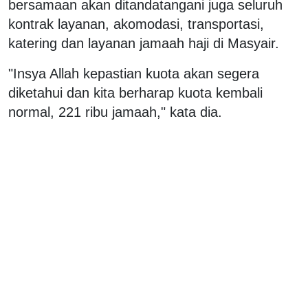
bersamaan akan ditandatangani juga seluruh
kontrak layanan, akomodasi, transportasi,
katering dan layanan jamaah haji di Masyair.
"Insya Allah kepastian kuota akan segera
diketahui dan kita berharap kuota kembali
normal, 221 ribu jamaah," kata dia.