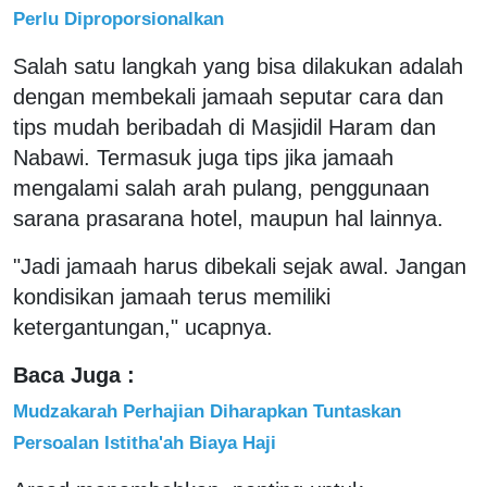
Perlu Diproporsionalkan
Salah satu langkah yang bisa dilakukan adalah
dengan membekali jamaah seputar cara dan
tips mudah beribadah di Masjidil Haram dan
Nabawi. Termasuk juga tips jika jamaah
mengalami salah arah pulang, penggunaan
sarana prasarana hotel, maupun hal lainnya.
"Jadi jamaah harus dibekali sejak awal. Jangan
kondisikan jamaah terus memiliki
ketergantungan," ucapnya.
Baca Juga :
Mudzakarah Perhajian Diharapkan Tuntaskan
Persoalan Istitha'ah Biaya Haji