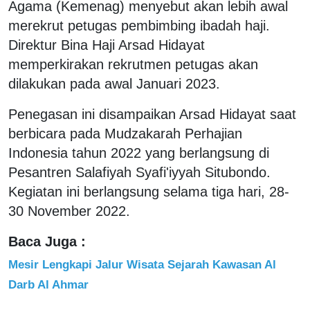
Agama (Kemenag) menyebut akan lebih awal
merekrut petugas pembimbing ibadah haji.
Direktur Bina Haji Arsad Hidayat
memperkirakan rekrutmen petugas akan
dilakukan pada awal Januari 2023.
Penegasan ini disampaikan Arsad Hidayat saat
berbicara pada Mudzakarah Perhajian
Indonesia tahun 2022 yang berlangsung di
Pesantren Salafiyah Syafi'iyyah Situbondo.
Kegiatan ini berlangsung selama tiga hari, 28-
30 November 2022.
Baca Juga :
Mesir Lengkapi Jalur Wisata Sejarah Kawasan Al
Darb Al Ahmar