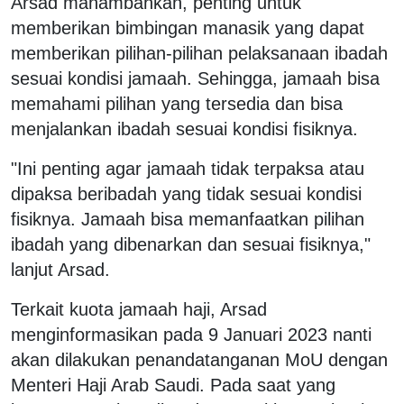
Arsad manambahkan, penting untuk
memberikan bimbingan manasik yang dapat
memberikan pilihan-pilihan pelaksanaan ibadah
sesuai kondisi jamaah. Sehingga, jamaah bisa
memahami pilihan yang tersedia dan bisa
menjalankan ibadah sesuai kondisi fisiknya.
"Ini penting agar jamaah tidak terpaksa atau
dipaksa beribadah yang tidak sesuai kondisi
fisiknya. Jamaah bisa memanfaatkan pilihan
ibadah yang dibenarkan dan sesuai fisiknya,"
lanjut Arsad.
Terkait kuota jamaah haji, Arsad
menginformasikan pada 9 Januari 2023 nanti
akan dilakukan penandatanganan MoU dengan
Menteri Haji Arab Saudi. Pada saat yang