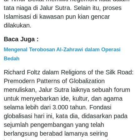
tata niaga di Jalur Sutra. Selain itu, proses
Islamisasi di kawasan pun kian gencar
dilakukan.
Baca Juga :
Mengenal Terobosan Al-Zahrawi dalam Operasi
Bedah
Richard Foltz dalam Religions of the Silk Road:
Premodern Patterns of Globalization
menuliskan, Jalur Sutra laiknya sebuah forum
untuk menyebarkan ide, kultur, dan agama
selama lebih dari 3.000 tahun. Fondasi
globalisasi hari ini, kata dia, didasarkan pada
sejumlah pengembangan yang telah
berlangsung berabad lamanya seiring