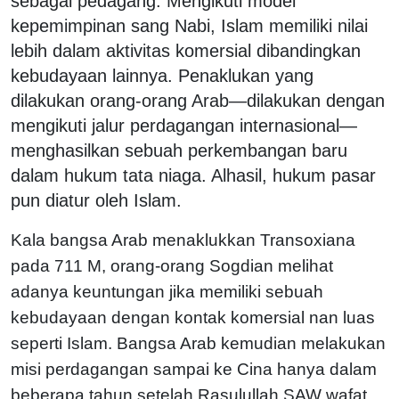
sebagai pedagang. Mengikuti model
kepemimpinan sang Nabi, Islam memiliki nilai
lebih dalam aktivitas komersial dibandingkan
kebudayaan lainnya. Penaklukan yang
dilakukan orang-orang Arab—dilakukan dengan
mengikuti jalur perdagangan internasional—
menghasilkan sebuah perkembangan baru
dalam hukum tata niaga. Alhasil, hukum pasar
pun diatur oleh Islam.
Kala bangsa Arab menaklukkan Transoxiana
pada 711 M, orang-orang Sogdian melihat
adanya keuntungan jika memiliki sebuah
kebudayaan dengan kontak komersial nan luas
seperti Islam. Bangsa Arab kemudian melakukan
misi perdagangan sampai ke Cina hanya dalam
beberapa tahun setelah Rasulullah SAW wafat.