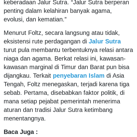
keberadaan Jalur Sutra. “Jalur Sutra berperan
penting dalam kelahiran banyak agama,
evolusi, dan kematian.”
Menurut Foltz, secara langsung atau tidak,
eksistensi rute perdagangan di
Jalur Sutra
turut pula membantu terbentuknya relasi antara
niaga dan agama. Berkat relasi ini, kawasan-
kawasan marginal di Timur dan Barat pun bisa
dijangkau. Terkait
penyebaran Islam
di Asia
Tengah, Foltz menegaskan, terjadi karena tiga
sebab. Pertama, disebabkan faktor politik, di
mana setiap pejabat pemerintah menerima
aturan dan tradisi Jalur Sutra ketimbang
menentangnya.
Baca Juga :