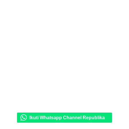
Ikuti Whatsapp Channel Republika