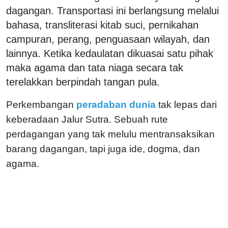
dagangan. Transportasi ini berlangsung melalui
bahasa, transliterasi kitab suci, pernikahan
campuran, perang, penguasaan wilayah, dan
lainnya. Ketika kedaulatan dikuasai satu pihak
maka agama dan tata niaga secara tak
terelakkan berpindah tangan pula.
Perkembangan
peradaban dunia
tak lepas dari
keberadaan Jalur Sutra. Sebuah rute
perdagangan yang tak melulu mentransaksikan
barang dagangan, tapi juga ide, dogma, dan
agama.