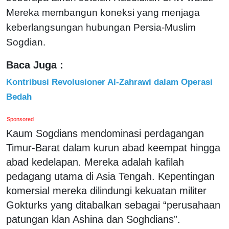
Mereka membangun koneksi yang menjaga
keberlangsungan hubungan Persia-Muslim
Sogdian.
Baca Juga :
Kontribusi Revolusioner Al-Zahrawi dalam Operasi
Bedah
Sponsored
Kaum Sogdians mendominasi perdagangan
Timur-Barat dalam kurun abad keempat hingga
abad kedelapan. Mereka adalah kafilah
pedagang utama di Asia Tengah. Kepentingan
komersial mereka dilindungi kekuatan militer
Gokturks yang ditabalkan sebagai “perusahaan
patungan klan Ashina dan Soghdians”.