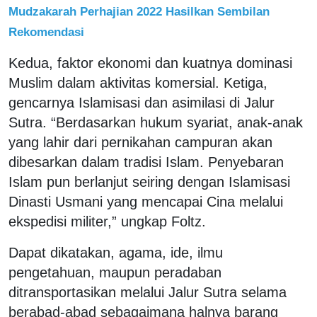
Mudzakarah Perhajian 2022 Hasilkan Sembilan
Rekomendasi
Kedua, faktor ekonomi dan kuatnya dominasi
Muslim dalam aktivitas komersial. Ketiga,
gencarnya Islamisasi dan asimilasi di Jalur
Sutra. “Berdasarkan hukum syariat, anak-anak
yang lahir dari pernikahan campuran akan
dibesarkan dalam tradisi Islam. Penyebaran
Islam pun berlanjut seiring dengan Islamisasi
Dinasti Usmani yang mencapai Cina melalui
ekspedisi militer,” ungkap Foltz.
Dapat dikatakan, agama, ide, ilmu
pengetahuan, maupun peradaban
ditransportasikan melalui Jalur Sutra selama
berabad-abad sebagaimana halnya barang