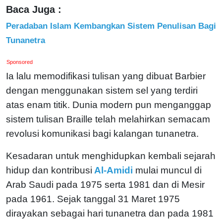
Baca Juga :
Peradaban Islam Kembangkan Sistem Penulisan Bagi
Tunanetra
Sponsored
Ia lalu memodifikasi tulisan yang dibuat Barbier
dengan menggunakan sistem sel yang terdiri
atas enam titik. Dunia modern pun menganggap
sistem tulisan Braille telah melahirkan semacam
revolusi komunikasi bagi kalangan tunanetra.
Kesadaran untuk menghidupkan kembali sejarah
hidup dan kontribusi
Al-Amidi
mulai muncul di
Arab Saudi pada 1975 serta 1981 dan di Mesir
pada 1961. Sejak tanggal 31 Maret 1975
dirayakan sebagai hari tunanetra dan pada 1981