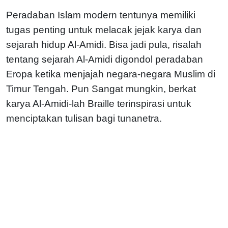
Peradaban Islam modern tentunya memiliki
tugas penting untuk melacak jejak karya dan
sejarah hidup Al-Amidi. Bisa jadi pula, risalah
tentang sejarah Al-Amidi digondol peradaban
Eropa ketika menjajah negara-negara Muslim di
Timur Tengah. Pun Sangat mungkin, berkat
karya Al-Amidi-lah Braille terinspirasi untuk
menciptakan tulisan bagi tunanetra.