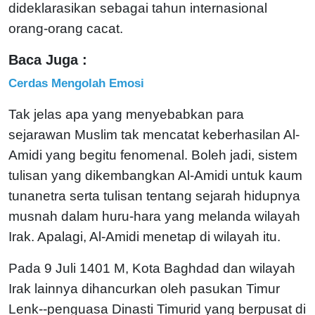
dideklarasikan sebagai tahun internasional
orang-orang cacat.
Baca Juga :
Cerdas Mengolah Emosi
Tak jelas apa yang menyebabkan para
sejarawan Muslim tak mencatat keberhasilan Al-
Amidi yang begitu fenomenal. Boleh jadi, sistem
tulisan yang dikembangkan Al-Amidi untuk kaum
tunanetra serta tulisan tentang sejarah hidupnya
musnah dalam huru-hara yang melanda wilayah
Irak. Apalagi, Al-Amidi menetap di wilayah itu.
Pada 9 Juli 1401 M, Kota Baghdad dan wilayah
Irak lainnya dihancurkan oleh pasukan Timur
Lenk--penguasa Dinasti Timurid yang berpusat di