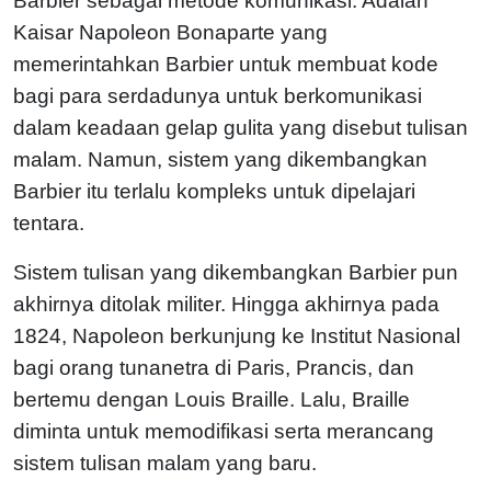
Barbier sebagai metode komunikasi. Adalah
Kaisar Napoleon Bonaparte yang
memerintahkan Barbier untuk membuat kode
bagi para serdadunya untuk berkomunikasi
dalam keadaan gelap gulita yang disebut tulisan
malam. Namun, sistem yang dikembangkan
Barbier itu terlalu kompleks untuk dipelajari
tentara.
Sistem tulisan yang dikembangkan Barbier pun
akhirnya ditolak militer. Hingga akhirnya pada
1824, Napoleon berkunjung ke Institut Nasional
bagi orang tunanetra di Paris, Prancis, dan
bertemu dengan Louis Braille. Lalu, Braille
diminta untuk memodifikasi serta merancang
sistem tulisan malam yang baru.