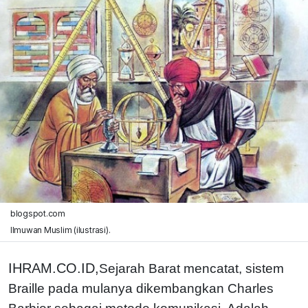
blogspot.com
Ilmuwan Muslim (ilustrasi).
IHRAM.CO.ID,
Sejarah Barat mencatat, sistem
Braille pada mulanya dikembangkan Charles