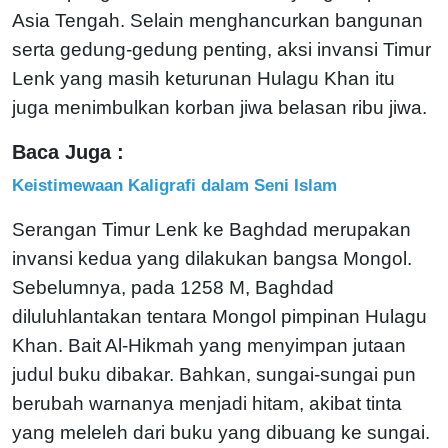
Asia Tengah. Selain menghancurkan bangunan
serta gedung-gedung penting, aksi invansi Timur
Lenk yang masih keturunan Hulagu Khan itu
juga menimbulkan korban jiwa belasan ribu jiwa.
Baca Juga :
Keistimewaan Kaligrafi dalam Seni Islam
Serangan Timur Lenk ke Baghdad merupakan
invansi kedua yang dilakukan bangsa Mongol.
Sebelumnya, pada 1258 M, Baghdad
diluluhlantakan tentara Mongol pimpinan Hulagu
Khan. Bait Al-Hikmah yang menyimpan jutaan
judul buku dibakar. Bahkan, sungai-sungai pun
berubah warnanya menjadi hitam, akibat tinta
yang meleleh dari buku yang dibuang ke sungai.