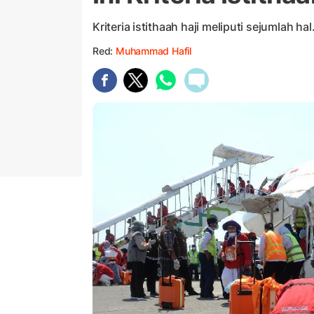
Kriteria istithaah haji meliputi sejumlah hal
Red:
Muhammad Hafil