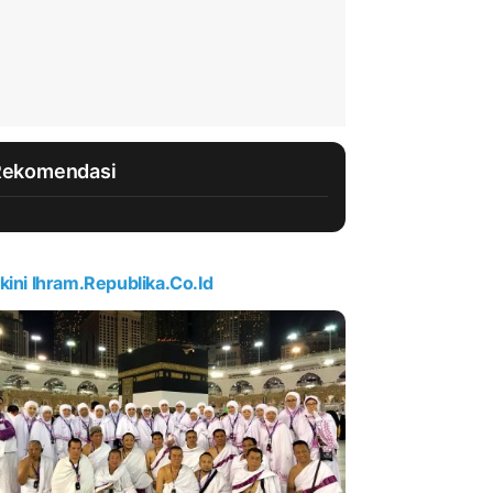
Rekomendasi
kini Ihram.republika.co.id