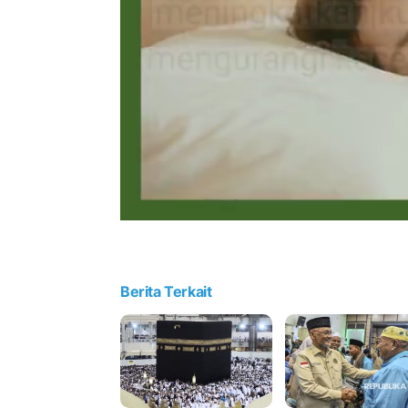
Berita Terkait