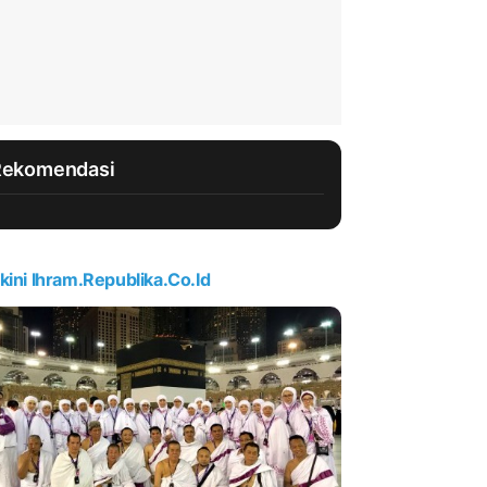
Rekomendasi
kini Ihram.republika.co.id