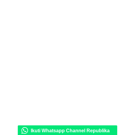
Ikuti Whatsapp Channel Republika