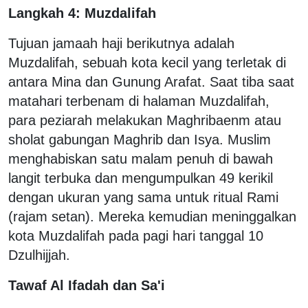
Langkah 4: Muzdalifah
Tujuan jamaah haji berikutnya adalah
Muzdalifah, sebuah kota kecil yang terletak di
antara Mina dan Gunung Arafat. Saat tiba saat
matahari terbenam di halaman Muzdalifah,
para peziarah melakukan Maghribaenm atau
sholat gabungan Maghrib dan Isya. Muslim
menghabiskan satu malam penuh di bawah
langit terbuka dan mengumpulkan 49 kerikil
dengan ukuran yang sama untuk ritual Rami
(rajam setan). Mereka kemudian meninggalkan
kota Muzdalifah pada pagi hari tanggal 10
Dzulhijjah.
Tawaf Al Ifadah dan Sa'i