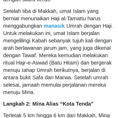
Setelah tiba di Makkah, umat Islam yang
berniat menunaikan Haji al-Tamattu harus
menggabungkan
manasik
Umrah dengan Haji.
Untuk melakukan ini, umat Islam berjalan
mengelilingi Kabah sebanyak tujuh kali dengan
arah berlawanan jarum jam, yang juga dikenal
dengan Tawaf. Mereka kemudian melakukan
ritual Hajr-e-Aswad (Batu Hitam) dan bergerak
menuju tahap Umrah berikutnya, berjalan di
antara bukit Safa dan Marwa. Setelah umrah
selesai, jamaah memulai perjalanan mereka
menuju Mina.
Langkah 2: Mina Alias “Kota Tenda”
Terletak 5 km hingga 6 km dari Makkah, Mina