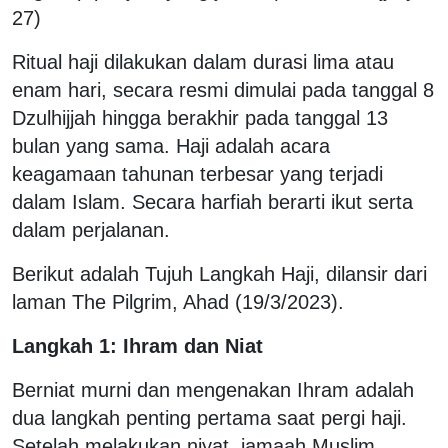
27)
Ritual haji dilakukan dalam durasi lima atau
enam hari, secara resmi dimulai pada tanggal 8
Dzulhijjah hingga berakhir pada tanggal 13
bulan yang sama. Haji adalah acara
keagamaan tahunan terbesar yang terjadi
dalam Islam. Secara harfiah berarti ikut serta
dalam perjalanan.
Berikut adalah Tujuh Langkah Haji, dilansir dari
laman The Pilgrim, Ahad (19/3/2023).
Langkah 1: Ihram dan Niat
Berniat murni dan mengenakan Ihram adalah
dua langkah penting pertama saat pergi haji.
Setelah melakukan niyat, jamaah Muslim