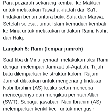
Para peziarah sekarang kembali ke Makkah
untuk melakukan Tawaf al-ifadah dan Sa'I,
tindakan berlari antara bukit Safa dan Marwa.
Setelah selesai, umat Islam kemudian kembali
ke Mina untuk melakukan tindakan Rami, Nahr,
dan Halq.
Langkah 5: Rami (lempar jumroh)
Saat tiba di Mina, jemaah melakukan aksi Rami
dengan melempari Jamraat al-Aqabah. Tujuh
batu dilemparkan ke struktur kolom. Rajam
Jamrat dilakukan untuk mengenang tindakan
Nabi Ibrahim (AS) ketika setan mencoba
mencegahnya dari mengikuti perintah Allah
(SWT). Sebagai jawaban, Nabi Ibrahim (AS)
melemparkan kerikil kecil untuk mengusir