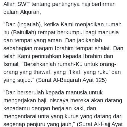
Allah SWT tentang pentingnya haji berfirman
dalam Alquran,
"Dan (ingatlah), ketika Kami menjadikan rumah
itu (Baitullah) tempat berkumpul bagi manusia
dan tempat yang aman. Dan jadikanlah
sebahagian maqam Ibrahim tempat shalat. Dan
telah Kami perintahkan kepada Ibrahim dan
Ismail: "Bersihkanlah rumah-Ku untuk orang-
orang yang thawaf, yang i'tikaf, yang ruku' dan
yang sujud." (Surat Al-Baqarah Ayat 125)
"Dan berserulah kepada manusia untuk
mengerjakan haji, niscaya mereka akan datang
kepadamu dengan berjalan kaki, dan
mengendarai unta yang kurus yang datang dari
segenap penjuru yang jauh," (Surat Al-Hajj Ayat