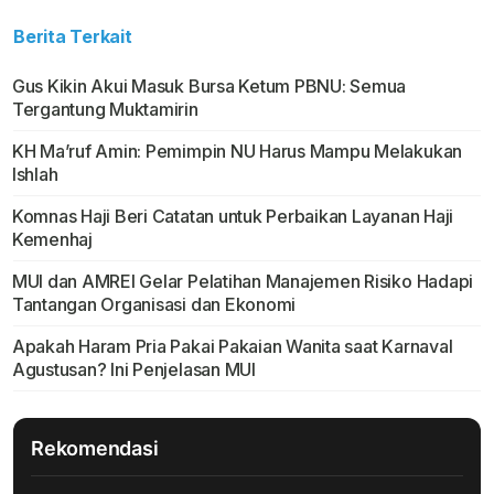
Berita Terkait
Gus Kikin Akui Masuk Bursa Ketum PBNU: Semua
Tergantung Muktamirin
KH Ma’ruf Amin: Pemimpin NU Harus Mampu Melakukan
Ishlah
Komnas Haji Beri Catatan untuk Perbaikan Layanan Haji
Kemenhaj
MUI dan AMREI Gelar Pelatihan Manajemen Risiko Hadapi
Tantangan Organisasi dan Ekonomi
Apakah Haram Pria Pakai Pakaian Wanita saat Karnaval
Agustusan? Ini Penjelasan MUI
Rekomendasi