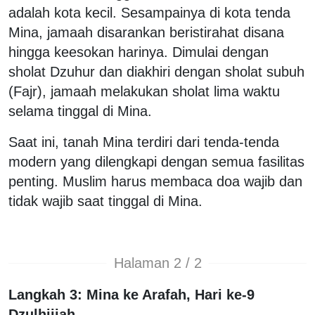
adalah kota kecil. Sesampainya di kota tenda
Mina, jamaah disarankan beristirahat disana
hingga keesokan harinya. Dimulai dengan
sholat Dzuhur dan diakhiri dengan sholat subuh
(Fajr), jamaah melakukan sholat lima waktu
selama tinggal di Mina.
Saat ini, tanah Mina terdiri dari tenda-tenda
modern yang dilengkapi dengan semua fasilitas
penting. Muslim harus membaca doa wajib dan
tidak wajib saat tinggal di Mina.
Halaman 2 / 2
Langkah 3: Mina ke Arafah, Hari ke-9
Dzulhijjah