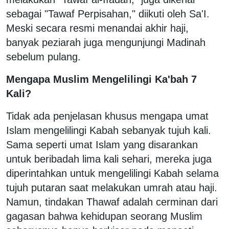
sebagai "Tawaf Perpisahan," diikuti oleh Sa'I.
Meski secara resmi menandai akhir haji,
banyak peziarah juga mengunjungi Madinah
sebelum pulang.
Mengapa Muslim Mengelilingi Ka'bah 7
Kali?
Tidak ada penjelasan khusus mengapa umat
Islam mengelilingi Kabah sebanyak tujuh kali.
Sama seperti umat Islam yang disarankan
untuk beribadah lima kali sehari, mereka juga
diperintahkan untuk mengelilingi Kabah selama
tujuh putaran saat melakukan umrah atau haji.
Namun, tindakan Thawaf adalah cerminan dari
gagasan bahwa kehidupan seorang Muslim