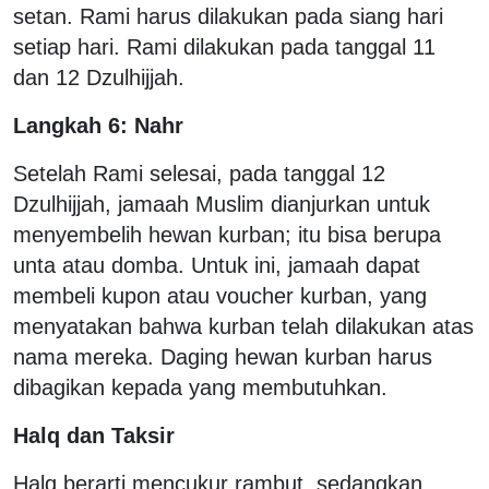
setan. Rami harus dilakukan pada siang hari
setiap hari. Rami dilakukan pada tanggal 11
dan 12 Dzulhijjah.
Langkah 6: Nahr
Setelah Rami selesai, pada tanggal 12
Dzulhijjah, jamaah Muslim dianjurkan untuk
menyembelih hewan kurban; itu bisa berupa
unta atau domba. Untuk ini, jamaah dapat
membeli kupon atau voucher kurban, yang
menyatakan bahwa kurban telah dilakukan atas
nama mereka. Daging hewan kurban harus
dibagikan kepada yang membutuhkan.
Halq dan Taksir
Halq berarti mencukur rambut, sedangkan