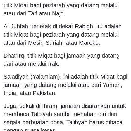
titik Miqat bagi peziarah yang datang melalui
atau dari Taif atau Najd.
Al-Juhfah, terletak di dekat Rabigh, itu adalah
titik Miqat bagi peziarah yang datang melalui
atau dari Mesir, Suriah, atau Maroko.
Dhat'Irq, titik Miqat bagi jamaah yang datang
dari atau melalui Irak.
Sa'adiyah (Yalamlam), ini adalah titik Miqat bagi
jamaah yang datang melalui atau dari Yaman,
India, atau Pakistan.
Juga, sekali di Ihram, jamaah disarankan untuk
membaca Talbiyah sambil menahan diri dari
segala perbuatan dosa. Talibyah harus dibaca
dengan suara keras.