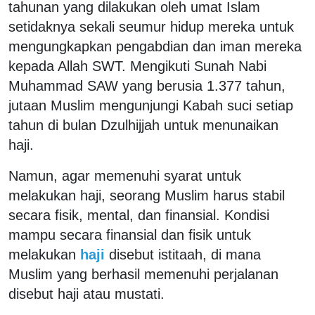
tahunan yang dilakukan oleh umat Islam
setidaknya sekali seumur hidup mereka untuk
mengungkapkan pengabdian dan iman mereka
kepada Allah SWT. Mengikuti Sunah Nabi
Muhammad SAW yang berusia 1.377 tahun,
jutaan Muslim mengunjungi Kabah suci setiap
tahun di bulan Dzulhijjah untuk menunaikan
haji.
Namun, agar memenuhi syarat untuk
melakukan haji, seorang Muslim harus stabil
secara fisik, mental, dan finansial. Kondisi
mampu secara finansial dan fisik untuk
melakukan
haji
disebut istitaah, di mana
Muslim yang berhasil memenuhi perjalanan
disebut haji atau mustati.