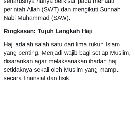
seharusnya hanya berkisar pada menaati
perintah Allah (SWT) dan mengikuti Sunnah
Nabi Muhammad (SAW).
Ringkasan: Tujuh Langkah Haji
Haji adalah salah satu dari lima rukun Islam
yang penting. Menjadi wajib bagi setiap Muslim,
disarankan agar melaksanakan ibadah haji
setidaknya sekali oleh Muslim yang mampu
secara finansial dan fisik.