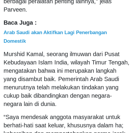
berbagai peralatan penting lainnya,” jelas
Parveen.
Baca Juga :
Arab Saudi akan Aktifkan Lagi Penerbangan
Domestik
Murshid Kamal, seorang ilmuwan dari Pusat
Kebudayaan Islam India, wilayah Timur Tengah,
mengatakan bahwa ini merupakan langkah
yang disambut baik. Pemerintah Arab Saudi
menurutnya telah melakukan tindakan yang
cukup baik dibandingkan dengan negara-
negara lain di dunia.
“Saya mendesak anggota masyarakat untuk
berhati-hati saat keluar, khususnya dalam ha;