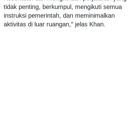
tidak penting, berkumpul, mengikuti semua
instruksi pemerintah, dan meminimalkan
aktivitas di luar ruangan,” jelas Khan.