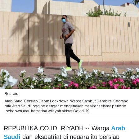
Reuters
Arab Saudi Bersiap Cabut Lockdown, Warga Sambut Gembira. Seorang
pria Arab Saudi jogging dengan mengenakan masker selama periode
lockdown atau karantina wilayah akibat Covid-19.
REPUBLIKA.CO.ID, RIYADH -- Warga
Arab
Saudi
dan ekspatriat di negara itu bersiap