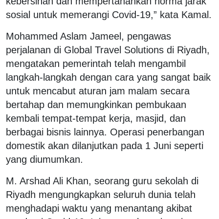
kebersihan dan mempertahankan norma jarak
sosial untuk memerangi Covid-19,” kata Kamal.
Mohammed Aslam Jameel, pengawas
perjalanan di Global Travel Solutions di Riyadh,
mengatakan pemerintah telah mengambil
langkah-langkah dengan cara yang sangat baik
untuk mencabut aturan jam malam secara
bertahap dan memungkinkan pembukaan
kembali tempat-tempat kerja, masjid, dan
berbagai bisnis lainnya. Operasi penerbangan
domestik akan dilanjutkan pada 1 Juni seperti
yang diumumkan.
M. Arshad Ali Khan, seorang guru sekolah di
Riyadh mengungkapkan seluruh dunia telah
menghadapi waktu yang menantang akibat