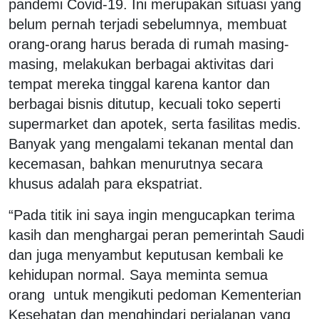
pandemi Covid-19. Ini merupakan situasi yang
belum pernah terjadi sebelumnya, membuat
orang-orang harus berada di rumah masing-
masing, melakukan berbagai aktivitas dari
tempat mereka tinggal karena kantor dan
berbagai bisnis ditutup, kecuali toko seperti
supermarket dan apotek, serta fasilitas medis.
Banyak yang mengalami tekanan mental dan
kecemasan, bahkan menurutnya secara
khusus adalah para ekspatriat.
“Pada titik ini saya ingin mengucapkan terima
kasih dan menghargai peran pemerintah Saudi
dan juga menyambut keputusan kembali ke
kehidupan normal. Saya meminta semua
orang untuk mengikuti pedoman Kementerian
Kesehatan dan menghindari perjalanan yang