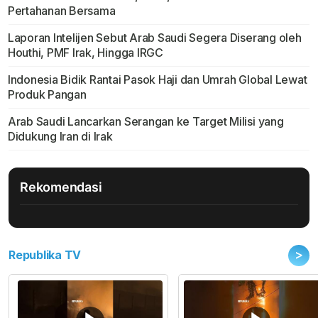
Pertahanan Bersama
Laporan Intelijen Sebut Arab Saudi Segera Diserang oleh
Houthi, PMF Irak, Hingga IRGC
Indonesia Bidik Rantai Pasok Haji dan Umrah Global Lewat
Produk Pangan
Arab Saudi Lancarkan Serangan ke Target Milisi yang
Didukung Iran di Irak
Rekomendasi
>
Republika TV