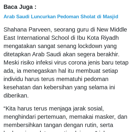
Baca Juga :
Arab Saudi Luncurkan Pedoman Sholat di Masjid
Shahana Parveen, seorang guru di New Middle
East International School di Ibu Kota Riyadh
mengatakan sangat senang lockdown yang
ditetapkan Arab Saudi akan segera berakhir.
Meski risiko infeksi virus corona jenis baru tetap
ada, ia menegaskan hal itu membuat setiap
individu harus terus mematuhi pedoman
kesehatan dan kebersihan yang selama ini
diberikan.
“Kita harus terus menjaga jarak sosial,
menghindari pertemuan, memakai masker, dan
membersihkan tangan dengan rutin, serta