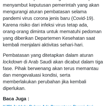
menyambut keputusan pemerintah yang akan
mengurangi aturan pembatasan selama
pandemi virus corona jenis baru (Covid-19).
Karena risiko dari infeksi virus tetap ada,
orang-orang diminta untuk mematuhi pedoman
yang diberikan Departemen Kesehatan saat
kembali menjalani aktivitas sehari-hari.
Pembatasan yang ditetapkan dalam aturan
lockdown
di Arab Saudi akan dicabut dalam tiga
fase. Pihak berwenang akan terus memantau
dan mengevaluasi kondisi, serta
memberlakukan perubahan jika kembali
diperlukan.
Baca Juga :