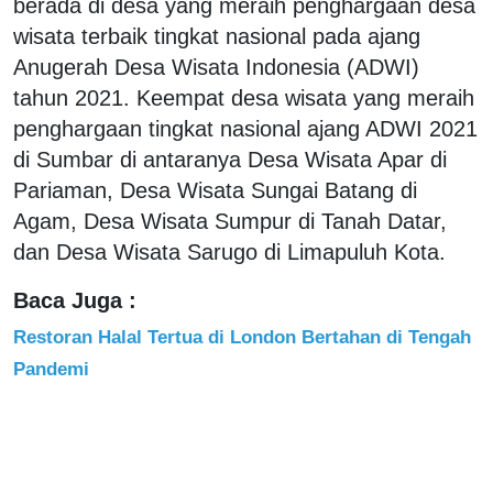
berada di desa yang meraih penghargaan desa
wisata terbaik tingkat nasional pada ajang
Anugerah Desa Wisata Indonesia (ADWI)
tahun 2021. Keempat desa wisata yang meraih
penghargaan tingkat nasional ajang ADWI 2021
di Sumbar di antaranya Desa Wisata Apar di
Pariaman, Desa Wisata Sungai Batang di
Agam, Desa Wisata Sumpur di Tanah Datar,
dan Desa Wisata Sarugo di Limapuluh Kota.
Baca Juga :
Restoran Halal Tertua di London Bertahan di Tengah
Pandemi