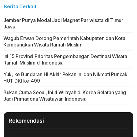
Berita Terkait
Jember Punya Modal Jadi Magnet Pariwisata di Timur
Jawa
Wagub Erwan Dorong Pemerintah Kabupaten dan Kota
Kembangkan Wisata Ramah Muslim
Ini 15 Provinsi Prioritas Pengembangan Destinasi Wisata
Ramah Muslim di Indonesia
Yuk, ke Bundaran HI Akhir Pekan Ini dan Nikmati Puncak
HUT DKI ke-499
Bukan Cuma Seoul, Ini 4 Wilayah di Korea Selatan yang
Jadi Primadona Wisatawan Indonesia
Rekomendasi