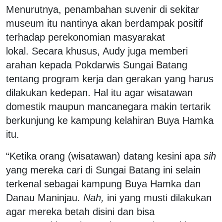
Menurutnya, penambahan suvenir di sekitar
museum itu nantinya akan berdampak positif
terhadap perekonomian masyarakat
lokal. Secara khusus, Audy juga memberi
arahan kepada Pokdarwis Sungai Batang
tentang program kerja dan gerakan yang harus
dilakukan kedepan. Hal itu agar wisatawan
domestik maupun mancanegara makin tertarik
berkunjung ke kampung kelahiran Buya Hamka
itu.
“Ketika orang (wisatawan) datang kesini apa
sih
yang mereka cari di Sungai Batang ini selain
terkenal sebagai kampung Buya Hamka dan
Danau Maninjau.
Nah,
ini yang musti dilakukan
agar mereka betah disini dan bisa