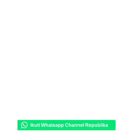
Ikuti Whatsapp Channel Republika