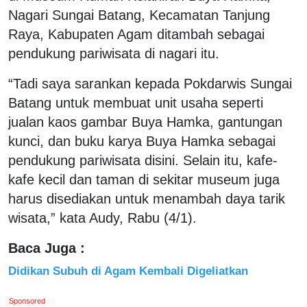
Nagari Sungai Batang, Kecamatan Tanjung
Raya, Kabupaten Agam ditambah sebagai
pendukung pariwisata di nagari itu.
“Tadi saya sarankan kepada Pokdarwis Sungai
Batang untuk membuat unit usaha seperti
jualan kaos gambar Buya Hamka, gantungan
kunci, dan buku karya Buya Hamka sebagai
pendukung pariwisata disini. Selain itu, kafe-
kafe kecil dan taman di sekitar museum juga
harus disediakan untuk menambah daya tarik
wisata,” kata Audy, Rabu (4/1).
Baca Juga :
Didikan Subuh di Agam Kembali Digeliatkan
Sponsored