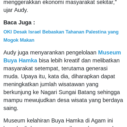
menggerakkan ekonomi masyarakat sekitar,”
ujar Audy.
Baca Juga :
OKI Desak Israel Bebaskan Tahanan Palestina yang
Mogok Makan
Audy juga menyarankan pengelolaan
Museum
Buya Hamka
bisa lebih kreatif dan melibatkan
masyarakat setempat, terutama generasi
muda. Upaya itu, kata dia, diharapkan dapat
meningkatkan jumlah wisatawan yang
berkunjung ke Nagari Sungai Batang sehingga
mampu mewujudkan desa wisata yang berdaya
saing.
Museum kelahiran Buya Hamka di Agam ini