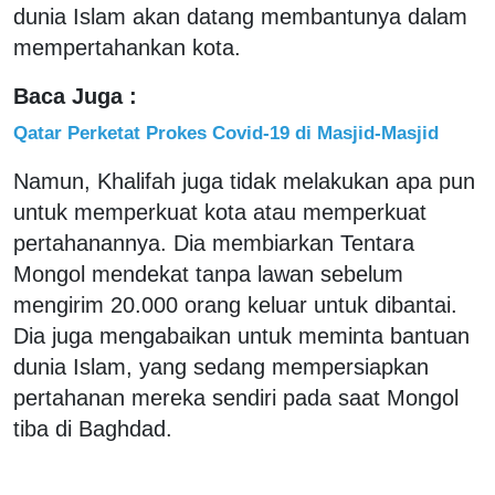
dunia Islam akan datang membantunya dalam
mempertahankan kota.
Baca Juga :
Qatar Perketat Prokes Covid-19 di Masjid-Masjid
Namun, Khalifah juga tidak melakukan apa pun
untuk memperkuat kota atau memperkuat
pertahanannya. Dia membiarkan Tentara
Mongol mendekat tanpa lawan sebelum
mengirim 20.000 orang keluar untuk dibantai.
Dia juga mengabaikan untuk meminta bantuan
dunia Islam, yang sedang mempersiapkan
pertahanan mereka sendiri pada saat Mongol
tiba di Baghdad.