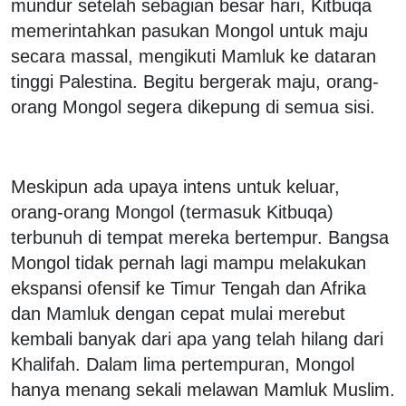
mundur setelah sebagian besar hari, Kitbuqa
memerintahkan pasukan Mongol untuk maju
secara massal, mengikuti Mamluk ke dataran
tinggi Palestina. Begitu bergerak maju, orang-
orang Mongol segera dikepung di semua sisi.
Meskipun ada upaya intens untuk keluar,
orang-orang Mongol (termasuk Kitbuqa)
terbunuh di tempat mereka bertempur. Bangsa
Mongol tidak pernah lagi mampu melakukan
ekspansi ofensif ke Timur Tengah dan Afrika
dan Mamluk dengan cepat mulai merebut
kembali banyak dari apa yang telah hilang dari
Khalifah. Dalam lima pertempuran, Mongol
hanya menang sekali melawan Mamluk Muslim.