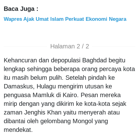
Baca Juga :
Wapres Ajak Umat Islam Perkuat Ekonomi Negara
Halaman 2 / 2
Kehancuran dan depopulasi Baghdad begitu
lengkap sehingga beberapa orang percaya kota
itu masih belum pulih. Setelah pindah ke
Damaskus, Hulagu mengirim utusan ke
penguasa Mamluk di Kairo. Pesan mereka
mirip dengan yang dikirim ke kota-kota sejak
zaman Jenghis Khan yaitu menyerah atau
dibantai oleh gelombang Mongol yang
mendekat.