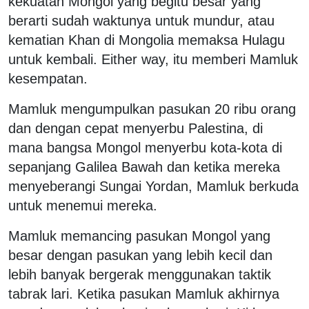
kekuatan Mongol yang begitu besar yang
berarti sudah waktunya untuk mundur, atau
kematian Khan di Mongolia memaksa Hulagu
untuk kembali. Either way, itu memberi Mamluk
kesempatan.
Mamluk mengumpulkan pasukan 20 ribu orang
dan dengan cepat menyerbu Palestina, di
mana bangsa Mongol menyerbu kota-kota di
sepanjang Galilea Bawah dan ketika mereka
menyeberangi Sungai Yordan, Mamluk berkuda
untuk menemui mereka.
Mamluk memancing pasukan Mongol yang
besar dengan pasukan yang lebih kecil dan
lebih banyak bergerak menggunakan taktik
tabrak lari. Ketika pasukan Mamluk akhirnya