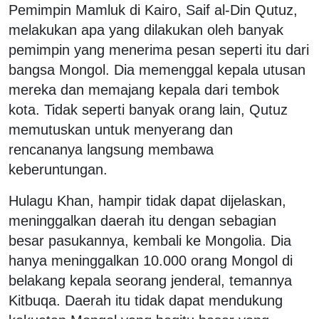
Pemimpin Mamluk di Kairo, Saif al-Din Qutuz,
melakukan apa yang dilakukan oleh banyak
pemimpin yang menerima pesan seperti itu dari
bangsa Mongol. Dia memenggal kepala utusan
mereka dan memajang kepala dari tembok
kota. Tidak seperti banyak orang lain, Qutuz
memutuskan untuk menyerang dan
rencananya langsung membawa
keberuntungan.
Hulagu Khan, hampir tidak dapat dijelaskan,
meninggalkan daerah itu dengan sebagian
besar pasukannya, kembali ke Mongolia. Dia
hanya meninggalkan 10.000 orang Mongol di
belakang kepala seorang jenderal, temannya
Kitbuqa. Daerah itu tidak dapat mendukung