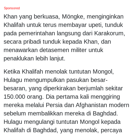
Sponsored
Khan yang berkuasa, Möngke, menginginkan
Khalifah untuk terus membayar upeti, tunduk
pada pemerintahan langsung dari Karakorum,
secara pribadi tunduk kepada Khan, dan
menawarkan detasemen militer untuk
penaklukan lebih lanjut.
Ketika Khalifah menolak tuntutan Mongol,
Hulagu mengumpulkan pasukan besar-
besaran, yang diperkirakan berjumlah sekitar
150.000 orang. Dia pertama kali menggiring
mereka melalui Persia dan Afghanistan modern
sebelum membalikkan mereka di Baghdad.
Hulagu mengulangi tuntutan Mongol kepada
Khalifah di Baghdad, yang menolak, percaya