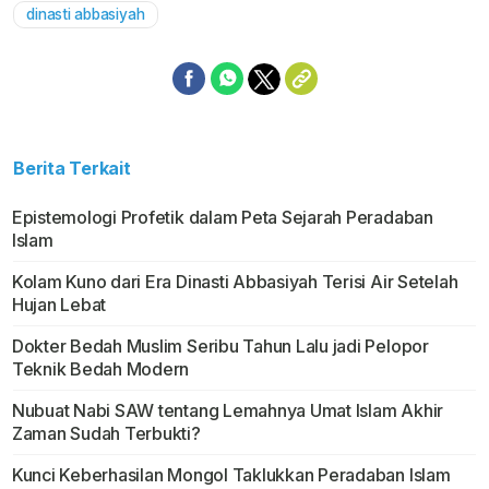
dinasti abbasiyah
Berita Terkait
Epistemologi Profetik dalam Peta Sejarah Peradaban
Islam
Kolam Kuno dari Era Dinasti Abbasiyah Terisi Air Setelah
Hujan Lebat
Dokter Bedah Muslim Seribu Tahun Lalu jadi Pelopor
Teknik Bedah Modern
Nubuat Nabi SAW tentang Lemahnya Umat Islam Akhir
Zaman Sudah Terbukti?
Kunci Keberhasilan Mongol Taklukkan Peradaban Islam