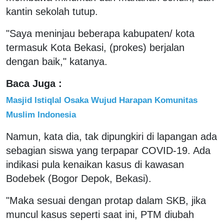
kantin sekolah tutup.
"Saya meninjau beberapa kabupaten/ kota
termasuk Kota Bekasi, (prokes) berjalan
dengan baik," katanya.
Baca Juga :
Masjid Istiqlal Osaka Wujud Harapan Komunitas
Muslim Indonesia
Namun, kata dia, tak dipungkiri di lapangan ada
sebagian siswa yang terpapar COVID-19. Ada
indikasi pula kenaikan kasus di kawasan
Bodebek (Bogor Depok, Bekasi).
"Maka sesuai dengan protap dalam SKB, jika
muncul kasus seperti saat ini, PTM diubah