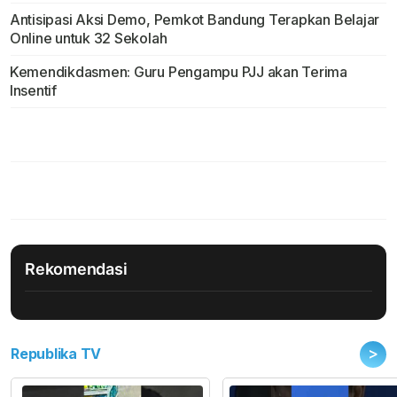
Antisipasi Aksi Demo, Pemkot Bandung Terapkan Belajar
Online untuk 32 Sekolah
Kemendikdasmen: Guru Pengampu PJJ akan Terima
Insentif
Rekomendasi
>
Republika TV