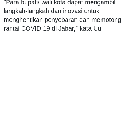
"Para bupati/ wali kota dapat mengambil
langkah-langkah dan inovasi untuk
menghentikan penyebaran dan memotong
rantai COVID-19 di Jabar," kata Uu.