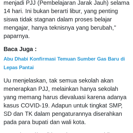
menjadi PJJ (Pembelajaran Jarak Jauh) selama
14 hari. Ini bukan berarti libur, yang penting
siswa tidak stagnan dalam proses belajar
mengajar, hanya teknisnya yang berubah,"
paparnya.
Baca Juga :
Abu Dhabi Konfirmasi Temuan Sumber Gas Baru di
Lepas Pantai
Uu menjelaskan, tak semua sekolah akan
menerapkan PJJ, melainkan hanya sekolah
yang memang harus dievaluasi karena adanya
kasus COVID-19. Adapun untuk tingkat SMP,
SD dan TK dalam pengaturannya diserahkan
pada para bupati dan wali kota.