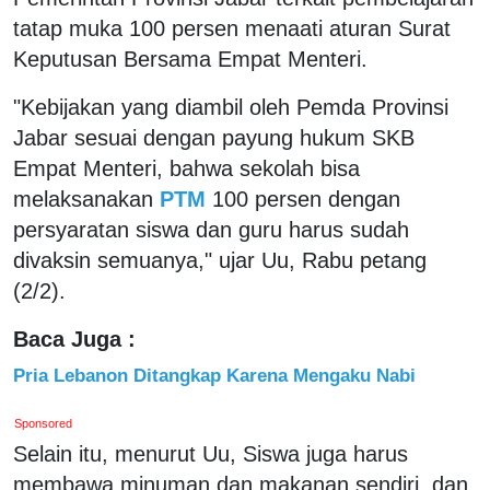
tatap muka 100 persen menaati aturan Surat
Keputusan Bersama Empat Menteri.
"Kebijakan yang diambil oleh Pemda Provinsi
Jabar sesuai dengan payung hukum SKB
Empat Menteri, bahwa sekolah bisa
melaksanakan
PTM
100 persen dengan
persyaratan siswa dan guru harus sudah
divaksin semuanya," ujar Uu, Rabu petang
(2/2).
Baca Juga :
Pria Lebanon Ditangkap Karena Mengaku Nabi
Sponsored
Selain itu, menurut Uu, Siswa juga harus
membawa minuman dan makanan sendiri, dan