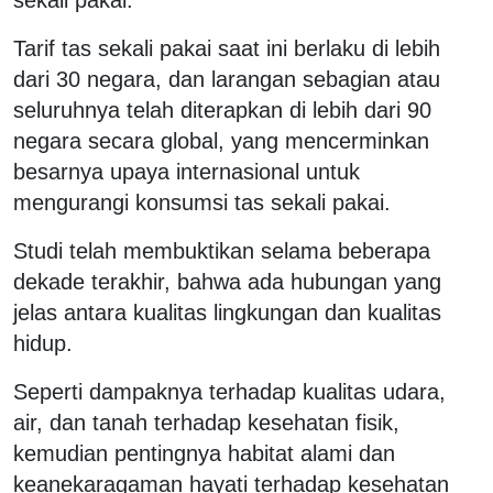
Tarif tas sekali pakai saat ini berlaku di lebih
dari 30 negara, dan larangan sebagian atau
seluruhnya telah diterapkan di lebih dari 90
negara secara global, yang mencerminkan
besarnya upaya internasional untuk
mengurangi konsumsi tas sekali pakai.
Studi telah membuktikan selama beberapa
dekade terakhir, bahwa ada hubungan yang
jelas antara kualitas lingkungan dan kualitas
hidup.
Seperti dampaknya terhadap kualitas udara,
air, dan tanah terhadap kesehatan fisik,
kemudian pentingnya habitat alami dan
keanekaragaman hayati terhadap kesehatan