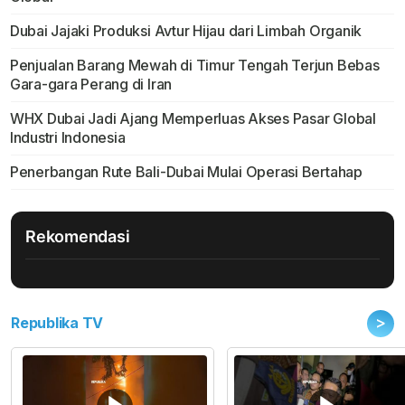
Dubai Jajaki Produksi Avtur Hijau dari Limbah Organik
Penjualan Barang Mewah di Timur Tengah Terjun Bebas
Gara-gara Perang di Iran
WHX Dubai Jadi Ajang Memperluas Akses Pasar Global
Industri Indonesia
Penerbangan Rute Bali-Dubai Mulai Operasi Bertahap
Rekomendasi
>
Republika TV