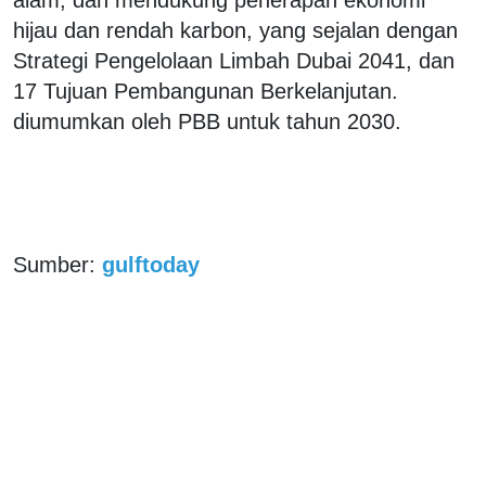
hijau dan rendah karbon, yang sejalan dengan
Strategi Pengelolaan Limbah Dubai 2041, dan
17 Tujuan Pembangunan Berkelanjutan.
diumumkan oleh PBB untuk tahun 2030.
Sumber:
gulftoday