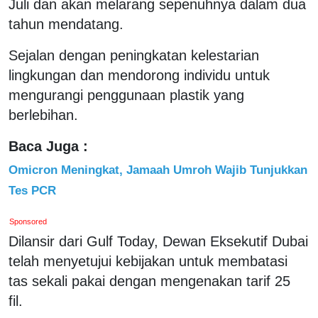
Juli dan akan melarang sepenuhnya dalam dua
tahun mendatang.
Sejalan dengan peningkatan kelestarian
lingkungan dan mendorong individu untuk
mengurangi penggunaan plastik yang
berlebihan.
Baca Juga :
Omicron Meningkat, Jamaah Umroh Wajib Tunjukkan
Tes PCR
Sponsored
Dilansir dari Gulf Today, Dewan Eksekutif Dubai
telah menyetujui kebijakan untuk membatasi
tas sekali pakai dengan mengenakan tarif 25
fil.