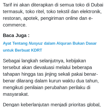
Tarif ini akan diterapkan di semua toko di Dubai
termasuk, toko ritel, toko tekstil dan elektronik,
restoran, apotek, pengiriman online dan e-
commerce.
Baca Juga :
Ayat Tentang
Nusyuz
dalam Alquran Bukan Dasar
untuk Berbuat KDRT
Sebagai langkah selanjutnya, kebijakan
tersebut akan dievaluasi melalui beberapa
tahapan hingga tas jinjing sekali pakai benar-
benar dilarang dalam kurun waktu dua tahun,
mengikuti penilaian perubahan perilaku di
masyarakat.
Dengan keberlanjutan menjadi prioritas global,