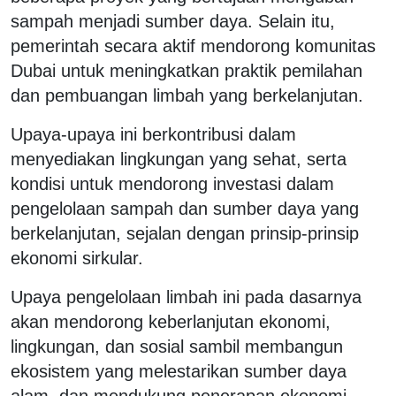
sampah menjadi sumber daya. Selain itu,
pemerintah secara aktif mendorong komunitas
Dubai untuk meningkatkan praktik pemilahan
dan pembuangan limbah yang berkelanjutan.
Upaya-upaya ini berkontribusi dalam
menyediakan lingkungan yang sehat, serta
kondisi untuk mendorong investasi dalam
pengelolaan sampah dan sumber daya yang
berkelanjutan, sejalan dengan prinsip-prinsip
ekonomi sirkular.
Upaya pengelolaan limbah ini pada dasarnya
akan mendorong keberlanjutan ekonomi,
lingkungan, dan sosial sambil membangun
ekosistem yang melestarikan sumber daya
alam, dan mendukung penerapan ekonomi