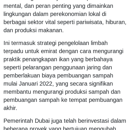
mental, dan peran penting yang dimainkan
lingkungan dalam perekonomian lokal di
berbagai sektor vital seperti pariwisata, hiburan,
dan produksi makanan.
Ini termasuk strategi pengelolaan limbah
terpadu untuk emirat dengan cara mengurangi
praktik penangkapan ikan yang berbahaya
seperti pelarangan penggunaan jaring dan
pemberlakuan biaya pembuangan sampah
mulai Januari 2022, yang secara signifikan
membantu mengurangi produksi sampah dan
pembuangan sampah ke tempat pembuangan
akhir.
Pemerintah Dubai juga telah berinvestasi dalam
beberapa proyek yang bertujuan mengubah