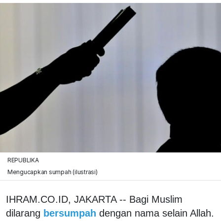
REPUBLIKA
Mengucapkan sumpah (ilustrasi)
IHRAM.CO.ID, JAKARTA -- Bagi Muslim
dilarang
bersumpah
dengan nama selain Allah.