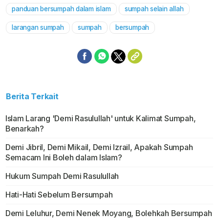
panduan bersumpah dalam islam
sumpah selain allah
larangan sumpah
sumpah
bersumpah
Berita Terkait
Islam Larang 'Demi Rasulullah' untuk Kalimat Sumpah,
Benarkah?
Demi Jibril, Demi Mikail, Demi Izrail, Apakah Sumpah
Semacam Ini Boleh dalam Islam?
Hukum Sumpah Demi Rasulullah
Hati-Hati Sebelum Bersumpah
Demi Leluhur, Demi Nenek Moyang, Bolehkah Bersumpah