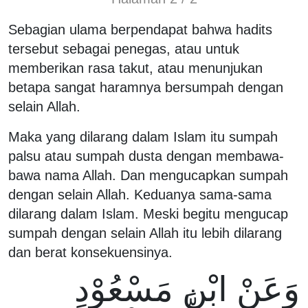
Sebagian ulama berpendapat bahwa hadits
tersebut sebagai penegas, atau untuk
memberikan rasa takut, atau menunjukan
betapa sangat haramnya bersumpah dengan
selain Allah.
Maka yang dilarang dalam Islam itu sumpah
palsu atau sumpah dusta dengan membawa-
bawa nama Allah. Dan mengucapkan sumpah
dengan selain Allah. Keduanya sama-sama
dilarang dalam Islam. Meski begitu mengucap
sumpah dengan selain Allah itu lebih dilarang
dan berat konsekuensinya.
وَعَنْ ابْنِ مَسْعُوْدٍ