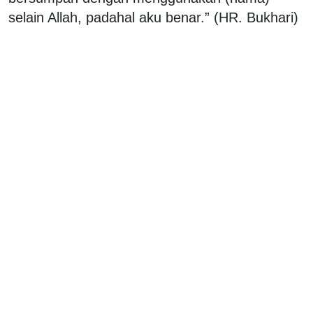
selain Allah, padahal aku benar.” (HR. Bukhari)