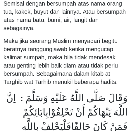
Semisal dengan bersumpah atas nama orang
tua, kakek, buyut dan lainnya. Atau bersumpah
atas nama batu, bumi, air, langit dan
sebagainya.
Maka jika seorang Muslim menyadari begitu
beratnya tanggungjawab ketika mengucap
kalimat sumpah, maka bila tidak mendesak
atau genting lebih baik diam atau tidak perlu
bersumpah. Sebagaimana dalam kitab at
Targhib wat Tarhib menukil beberapa hadits:
وَقَالَ صَلَّى اللَّهُ عَلَيْهِ وَسَلَّمَ : اِنَّ
اللَّهَ يَنْهَاكُمْ أَنْ تَحْلِفُوْابِابَائِكُمْ
فَمَنْ كَانَ حَالِفًافَلْيَحْلِفْ بِاللَّهِ