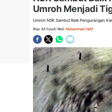
Umroh Menjadi Ti
Umroh NSK Sambut Baik Pengurangan Kara
Rep: Ali Yusuf/ Red:
Muhammad Hafil