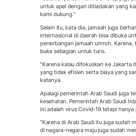
untuk apel dengan ditiadakan yang kar
kami dukung."
Selain itu, kata dia, jamaah juga berh
internasional di daerah bisa dibuka 
penerbangan jamaah umroh. Karena, B
buka sebagian untuk turis.
"Karena kalau difokuskan ke Jakarta 
yang tidak efisien serta biaya yang sa
katanya.
Apalagi pemerintah Arab Saudi juga t
kesehatan. Pemerintah Arab Saudi ti
ini adalah virus Covid-19 tetapi hanya
"Karena di Arab Saudi itu juga sudah
di negara-negara maju juga sudah me