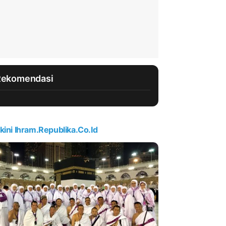
Rekomendasi
kini Ihram.republika.co.id