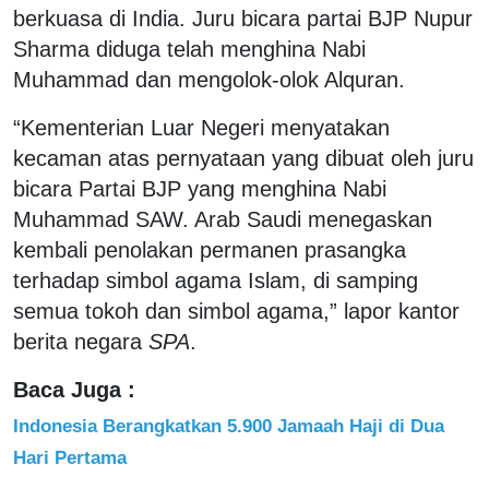
berkuasa di India. Juru bicara partai BJP Nupur
Sharma diduga telah menghina Nabi
Muhammad dan mengolok-olok Alquran.
“Kementerian Luar Negeri menyatakan
kecaman atas pernyataan yang dibuat oleh juru
bicara Partai BJP yang menghina Nabi
Muhammad SAW. Arab Saudi menegaskan
kembali penolakan permanen prasangka
terhadap simbol agama Islam, di samping
semua tokoh dan simbol agama,” lapor kantor
berita negara
SPA
.
Baca Juga :
Indonesia Berangkatkan 5.900 Jamaah Haji di Dua
Hari Pertama