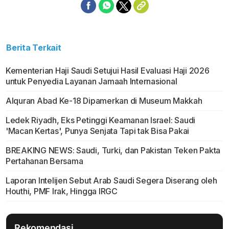
Berita Terkait
Kementerian Haji Saudi Setujui Hasil Evaluasi Haji 2026
untuk Penyedia Layanan Jamaah Internasional
Alquran Abad Ke-18 Dipamerkan di Museum Makkah
Ledek Riyadh, Eks Petinggi Keamanan Israel: Saudi
'Macan Kertas', Punya Senjata Tapi tak Bisa Pakai
BREAKING NEWS: Saudi, Turki, dan Pakistan Teken Pakta
Pertahanan Bersama
Laporan Intelijen Sebut Arab Saudi Segera Diserang oleh
Houthi, PMF Irak, Hingga IRGC
Rekomendasi