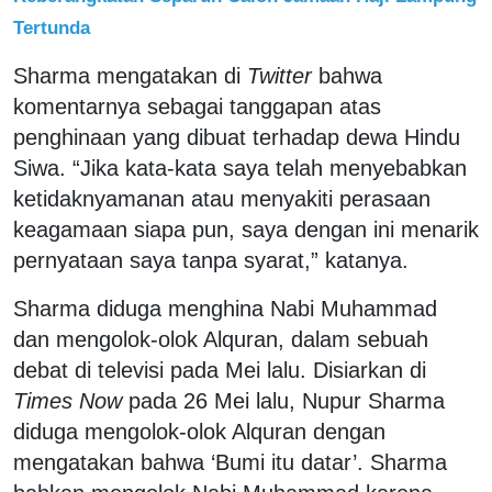
Tertunda
Sharma mengatakan di
Twitter
bahwa
komentarnya sebagai tanggapan atas
penghinaan yang dibuat terhadap dewa Hindu
Siwa. “Jika kata-kata saya telah menyebabkan
ketidaknyamanan atau menyakiti perasaan
keagamaan siapa pun, saya dengan ini menarik
pernyataan saya tanpa syarat,” katanya.
Sharma diduga menghina Nabi Muhammad
dan mengolok-olok Alquran, dalam sebuah
debat di televisi pada Mei lalu. Disiarkan di
Times Now
pada 26 Mei lalu, Nupur Sharma
diduga mengolok-olok Alquran dengan
mengatakan bahwa ‘Bumi itu datar’. Sharma