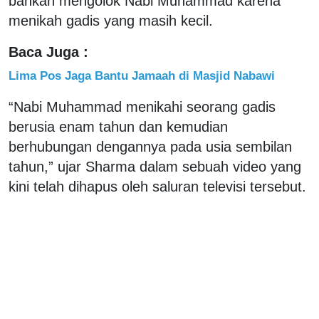
bahkan mengolok Nabi Muhammad karena
menikah gadis yang masih kecil.
Baca Juga :
Lima Pos Jaga Bantu Jamaah di Masjid Nabawi
“Nabi Muhammad menikahi seorang gadis
berusia enam tahun dan kemudian
berhubungan dengannya pada usia sembilan
tahun,” ujar Sharma dalam sebuah video yang
kini telah dihapus oleh saluran televisi tersebut.