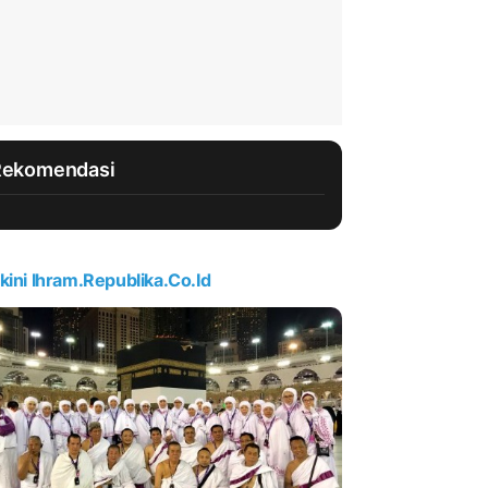
Rekomendasi
kini Ihram.republika.co.id