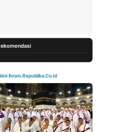
Rekomendasi
kini Ihram.republika.co.id