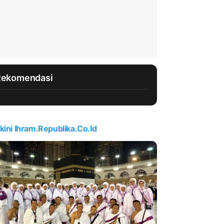
Rekomendasi
kini Ihram.republika.co.id