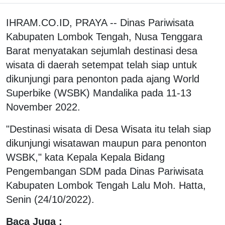
IHRAM.CO.ID, PRAYA -- Dinas Pariwisata
Kabupaten Lombok Tengah, Nusa Tenggara
Barat menyatakan sejumlah destinasi desa
wisata di daerah setempat telah siap untuk
dikunjungi para penonton pada ajang World
Superbike (WSBK) Mandalika pada 11-13
November 2022.
"Destinasi wisata di Desa Wisata itu telah siap
dikunjungi wisatawan maupun para penonton
WSBK," kata Kepala Kepala Bidang
Pengembangan SDM pada Dinas Pariwisata
Kabupaten Lombok Tengah Lalu Moh. Hatta,
Senin (24/10/2022).
Baca Juga :