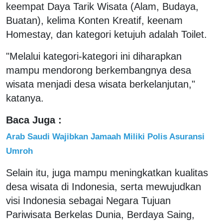
keempat Daya Tarik Wisata (Alam, Budaya,
Buatan), kelima Konten Kreatif, keenam
Homestay, dan kategori ketujuh adalah Toilet.
"Melalui kategori-kategori ini diharapkan
mampu mendorong berkembangnya desa
wisata menjadi desa wisata berkelanjutan,"
katanya.
Baca Juga :
Arab Saudi Wajibkan Jamaah Miliki Polis Asuransi
Umroh
Selain itu, juga mampu meningkatkan kualitas
desa wisata di Indonesia, serta mewujudkan
visi Indonesia sebagai Negara Tujuan
Pariwisata Berkelas Dunia, Berdaya Saing,