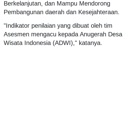
Berkelanjutan, dan Mampu Mendorong
Pembangunan daerah dan Kesejahteraan.
"Indikator penilaian yang dibuat oleh tim
Asesmen mengacu kepada Anugerah Desa
Wisata Indonesia (ADWI)," katanya.