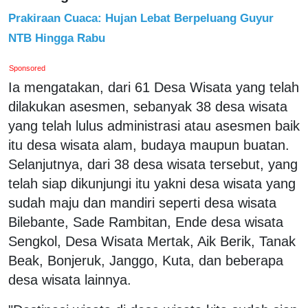
Prakiraan Cuaca: Hujan Lebat Berpeluang Guyur
NTB Hingga Rabu
Sponsored
Ia mengatakan, dari 61 Desa Wisata yang telah
dilakukan asesmen, sebanyak 38 desa wisata
yang telah lulus administrasi atau asesmen baik
itu desa wisata alam, budaya maupun buatan.
Selanjutnya, dari 38 desa wisata tersebut, yang
telah siap dikunjungi itu yakni desa wisata yang
sudah maju dan mandiri seperti desa wisata
Bilebante, Sade Rambitan, Ende desa wisata
Sengkol, Desa Wisata Mertak, Aik Berik, Tanak
Beak, Bonjeruk, Janggo, Kuta, dan beberapa
desa wisata lainnya.