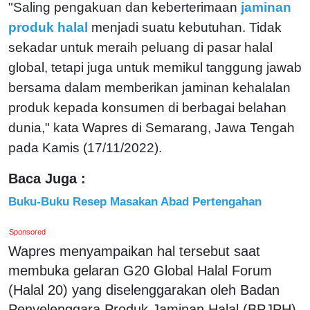
"Saling pengakuan dan keberterimaan
jaminan
produk halal
menjadi suatu kebutuhan. Tidak
sekadar untuk meraih peluang di pasar halal
global, tetapi juga untuk memikul tanggung jawab
bersama dalam memberikan jaminan kehalalan
produk kepada konsumen di berbagai belahan
dunia," kata Wapres di Semarang, Jawa Tengah
pada Kamis (17/11/2022).
Baca Juga :
Buku-Buku Resep Masakan Abad Pertengahan
Sponsored
Wapres menyampaikan hal tersebut saat
membuka gelaran G20 Global Halal Forum
(Halal 20) yang diselenggarakan oleh Badan
Penyelenggara Produk Jaminan Halal (BPJPH),