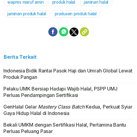
wapres maruf amin
produk halal
jaminan halal
Mute
jaminan produk halal
produsen produk halal
Berita Terkait
Indonesia Bidik Rantai Pasok Haji dan Umrah Global Lewat
Produk Pangan
Pelaku UMK Bersiap Hadapi Wajib Halal, PSPP UMJ
Perluas Pendampingan Sertifikasi
GenHalal Gelar
Mastery Class Batch
Kedua, Perkuat Syiar
Gaya Hidup Halal di Indonesia
Bekali UMKM dengan Sertifikasi Halal, Pertamina Bantu
Perluas Peluang Pasar