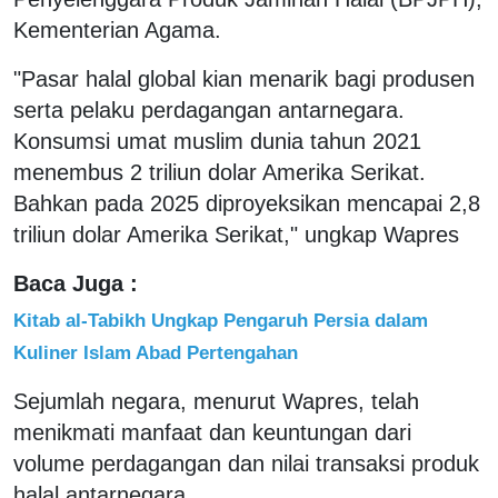
Kementerian Agama.
"Pasar halal global kian menarik bagi produsen
serta pelaku perdagangan antarnegara.
Konsumsi umat muslim dunia tahun 2021
menembus 2 triliun dolar Amerika Serikat.
Bahkan pada 2025 diproyeksikan mencapai 2,8
triliun dolar Amerika Serikat," ungkap Wapres
Baca Juga :
Kitab al-Tabikh Ungkap Pengaruh Persia dalam
Kuliner Islam Abad Pertengahan
Sejumlah negara, menurut Wapres, telah
menikmati manfaat dan keuntungan dari
volume perdagangan dan nilai transaksi produk
halal antarnegara.