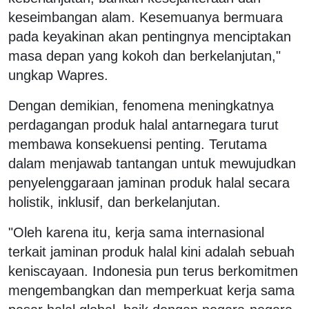
keseimbangan alam. Kesemuanya bermuara
pada keyakinan akan pentingnya menciptakan
masa depan yang kokoh dan berkelanjutan,"
ungkap Wapres.
Dengan demikian, fenomena meningkatnya
perdagangan produk halal antarnegara turut
membawa konsekuensi penting. Terutama
dalam menjawab tantangan untuk mewujudkan
penyelenggaraan jaminan produk halal secara
holistik, inklusif, dan berkelanjutan.
"Oleh karena itu, kerja sama internasional
terkait jaminan produk halal kini adalah sebuah
keniscayaan. Indonesia pun terus berkomitmen
mengembangkan dan memperkuat kerja sama