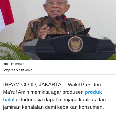
dok. istimewa
Wapres Maruf Amin
IHRAM.CO.ID, JAKARTA --
Wakil Presiden
Ma'ruf Amin meminta agar produsen
produk
halal
di Indonesia dapat menjaga kualitas dan
jaminan kehalalan demi kebaikan konsumen.