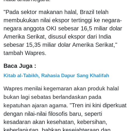
"Pada sektor makanan halal, Brazil telah
membukukan nilai ekspor tertinggi ke negara-
negara anggota OKI sebesar 16,5 miliar dolar
Amerika Serikat, disusul ekspor dari India
sebesar 15,35 miliar dolar Amerika Serikat,"
tambah Wapres.
Baca Juga :
Kitab al-Tabikh, Rahasia Dapur Sang Khalifah
Wapres menilai kegemaran akan produk halal
bukan lagi sebatas berlandaskan pada
"Tren ini kini diperkuat
kepatuhan ajaran agama.
dengan nilai-nilai filosofis baru, seperti
kesadaran akan kesehatan, kebersihan,
keberlanjutan, bahkan kesejahteraan dan