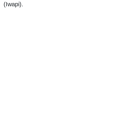
(Iwapi).