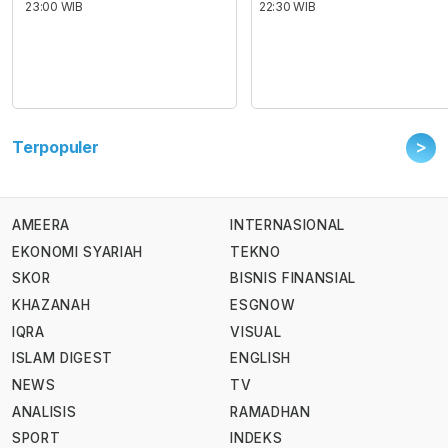
23:00 WIB
22:30 WIB
>
Terpopuler
AMEERA
INTERNASIONAL
EKONOMI SYARIAH
TEKNO
SKOR
BISNIS FINANSIAL
KHAZANAH
ESGNOW
IQRA
VISUAL
ISLAM DIGEST
ENGLISH
NEWS
TV
ANALISIS
RAMADHAN
SPORT
INDEKS