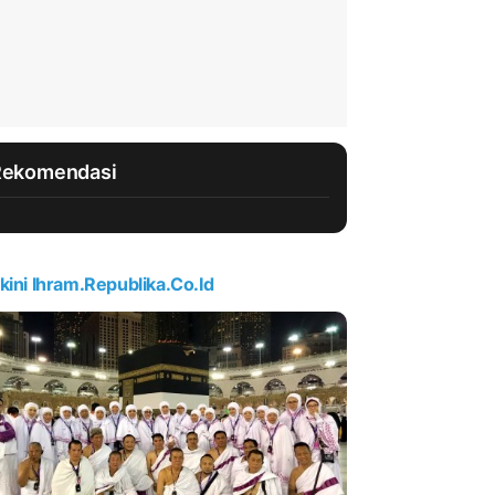
Rekomendasi
kini Ihram.republika.co.id