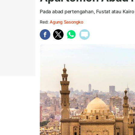
Pada abad pertengahan, Fustat atau Kairo 
Red:
Agung Sasongko