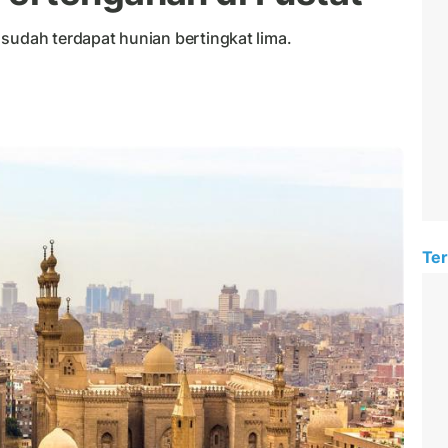
sudah terdapat hunian bertingkat lima.
Ter