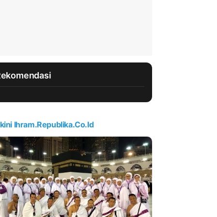
Rekomendasi
kini Ihram.republika.co.id