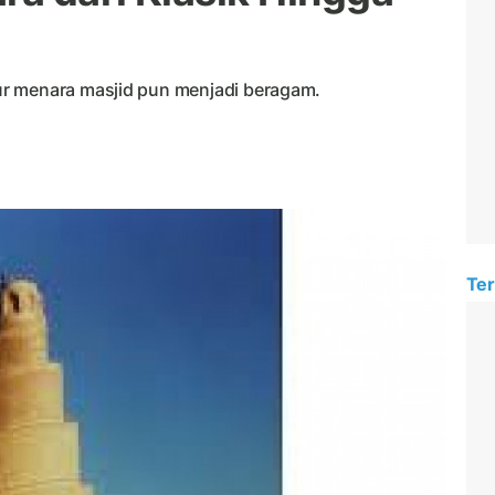
r menara masjid pun menjadi beragam.
Ter