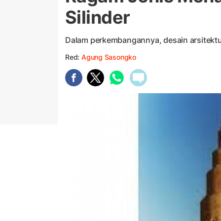
Silinder
Dalam perkembangannya, desain arsitektu
Red:
Agung Sasongko