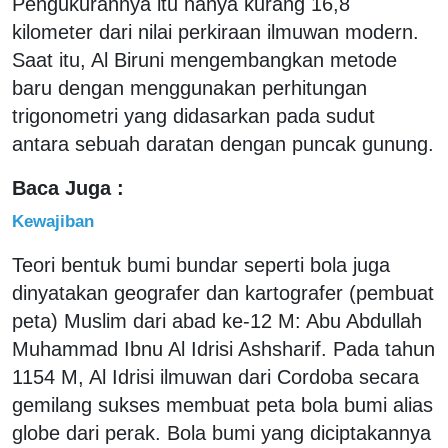
Pengukurannya itu hanya kurang 16,8
kilometer dari nilai perkiraan ilmuwan modern.
Saat itu, Al Biruni mengembangkan metode
baru dengan menggunakan perhitungan
trigonometri yang didasarkan pada sudut
antara sebuah daratan dengan puncak gunung.
Baca Juga :
Kewajiban
Teori bentuk bumi bundar seperti bola juga
dinyatakan geografer dan kartografer (pembuat
peta) Muslim dari abad ke-12 M: Abu Abdullah
Muhammad Ibnu Al Idrisi Ashsharif. Pada tahun
1154 M, Al Idrisi ilmuwan dari Cordoba secara
gemilang sukses membuat peta bola bumi alias
globe dari perak. Bola bumi yang diciptakannya