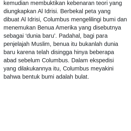
kemudian membuktikan kebenaran teori yang
diungkapkan Al Idrisi. Berbekal peta yang
dibuat Al Idrisi, Columbus mengelilingi bumi dan
menemukan Benua Amerika yang disebutnya
sebagai ‘dunia baru’. Padahal, bagi para
penjelajah Muslim, benua itu bukanlah dunia
baru karena telah disingga hinya beberapa
abad sebelum Columbus. Dalam ekspedisi
yang dilakukannya itu, Columbus meyakini
bahwa bentuk bumi adalah bulat.