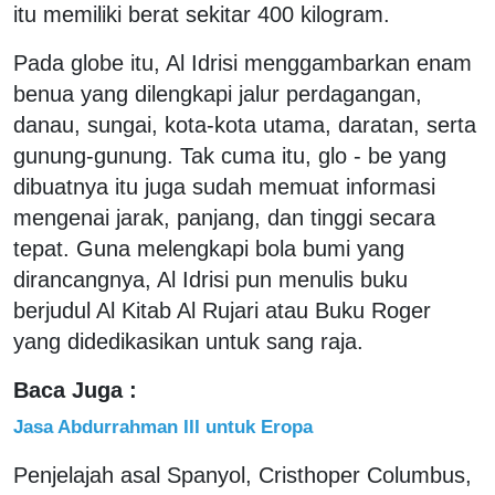
itu memiliki berat sekitar 400 kilogram.
Pada globe itu, Al Idrisi menggambarkan enam
benua yang dilengkapi jalur perdagangan,
danau, sungai, kota-kota utama, daratan, serta
gunung-gunung. Tak cuma itu, glo - be yang
dibuatnya itu juga sudah memuat informasi
mengenai jarak, panjang, dan tinggi secara
tepat. Guna melengkapi bola bumi yang
dirancangnya, Al Idrisi pun menulis buku
berjudul Al Kitab Al Rujari atau Buku Roger
yang didedikasikan untuk sang raja.
Baca Juga :
Jasa Abdurrahman III untuk Eropa
Penjelajah asal Spanyol, Cristhoper Columbus,