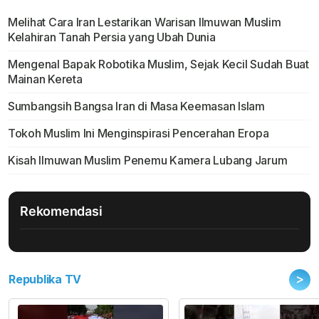
Melihat Cara Iran Lestarikan Warisan Ilmuwan Muslim
Kelahiran Tanah Persia yang Ubah Dunia
Mengenal Bapak Robotika Muslim, Sejak Kecil Sudah Buat
Mainan Kereta
Sumbangsih Bangsa Iran di Masa Keemasan Islam
Tokoh Muslim Ini Menginspirasi Pencerahan Eropa
Kisah Ilmuwan Muslim Penemu Kamera Lubang Jarum
Rekomendasi
>
Republika TV