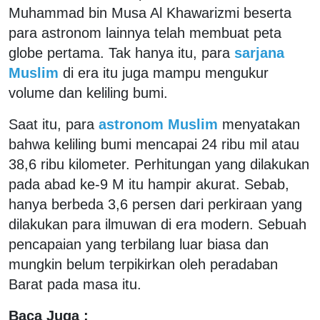
Muhammad bin Musa Al Khawarizmi beserta
para astronom lainnya telah membuat peta
globe pertama. Tak hanya itu, para
sarjana
Muslim
di era itu juga mampu mengukur
volume dan keliling bumi.
Saat itu, para
astronom Muslim
menyatakan
bahwa keliling bumi mencapai 24 ribu mil atau
38,6 ribu kilometer. Perhitungan yang dilakukan
pada abad ke-9 M itu hampir akurat. Sebab,
hanya berbeda 3,6 persen dari perkiraan yang
dilakukan para ilmuwan di era modern. Sebuah
pencapaian yang terbilang luar biasa dan
mungkin belum terpikirkan oleh peradaban
Barat pada masa itu.
Baca Juga :