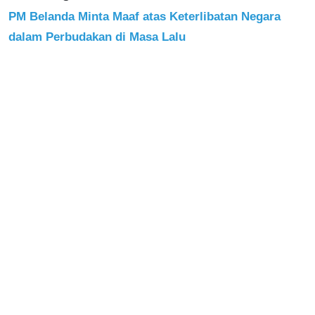
PM Belanda Minta Maaf atas Keterlibatan Negara
dalam Perbudakan di Masa Lalu