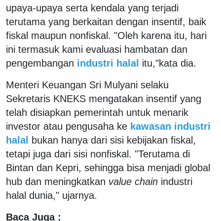
upaya-upaya serta kendala yang terjadi
terutama yang berkaitan dengan insentif, baik
fiskal maupun nonfiskal. "Oleh karena itu, hari
ini termasuk kami evaluasi hambatan dan
pengembangan
industri halal
itu,"kata dia.
Menteri Keuangan Sri Mulyani selaku
Sekretaris KNEKS mengatakan insentif yang
telah disiapkan pemerintah untuk menarik
investor atau pengusaha ke
kawasan industri
halal
bukan hanya dari sisi kebijakan fiskal,
tetapi juga dari sisi nonfiskal. "Terutama di
Bintan dan Kepri, sehingga bisa menjadi global
hub dan meningkatkan
value chain
industri
halal dunia," ujarnya.
Baca Juga :