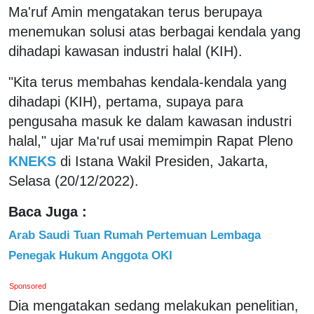
Ma'ruf Amin mengatakan terus berupaya
menemukan solusi atas berbagai kendala yang
dihadapi kawasan industri halal (KIH).
"Kita terus membahas kendala-kendala yang
dihadapi (KIH), pertama, supaya para
pengusaha masuk ke dalam kawasan industri
halal," ujar
usai memimpin Rapat Pleno
Ma'ruf
KNEKS
di Istana Wakil Presiden, Jakarta,
Selasa (20/12/2022).
Baca Juga :
Arab Saudi Tuan Rumah Pertemuan Lembaga
Penegak Hukum Anggota OKI
Sponsored
Dia mengatakan sedang melakukan penelitian,