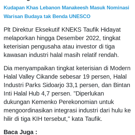
Kudapan Khas Lebanon Manakeesh Masuk Nominasi
Warisan Budaya tak Benda UNESCO
Plt Direktur Eksekutif KNEKS Taufik Hidayat
melaporkan hingga Desember 2022, tingkat
keterisian pengusaha atau investor di tiga
kawasan industri halal masih relatif rendah.
Dia menyampaikan tingkat keterisian di Modern
Halal Valley Cikande sebesar 19 persen, Halal
Industri Parks Sidoarjo 33,1 persen, dan Bintan
Inti Halal Hub 4,7 persen. "Diperlukan
dukungan Kemenko Perekonomian untuk
mengoordinasikan integrasi industri dari hulu ke
hilir di tiga KIH tersebut," kata Taufik.
Baca Juga :