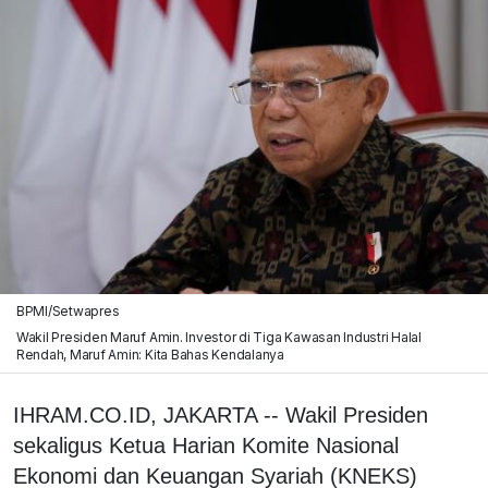
BPMI/Setwapres
Wakil Presiden Maruf Amin. Investor di Tiga Kawasan Industri Halal
Rendah, Maruf Amin: Kita Bahas Kendalanya
IHRAM.CO.ID, JAKARTA -- Wakil Presiden
sekaligus Ketua Harian Komite Nasional
Ekonomi dan Keuangan Syariah (KNEKS)