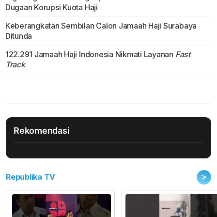
Dugaan Korupsi Kuota Haji
Keberangkatan Sembilan Calon Jamaah Haji Surabaya
Ditunda
122.291 Jamaah Haji Indonesia Nikmati Layanan
Fast
Track
Rekomendasi
>
Republika TV