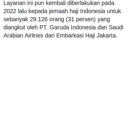
Layanan ini pun kembali diberlakukan pada
2022 lalu kepada jemaah haji Indonesia untuk
sebanyak 29.126 orang (31 persen) yang
diangkut oleh PT. Garuda Indonesia dan Saudi
Arabian Airlines dari Embarkasi Haji Jakarta.