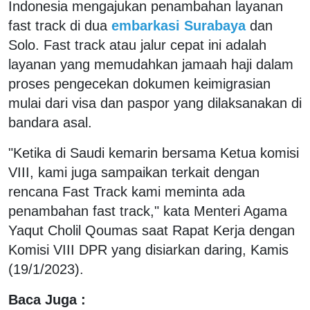
Indonesia mengajukan penambahan layanan
fast track di dua
embarkasi Surabaya
dan
Solo. Fast track atau jalur cepat ini adalah
layanan yang memudahkan jamaah haji dalam
proses pengecekan dokumen keimigrasian
mulai dari visa dan paspor yang dilaksanakan di
bandara asal.
"Ketika di Saudi kemarin bersama Ketua komisi
VIII, kami juga sampaikan terkait dengan
rencana Fast Track kami meminta ada
penambahan fast track," kata Menteri Agama
Yaqut Cholil Qoumas saat Rapat Kerja dengan
Komisi VIII DPR yang disiarkan daring, Kamis
(19/1/2023).
Baca Juga :