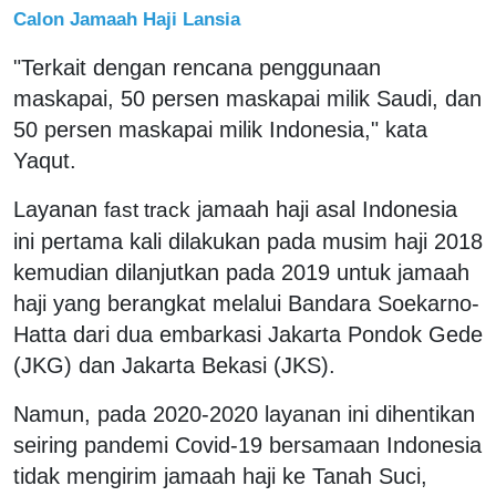
Calon Jamaah Haji Lansia
"Terkait dengan rencana penggunaan
maskapai, 50 persen maskapai milik Saudi, dan
50 persen maskapai milik Indonesia," kata
Yaqut.
Layanan
jamaah haji asal Indonesia
fast track
ini pertama kali dilakukan pada musim haji 2018
kemudian dilanjutkan pada 2019 untuk jamaah
haji yang berangkat melalui Bandara Soekarno-
Hatta dari dua embarkasi Jakarta Pondok Gede
(JKG) dan Jakarta Bekasi (JKS).
Namun, pada 2020-2020 layanan ini dihentikan
seiring pandemi Covid-19 bersamaan Indonesia
tidak mengirim jamaah haji ke Tanah Suci,