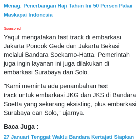
Menag: Penerbangan Haji Tahun Ini 50 Persen Pakai
Maskapai Indonesia
Sponsored
Yaqut mengatakan fast track di embarkasi
Jakarta Pondok Gede dan Jakarta Bekasi
melalui Bandara Soekarno-Hatta. Pemerintah
juga ingin layanan ini juga dilakukan di
embarkasi Surabaya dan Solo.
"Kami meminta ada penambahan
fast
untuk embarkasi JKG dan JKS di Bandara
track
Soetta yang sekarang eksisting, plus embarkasi
Surabaya dan Solo," ujarnya.
Baca Juga :
27 Januari Tenggat Waktu Bandara Kertajati Siapkan