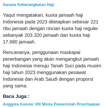
Sarana Keberangkatan Haji
Yaqut mengatakan, kuota jamaah haji
Indonesia pada 2023 ditetapkan sebesar 221
ribu jamaah dengan rincian kuota haji reguler
sebanyak 203.320 jamaah dan kuota haji
17.680 jamaah.
Rencananya, penggunaan maskapai
penerbangan yang akan mengangkut jamaah
haji Indonesia menuju Tanah Suci pada musim
haji tahun 2023 menggunakan pesawat
Indonesia dan Arab Saudi dengan proporsi
yang sama.
Baca Juga :
Anggota Komisi VIII Minta Pemerintah Prioritaskan