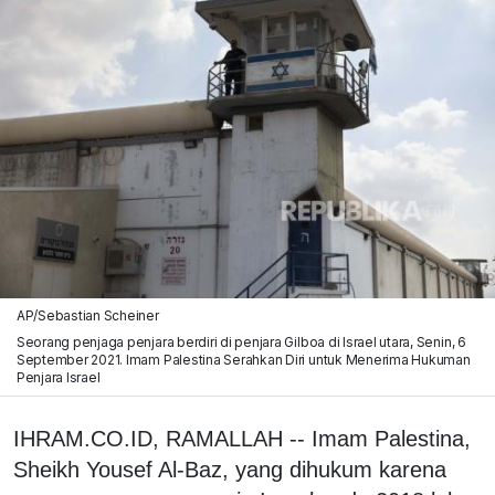
AP/Sebastian Scheiner
Seorang penjaga penjara berdiri di penjara Gilboa di Israel utara, Senin, 6
September 2021. Imam Palestina Serahkan Diri untuk Menerima Hukuman
Penjara Israel
IHRAM.CO.ID, RAMALLAH -- Imam Palestina,
Sheikh Yousef Al-Baz, yang dihukum karena