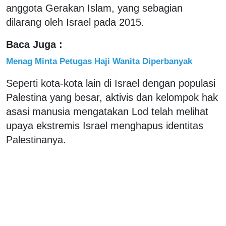
anggota Gerakan Islam, yang sebagian
dilarang oleh Israel pada 2015.
Baca Juga :
Menag Minta Petugas Haji Wanita Diperbanyak
Seperti kota-kota lain di Israel dengan populasi
Palestina yang besar, aktivis dan kelompok hak
asasi manusia mengatakan Lod telah melihat
upaya ekstremis Israel menghapus identitas
Palestinanya.