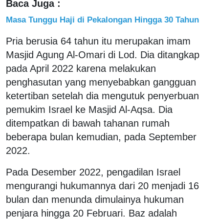
Baca Juga :
Masa Tunggu Haji di Pekalongan Hingga 30 Tahun
Pria berusia 64 tahun itu merupakan imam
Masjid Agung Al-Omari di Lod. Dia ditangkap
pada April 2022 karena melakukan
penghasutan yang menyebabkan gangguan
ketertiban setelah dia mengutuk penyerbuan
pemukim Israel ke Masjid Al-Aqsa. Dia
ditempatkan di bawah tahanan rumah
beberapa bulan kemudian, pada September
2022.
Pada Desember 2022, pengadilan Israel
mengurangi hukumannya dari 20 menjadi 16
bulan dan menunda dimulainya hukuman
penjara hingga 20 Februari. Baz adalah