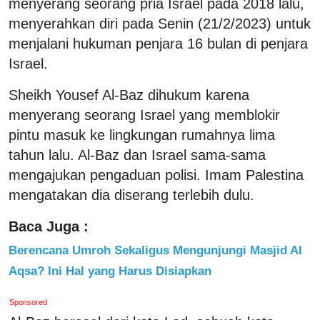
menyerang seorang pria Israel pada 2018 lalu,
menyerahkan diri pada Senin (21/2/2023) untuk
menjalani hukuman penjara 16 bulan di penjara
Israel.
Sheikh Yousef Al-Baz dihukum karena
menyerang seorang Israel yang memblokir
pintu masuk ke lingkungan rumahnya lima
tahun lalu. Al-Baz dan Israel sama-sama
mengajukan pengaduan polisi. Imam Palestina
mengatakan dia diserang terlebih dulu.
Baca Juga :
Berencana Umroh Sekaligus Mengunjungi Masjid Al
Aqsa? Ini Hal yang Harus Disiapkan
Sponsored