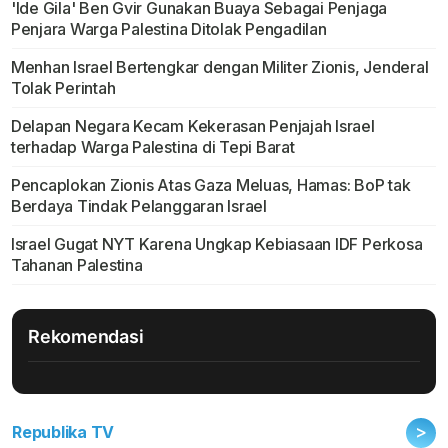
'Ide Gila' Ben Gvir Gunakan Buaya Sebagai Penjaga
Penjara Warga Palestina Ditolak Pengadilan
Menhan Israel Bertengkar dengan Militer Zionis, Jenderal
Tolak Perintah
Delapan Negara Kecam Kekerasan Penjajah Israel
terhadap Warga Palestina di Tepi Barat
Pencaplokan Zionis Atas Gaza Meluas, Hamas: BoP tak
Berdaya Tindak Pelanggaran Israel
Israel Gugat NYT Karena Ungkap Kebiasaan IDF Perkosa
Tahanan Palestina
Rekomendasi
>
Republika TV