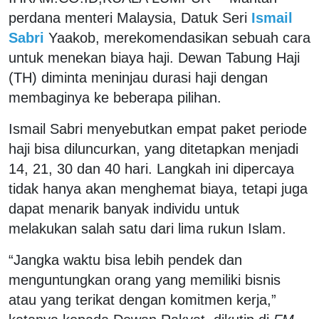
perdana menteri Malaysia, Datuk Seri
Ismail
Sabri
Yaakob, merekomendasikan sebuah cara
untuk menekan biaya haji. Dewan Tabung Haji
(TH) diminta meninjau durasi haji dengan
membaginya ke beberapa pilihan.
Ismail Sabri menyebutkan empat paket periode
haji bisa diluncurkan, yang ditetapkan menjadi
14, 21, 30 dan 40 hari. Langkah ini dipercaya
tidak hanya akan menghemat biaya, tetapi juga
dapat menarik banyak individu untuk
melakukan salah satu dari lima rukun Islam.
“Jangka waktu bisa lebih pendek dan
menguntungkan orang yang memiliki bisnis
atau yang terikat dengan komitmen kerja,”