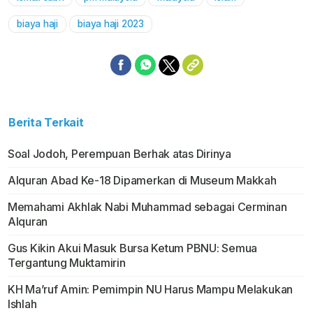
Mute
biaya haji
biaya haji 2023
Berita Terkait
Soal Jodoh, Perempuan Berhak atas Dirinya
Alquran Abad Ke-18 Dipamerkan di Museum Makkah
Memahami Akhlak Nabi Muhammad sebagai Cerminan
Alquran
Gus Kikin Akui Masuk Bursa Ketum PBNU: Semua
Tergantung Muktamirin
KH Ma’ruf Amin: Pemimpin NU Harus Mampu Melakukan
Ishlah