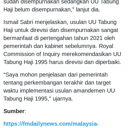
sudah disempurnakan sedangkan UU Tabung
Haji belum disempurnakan,” lanjut dia.
Ismail Sabri menjelaskan, usulan UU Tabung
Haji untuk direvisi dan disempurnakan sangat
bermanfaat di pertengahan tahun 2021 oleh
pemerintah dan kabinet sebelumnya. Royal
Commission of Inquiry merekomendasikan UU
Tabung Haji 1995 harus direvisi dan diperbaiki.
“Saya mohon penjelasan dari pemerintah
tentang perkembangan terakhir dan target
waktu implementasi usulan amandemen UU
Tabung Haji 1995,” ujarnya.
Sumber
:
https://fmdailynews.com/malaysia-