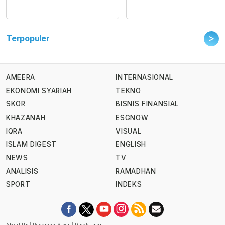
>
Terpopuler
AMEERA
INTERNASIONAL
EKONOMI SYARIAH
TEKNO
SKOR
BISNIS FINANSIAL
KHAZANAH
ESGNOW
IQRA
VISUAL
ISLAM DIGEST
ENGLISH
NEWS
TV
ANALISIS
RAMADHAN
SPORT
INDEKS