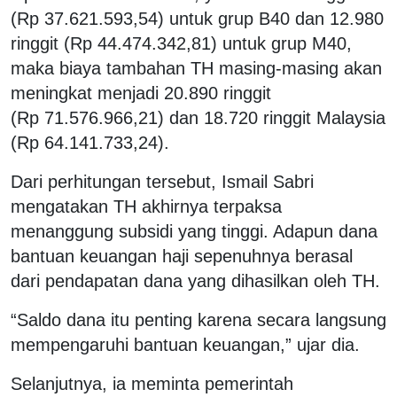
(Rp 37.621.593,54) untuk grup B40 dan 12.980
ringgit (Rp 44.474.342,81) untuk grup M40,
maka biaya tambahan TH masing-masing akan
meningkat menjadi 20.890 ringgit
(Rp 71.576.966,21) dan 18.720 ringgit Malaysia
(Rp 64.141.733,24).
Dari perhitungan tersebut, Ismail Sabri
mengatakan TH akhirnya terpaksa
menanggung subsidi yang tinggi. Adapun dana
bantuan keuangan haji sepenuhnya berasal
dari pendapatan dana yang dihasilkan oleh TH.
“Saldo dana itu penting karena secara langsung
mempengaruhi bantuan keuangan,” ujar dia.
Selanjutnya, ia meminta pemerintah