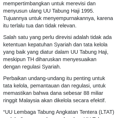
mempertimbangkan untuk merevisi dan
menyusun ulang UU Tabung Haji 1995.
Tujuannya untuk menyempurnakannya, karena
itu terlalu tua dan tidak relevan.
Salah satu yang perlu direvisi adalah tidak ada
ketentuan kepatuhan Syariah dan tata kelola
yang baik yang diatur dalam UU Tabung Haji,
meskipun TH diharuskan menyesuaikan
dengan regulasi Syariah.
Perbaikan undang-undang itu penting untuk
tata kelola, pemantauan dan regulasi, untuk
memastikan bahwa dana sebesar 88 miliar
ringgit Malaysia akan dikelola secara efektif.
“UU Lembaga Tabung Angkatan Tentera (LTAT)