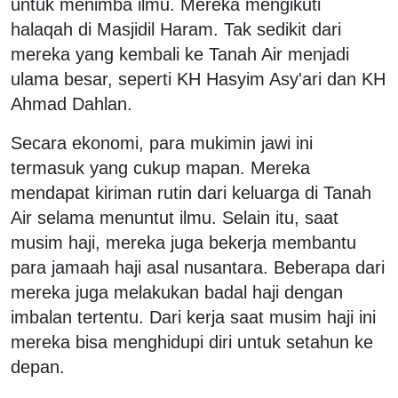
untuk menimba ilmu. Mereka mengikuti
halaqah di Masjidil Haram. Tak sedikit dari
mereka yang kembali ke Tanah Air menjadi
ulama besar, seperti KH Hasyim Asy'ari dan KH
Ahmad Dahlan.
Secara ekonomi, para mukimin jawi ini
termasuk yang cukup mapan. Mereka
mendapat kiriman rutin dari keluarga di Tanah
Air selama menuntut ilmu. Selain itu, saat
musim haji, mereka juga bekerja membantu
para jamaah haji asal nusantara. Beberapa dari
mereka juga melakukan badal haji dengan
imbalan tertentu. Dari kerja saat musim haji ini
mereka bisa menghidupi diri untuk setahun ke
depan.