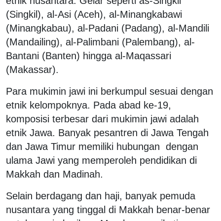
etnik nusantara. Gelar seperti as-Singkil
(Singkil), al-Asi (Aceh), al-Minangkabawi
(Minangkabau), al-Padani (Padang), al-Mandili
(Mandailing), al-Palimbani (Palembang), al-
Bantani (Banten) hingga al-Maqassari
(Makassar).
Para mukimin jawi ini berkumpul sesuai dengan
etnik kelompoknya. Pada abad ke-19,
komposisi terbesar dari mukimin jawi adalah
etnik Jawa. Banyak pesantren di Jawa Tengah
dan Jawa Timur memiliki hubungan dengan
ulama Jawi yang memperoleh pendidikan di
Makkah dan Madinah.
Selain berdagang dan haji, banyak pemuda
nusantara yang tinggal di Makkah benar-benar