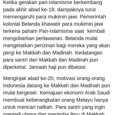
Ketika gerakan pan-Islamisme berkembang
pada akhir abad ke-19, dampaknya turut
memengaruhi para mukimin jawi. Pemerintah
kolonial Belanda khawatir para mukimin jawi
terkena paham Pan-Islamisme saat kembali
mengobarkan perlawanan. Belanda mulai
mengetatkan perizinan bagi mereka yang akan
pergi ke Makkah dan Madinah. Kedatangan
para santri dari Makkah dan Madinah pun
diperketat. Jamaah haji pun dibatasi.
Menginjak abad ke-20, motivasi orang-orang
Indonesia datang ke Makkah dan Madinah pun
mulai bergeser. Kemajuan ekonomi Arab Saudi
membuat keberangkatan orang Melayu hanya
untuk mencari nafkah. Para santri yang ingin
menjadi ulama dan menimba ilmu di Makkah