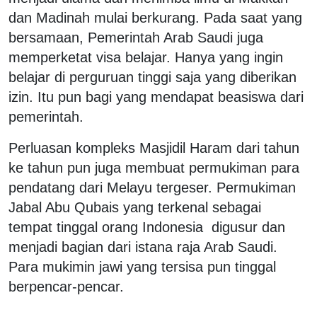
dan Madinah mulai berkurang. Pada saat yang
bersamaan, Pemerintah Arab Saudi juga
memperketat visa belajar. Hanya yang ingin
belajar di perguruan tinggi saja yang diberikan
izin. Itu pun bagi yang mendapat beasiswa dari
pemerintah.
Perluasan kompleks Masjidil Haram dari tahun
ke tahun pun juga membuat permukiman para
pendatang dari Melayu tergeser. Permukiman
Jabal Abu Qubais yang terkenal sebagai
tempat tinggal orang Indonesia digusur dan
menjadi bagian dari istana raja Arab Saudi.
Para mukimin jawi yang tersisa pun tinggal
berpencar-pencar.