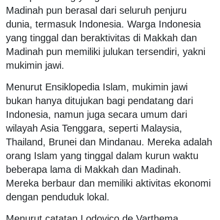
Madinah pun berasal dari seluruh penjuru
dunia, termasuk Indonesia. Warga Indonesia
yang tinggal dan beraktivitas di Makkah dan
Madinah pun memiliki julukan tersendiri, yakni
mukimin jawi.
Menurut Ensiklopedia Islam, mukimin jawi
bukan hanya ditujukan bagi pendatang dari
Indonesia, namun juga secara umum dari
wilayah Asia Tenggara, seperti Malaysia,
Thailand, Brunei dan Mindanau. Mereka adalah
orang Islam yang tinggal dalam kurun waktu
beberapa lama di Makkah dan Madinah.
Mereka berbaur dan memiliki aktivitas ekonomi
dengan penduduk lokal.
Menurut catatan Lodovico de Varthema,