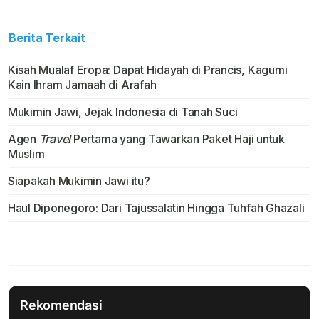
Berita Terkait
Kisah Mualaf Eropa: Dapat Hidayah di Prancis, Kagumi
Kain Ihram Jamaah di Arafah
Mukimin Jawi, Jejak Indonesia di Tanah Suci
Agen
Travel
Pertama yang Tawarkan Paket Haji untuk
Muslim
Siapakah Mukimin Jawi itu?
Haul Diponegoro: Dari Tajussalatin Hingga Tuhfah Ghazali
Rekomendasi