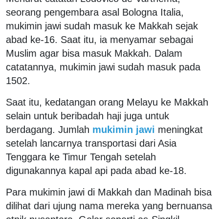
seorang pengembara asal Bologna Italia,
mukimin jawi sudah masuk ke Makkah sejak
abad ke-16. Saat itu, ia menyamar sebagai
Muslim agar bisa masuk Makkah. Dalam
catatannya, mukimin jawi sudah masuk pada
1502.
Saat itu, kedatangan orang Melayu ke Makkah
selain untuk beribadah haji juga untuk
berdagang. Jumlah
mukimin jawi
meningkat
setelah lancarnya transportasi dari Asia
Tenggara ke Timur Tengah setelah
digunakannya kapal api pada abad ke-18.
Para mukimin jawi di Makkah dan Madinah bisa
dilihat dari ujung nama mereka yang bernuansa