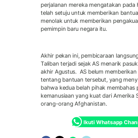
perjalanan mereka mengatakan pada 
telah setuju untuk memberikan bant
menolak untuk memberikan pengakuan
pemimpin baru negara itu.
Akhir pekan ini, pembicaraan langsun
Taliban terjadi sejak AS menarik pasu
akhir Agustus. AS belum memberikan k
tentang bantuan tersebut, yang meny
bahwa kedua belah pihak membahas 
kemanusiaan yang kuat dari Amerika 
orang-orang Afghanistan.
Ikuti Whatsapp Chan