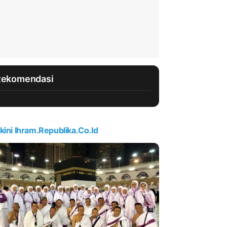
Rekomendasi
kini Ihram.republika.co.id