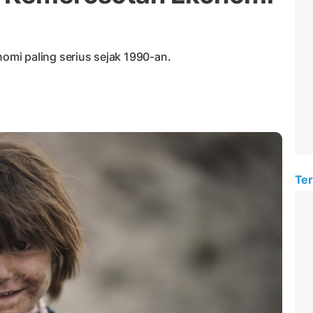
mi paling serius sejak 1990-an.
Ter