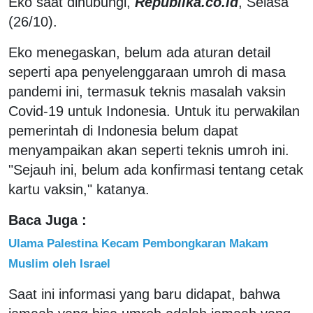
Eko saat dihubungi,
Republika.co.id
, Selasa
(26/10).
Eko menegaskan, belum ada aturan detail
seperti apa penyelenggaraan umroh di masa
pandemi ini, termasuk teknis masalah vaksin
Covid-19 untuk Indonesia. Untuk itu perwakilan
pemerintah di Indonesia belum dapat
menyampaikan akan seperti teknis umroh ini.
"Sejauh ini, belum ada konfirmasi tentang cetak
kartu vaksin," katanya.
Baca Juga :
Ulama Palestina Kecam Pembongkaran Makam
Muslim oleh Israel
Saat ini informasi yang baru didapat, bahwa