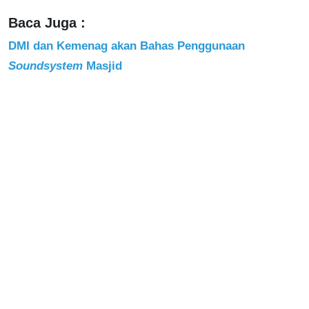
Baca Juga :
DMI dan Kemenag akan Bahas Penggunaan
Soundsystem
Masjid