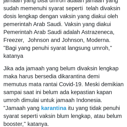
jamaah yang bisa umroh adalah jamaah yang
sudah memenuhi syarat seperti telah divaksin
dosis lengkap dengan vaksin yang diakui oleh
pemerintah Arab Saudi. Vaksin yang diakui
Pemerintah Arab Saudi adalah Astrazeneca,
Freezer, Johnson and Johnson, Moderna.
"Bagi yang penuhi syarat langsung umroh,"
katanya
Jika ada jamaah yang belum divaksin lengkap
maka harus bersedia dikarantina demi
memutus mata rantai Covid-19. Meski demikian
sampai saat ini belum ada kepastian kapan
umroh dimulai untuk jamaah Indonesia.
"Jamaah yang
karantina
itu yang tidak penuhi
syarat seperti vaksin blum lengkap, atau belum
booster," katanya.