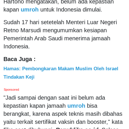
Hartono mengatakan, belum ada kepastian
kapan
umroh
untuk Indonesia dimulai.
Sudah 17 hari setetelah Menteri Luar Negeri
Retno Marsudi mengumumkan kesiapan
Pemerintah Arab Saudi menerima jamaah
Indonesia.
Baca Juga :
Hamas: Pembongkaran Makam Muslim Oleh Israel
Tindakan Keji
Sponsored
"Jadi sampai dengan saat ini belum ada
kepastian kapan jamaah
umroh
bisa
berangkat, karena aspek teknis masih dibahas
yaitu terkait sertifikat vaksin dan booster," kata