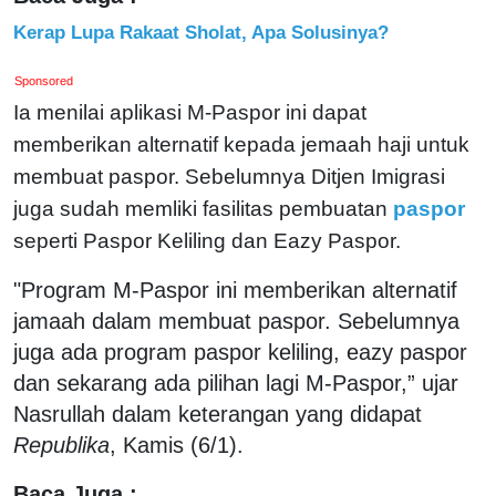
Kerap Lupa Rakaat Sholat, Apa Solusinya?
Sponsored
Ia menilai aplikasi M-Paspor ini dapat
memberikan alternatif kepada jemaah haji untuk
membuat paspor. Sebelumnya Ditjen Imigrasi
juga sudah memliki fasilitas pembuatan
paspor
seperti Paspor Keliling dan Eazy Paspor.
"Program M-Paspor ini memberikan alternatif
jamaah dalam membuat paspor. Sebelumnya
juga ada program paspor keliling, eazy paspor
dan sekarang ada pilihan lagi M-Paspor,” ujar
Nasrullah dalam keterangan yang didapat
Republika
, Kamis (6/1).
Baca Juga :