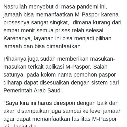
Nasrullah menyebut di masa pandemi ini,
jamaah bisa memanfaatkan M-Paspor karena
prosesnya sangat singkat, dimana kurang dari
empat menit semua prises telah selesai.
Karenanya, layanan ini bisa menjadi pilihan
jamaah dan bisa dimanfaatkan.
Pihaknya juga sudah memberikan masukan-
masukan terkait aplikasi M-Paspor. Salah
satunya, pada kolom nama pemohon paspor
diharap dapat disesuaikan dengan sistem dari
Pemerintah Arab Saudi.
"Saya kira ini harus direspon dengan baik dan
akan disampaikan juga sampai ke level jamaah
agar dapat memanfaatkan fasilitas M-Paspor
ini,” lanjut dia.