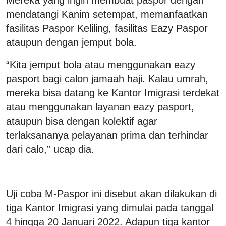
mendatangi Kanim setempat, memanfaatkan
fasilitas Paspor Keliling, fasilitas Eazy Paspor
ataupun dengan jemput bola.
“Kita jemput bola atau menggunakan eazy
pasport bagi calon jamaah haji. Kalau umrah,
mereka bisa datang ke Kantor Imigrasi terdekat
atau menggunakan layanan eazy pasport,
ataupun bisa dengan kolektif agar
terlaksananya pelayanan prima dan terhindar
dari calo,” ucap dia.
Uji coba M-Paspor ini disebut akan dilakukan di
tiga Kantor Imigrasi yang dimulai pada tanggal
4 hingga 20 Januari 2022. Adapun tiga kantor