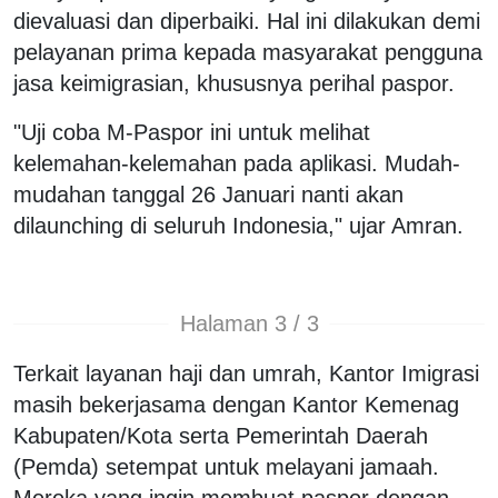
dievaluasi dan diperbaiki. Hal ini dilakukan demi
pelayanan prima kepada masyarakat pengguna
jasa keimigrasian, khususnya perihal paspor.
"Uji coba M-Paspor ini untuk melihat
kelemahan-kelemahan pada aplikasi. Mudah-
mudahan tanggal 26 Januari nanti akan
dilaunching di seluruh Indonesia," ujar Amran.
Halaman 3 / 3
Terkait layanan haji dan umrah, Kantor Imigrasi
masih bekerjasama dengan Kantor Kemenag
Kabupaten/Kota serta Pemerintah Daerah
(Pemda) setempat untuk melayani jamaah.
Mereka yang ingin membuat paspor dengan