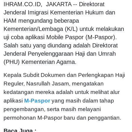
IHRAM.CO.ID, JAKARTA -- Direktorat
Jenderal Imigrasi Kementerian Hukum dan
HAM mengundang beberapa
Kementerian/Lembaga (K/L) untuk melakukan
uji coba aplikasi Mobile Paspor (M-Paspor).
Salah satu yang diundang adalah Direktorat
Jenderal Penyelenggaraan Haji dan Umrah
(PHU) Kementerian Agama.
Kepala Subdit Dokumen dan Perlengkapan Haji
Reguler, Nasrullah Jasam, mengatakan
kedatangan mereka adalah untuk melihat alur
aplikasi
M-Paspor
yang masih dalam tahap
pengembangan, serta masih melayani
permohonan M-Paspor baru dan penggantian.
Baca Juga :