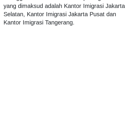
yang dimaksud adalah Kantor Imigrasi Jakarta
Selatan, Kantor Imigrasi Jakarta Pusat dan
Kantor Imigrasi Tangerang.