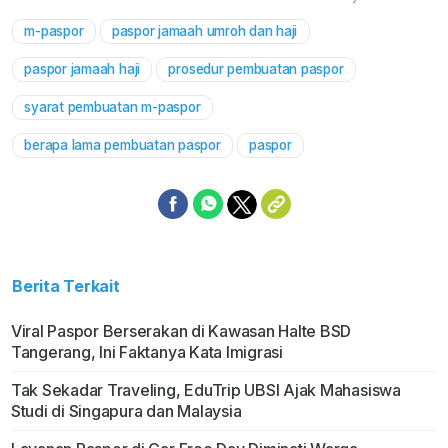
m-paspor
paspor jamaah umroh dan haji
Mute
paspor jamaah haji
prosedur pembuatan paspor
syarat pembuatan m-paspor
berapa lama pembuatan paspor
paspor
Berita Terkait
Viral Paspor Berserakan di Kawasan Halte BSD
Tangerang, Ini Faktanya Kata Imigrasi
Tak Sekadar Traveling, EduTrip UBSI Ajak Mahasiswa
Studi di Singapura dan Malaysia