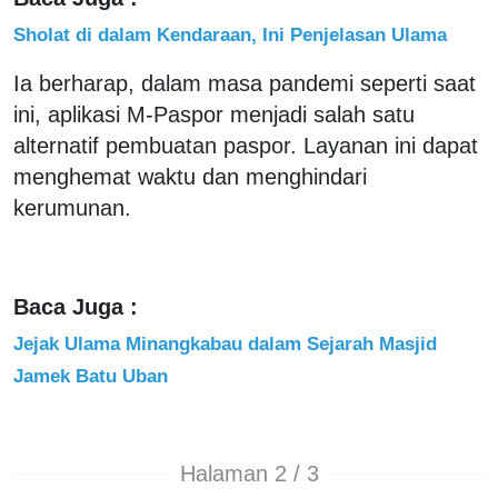
Sholat di dalam Kendaraan, Ini Penjelasan Ulama
Ia berharap, dalam masa pandemi seperti saat
ini, aplikasi M-Paspor menjadi salah satu
alternatif pembuatan paspor. Layanan ini dapat
menghemat waktu dan menghindari
kerumunan.
Baca Juga :
Jejak Ulama Minangkabau dalam Sejarah Masjid
Jamek Batu Uban
Halaman 2 / 3