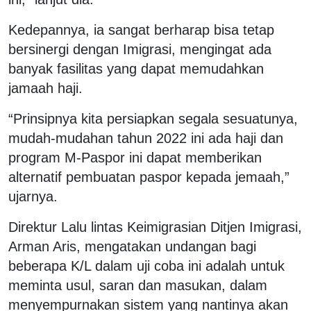
Kedepannya, ia sangat berharap bisa tetap
bersinergi dengan Imigrasi, mengingat ada
banyak fasilitas yang dapat memudahkan
jamaah haji.
“Prinsipnya kita persiapkan segala sesuatunya,
mudah-mudahan tahun 2022 ini ada haji dan
program M-Paspor ini dapat memberikan
alternatif pembuatan paspor kepada jemaah,”
ujarnya.
Direktur Lalu lintas Keimigrasian Ditjen Imigrasi,
Arman Aris, mengatakan undangan bagi
beberapa K/L dalam uji coba ini adalah untuk
meminta usul, saran dan masukan, dalam
menyempurnakan sistem yang nantinya akan