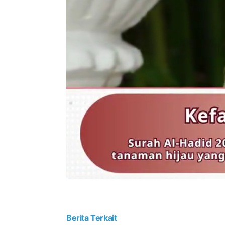
Berita Terkait