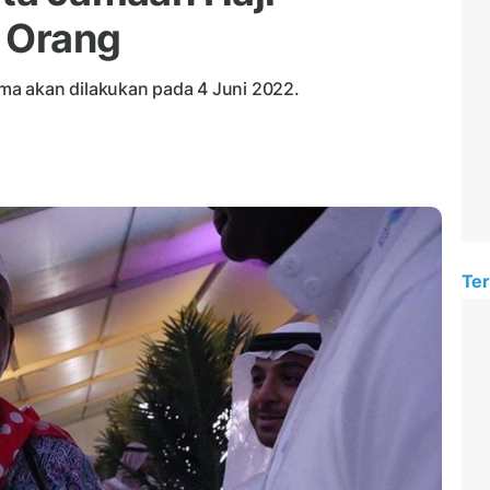
 Orang
a akan dilakukan pada 4 Juni 2022.
Ter