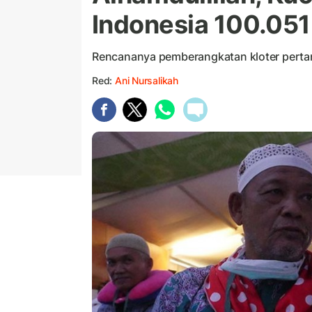
Indonesia 100.051
Rencananya pemberangkatan kloter pertam
Red:
Ani Nursalikah