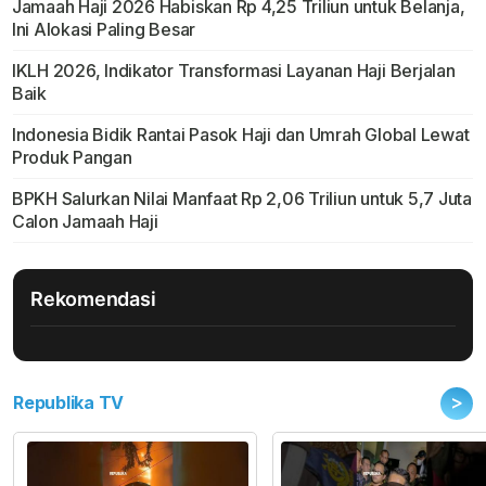
Jamaah Haji 2026 Habiskan Rp 4,25 Triliun untuk Belanja,
Ini Alokasi Paling Besar
IKLH 2026, Indikator Transformasi Layanan Haji Berjalan
Baik
Indonesia Bidik Rantai Pasok Haji dan Umrah Global Lewat
Produk Pangan
BPKH Salurkan Nilai Manfaat Rp 2,06 Triliun untuk 5,7 Juta
Calon Jamaah Haji
Rekomendasi
>
Republika TV