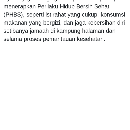
menerapkan Perilaku Hidup Bersih Sehat
(PHBS), seperti istirahat yang cukup, konsumsi
makanan yang bergizi, dan jaga kebersihan diri
setibanya jamaah di kampung halaman dan
selama proses pemantauan kesehatan.