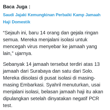
Baca Juga :
Saudi Jajaki Kemungkinan Perbaiki Kamp Jamaah
Haji Domestik
“Sejauh ini, baru 14 orang dan gejala ringan
semua. Mereka menjalani isolasi untuk
mencegah virus menyebar ke jamaah yang
lain,” ujarnya.
Sebanyak 14 jamaah tersebut terdiri atas 13
jamaah dari Surabaya dan satu dari Solo.
Mereka diisolasi di pusat isolasi di masing-
masing Embarkasi. Syahril menuturkan, usai
menjalani isolasi, belasan jamaah haji itu akan
dipulangkan setelah dinyatakan negatif PCR
test.