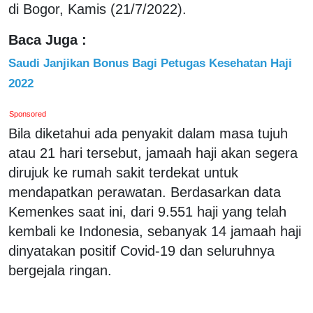
di Bogor, Kamis (21/7/2022).
Baca Juga :
Saudi Janjikan Bonus Bagi Petugas Kesehatan Haji
2022
Sponsored
Bila diketahui ada penyakit dalam masa tujuh
atau 21 hari tersebut, jamaah haji akan segera
dirujuk ke rumah sakit terdekat untuk
mendapatkan perawatan. Berdasarkan data
Kemenkes saat ini, dari 9.551 haji yang telah
kembali ke Indonesia, sebanyak 14 jamaah haji
dinyatakan positif Covid-19 dan seluruhnya
bergejala ringan.