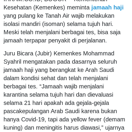
Kesehatan (Kemenkes) meminta
jamaah haji
yang pulang ke Tanah Air wajib melakukan
isolasi mandiri (isoman) selama tujuh hari.
Meski telah menjalani berbagai tes, bisa saja
jamaah terpapar penyakit di perjalanan.
Juru Bicara (Jubir) Kemenkes Mohammad
Syahril mengatakan pada dasarnya seluruh
jamaah haji yang berangkat ke Arah Saudi
dalam kondisi sehat dan telah menjalani
berbagai tes. “Jamaah wajib menjalani
karantina selama tujuh hari dan dievaluasi
selama 21 hari apakah ada gejala-gejala
pascakepulangan Arab Saudi karena bukan
hanya Covid-19, tapi ada yellow fever (demam
kuning) dan meningitis harus diawasi,” ujarnya