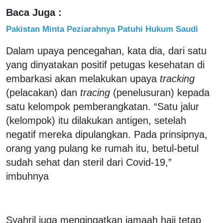
Baca Juga :
Pakistan Minta Peziarahnya Patuhi Hukum Saudi
Dalam upaya pencegahan, kata dia, dari satu
yang dinyatakan positif petugas kesehatan di
embarkasi akan melakukan upaya
tracking
(pelacakan) dan
tracing
(penelusuran) kepada
satu kelompok pemberangkatan. “Satu jalur
(kelompok) itu dilakukan antigen, setelah
negatif mereka dipulangkan. Pada prinsipnya,
orang yang pulang ke rumah itu, betul-betul
sudah sehat dan steril dari Covid-19,”
imbuhnya
Syahril juga mengingatkan jamaah haji tetap