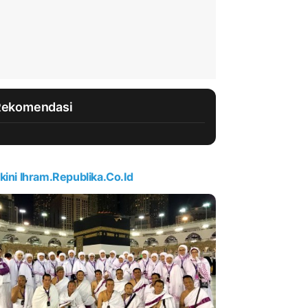
Rekomendasi
kini Ihram.republika.co.id