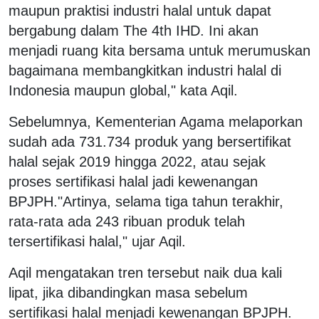
maupun praktisi industri halal untuk dapat
bergabung dalam The 4th IHD. Ini akan
menjadi ruang kita bersama untuk merumuskan
bagaimana membangkitkan industri halal di
Indonesia maupun global," kata Aqil.
Sebelumnya, Kementerian Agama melaporkan
sudah ada 731.734 produk yang bersertifikat
halal sejak 2019 hingga 2022, atau sejak
proses sertifikasi halal jadi kewenangan
BPJPH."Artinya, selama tiga tahun terakhir,
rata-rata ada 243 ribuan produk telah
tersertifikasi halal," ujar Aqil.
Aqil mengatakan tren tersebut naik dua kali
lipat, jika dibandingkan masa sebelum
sertifikasi halal menjadi kewenangan BPJPH.