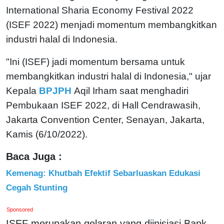
International Sharia Economy Festival 2022
(ISEF 2022) menjadi momentum membangkitkan
industri halal di Indonesia.
"Ini (ISEF) jadi momentum bersama untuk
membangkitkan industri halal di Indonesia," ujar
Kepala
BPJPH
Aqil Irham saat menghadiri
Pembukaan ISEF 2022, di Hall Cendrawasih,
Jakarta Convention Center, Senayan, Jakarta,
Kamis (6/10/2022).
Baca Juga :
Kemenag: Khutbah Efektif Sebarluaskan Edukasi
Cegah Stunting
Sponsored
ISEF merupakan gelaran yang diinisiasi Bank