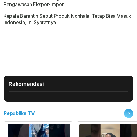
Pengawasan Ekspor-Impor
Kepala Barantin Sebut Produk Nonhalal Tetap Bisa Masuk
Indonesia, Ini Syaratnya
Rekomendasi
>
Republika TV