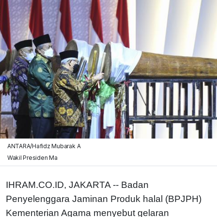
ANTARA/Hafidz Mubarak A
Wakil Presiden Ma
IHRAM.CO.ID, JAKARTA -- Badan
Penyelenggara Jaminan Produk halal (BPJPH)
Kementerian Agama menyebut gelaran