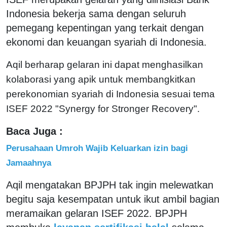
Indonesia bekerja sama dengan seluruh
pemegang kepentingan yang terkait dengan
ekonomi dan keuangan syariah di Indonesia.
Aqil berharap gelaran ini dapat menghasilkan
kolaborasi yang apik untuk membangkitkan
perekonomian syariah di Indonesia sesuai tema
ISEF 2022 "Synergy for Stronger Recovery".
Baca Juga :
Perusahaan Umroh Wajib Keluarkan izin bagi
Jamaahnya
Aqil mengatakan BPJPH tak ingin melewatkan
begitu saja kesempatan untuk ikut ambil bagian
meramaikan gelaran ISEF 2022. BPJPH