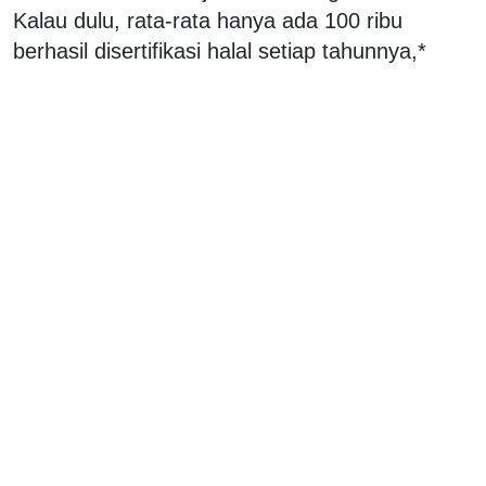
Kalau dulu, rata-rata hanya ada 100 ribu
berhasil disertifikasi halal setiap tahunnya,*