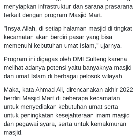
menyiapkan infrastruktur dan sarana prasarana
terkait dengan program Masjid Mart.
"Insya Allah, di setiap halaman masjid di tingkat
kecamatan akan berdiri pasar yang bisa
memenuhi kebutuhan umat Islam," ujarnya.
Program ini digagas oleh DMI Sulteng karena
melihat adanya potensi yaitu banyaknya masjid
dan umat Islam di berbagai pelosok wilayah.
Maka, kata Ahmad Ali, direncanakan akhir 2022
berdiri Masjid Mart di beberapa kecamatan
untuk menyediakan kebutuhan umat serta
untuk peningkatan kesejahteraan imam masjid
dan pegawai syara, serta untuk kemakmuran
masjid.