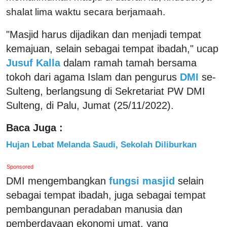
shalat lima waktu secara berjamaah.
"Masjid harus dijadikan dan menjadi tempat
kemajuan, selain sebagai tempat ibadah," ucap
Jusuf Kalla
dalam ramah tamah bersama
tokoh dari agama Islam dan pengurus
DMI
se-
Sulteng, berlangsung di Sekretariat PW DMI
Sulteng, di Palu, Jumat (25/11/2022).
Baca Juga :
Hujan Lebat Melanda Saudi, Sekolah Diliburkan
Sponsored
DMI mengembangkan
fungsi masjid
selain
sebagai tempat ibadah, juga sebagai tempat
pembangunan peradaban manusia dan
pemberdayaan ekonomi umat, yang