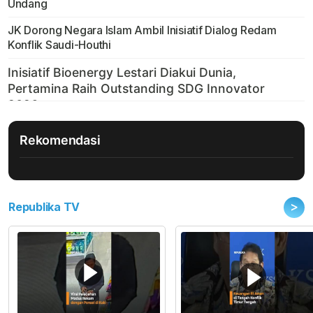
Undang
JK Dorong Negara Islam Ambil Inisiatif Dialog Redam
Konflik Saudi-Houthi
Rekomendasi
>
Republika TV