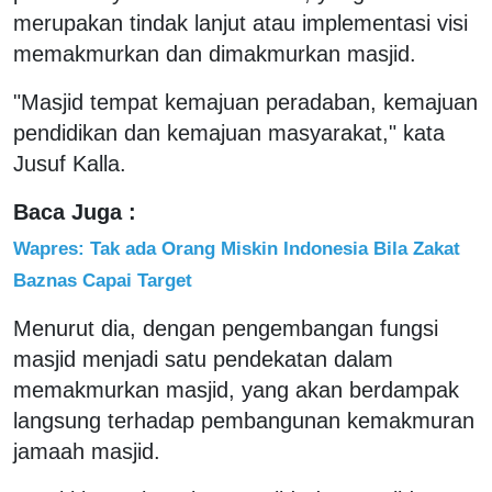
merupakan tindak lanjut atau implementasi visi
memakmurkan dan dimakmurkan masjid.
"Masjid tempat kemajuan peradaban, kemajuan
pendidikan dan kemajuan masyarakat," kata
Jusuf Kalla.
Baca Juga :
Wapres: Tak ada Orang Miskin Indonesia Bila Zakat
Baznas Capai Target
Menurut dia, dengan pengembangan fungsi
masjid menjadi satu pendekatan dalam
memakmurkan masjid, yang akan berdampak
langsung terhadap pembangunan kemakmuran
jamaah masjid.