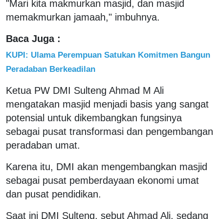
"Mari kita makmurkan masjid, dan masjid
memakmurkan jamaah," imbuhnya.
Baca Juga :
KUPI: Ulama Perempuan Satukan Komitmen Bangun
Peradaban Berkeadilan
Ketua PW DMI Sulteng Ahmad M Ali
mengatakan masjid menjadi basis yang sangat
potensial untuk dikembangkan fungsinya
sebagai pusat transformasi dan pengembangan
peradaban umat.
Karena itu, DMI akan mengembangkan masjid
sebagai pusat pemberdayaan ekonomi umat
dan pusat pendidikan.
Saat ini DMI Sulteng, sebut Ahmad Ali, sedang