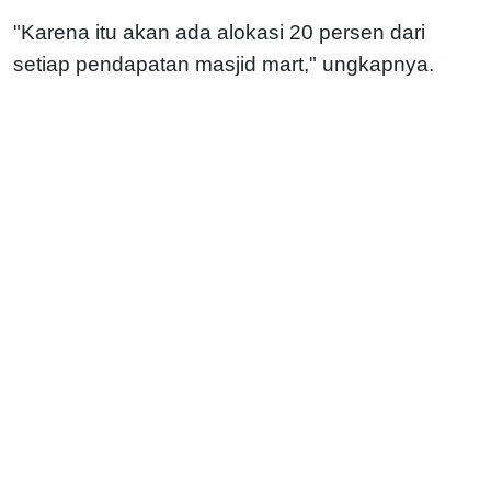
"Karena itu akan ada alokasi 20 persen dari
setiap pendapatan masjid mart," ungkapnya.