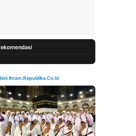
Rekomendasi
kini Ihram.republika.co.id