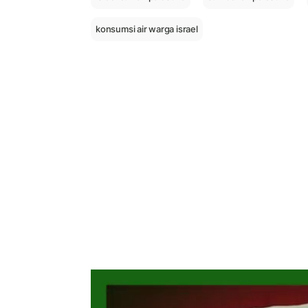
konsumsi air warga israel