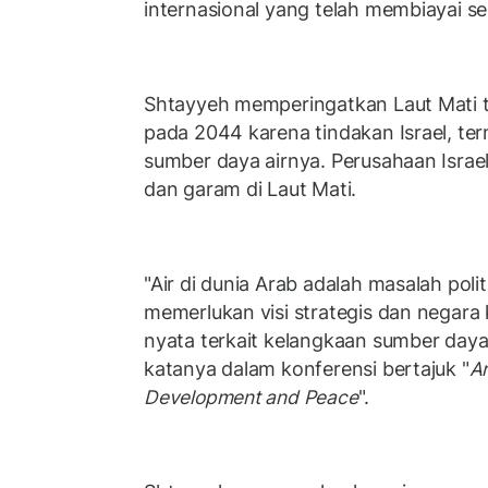
internasional yang telah membiayai sek
Shtayyeh memperingatkan Laut Mati t
pada 2044 karena tindakan Israel, t
sumber daya airnya. Perusahaan Isra
dan garam di Laut Mati.
"Air di dunia Arab adalah masalah pol
memerlukan visi strategis dan negara
nyata terkait kelangkaan sumber daya 
katanya dalam konferensi bertajuk "
Ar
Development and Peace
".